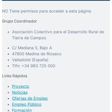
NO Tiene permisos para acceder a esta página
Grupo Coordinador
Asociación Colectivo para el Desarrollo Rural de
Tierra de Campos
C/ Mediana 5, Bajo A
47800 Medina de Rioseco
Valladolid (España)
Tlfn: +34 983 725 000
Links Rápidos
Proyecto
Noticias
Ofertas de Empleo
Empleo Público
Formación