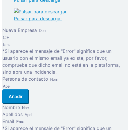
Pulsar para descargar
Pulsar para descargar
Nueva Empresa
*Si aparece el mensaje de "Error" significa que un
usuario con el mismo email ya existe, por favor,
compruebe que dicho email no está en la plataforma,
sino abra una incidencia.
Persona de contacto
Añadir
Nombre
Apellidos
Email
*Si aparece el mensaje de "Error" significa que un