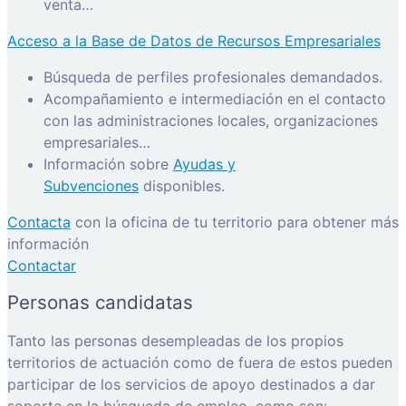
venta…
Acceso a la Base de Datos de Recursos Empresariales
Búsqueda de perfiles profesionales demandados.
Acompañamiento e intermediación en el contacto
con las administraciones locales, organizaciones
empresariales…
Información sobre
Ayudas y
Subvenciones
disponibles.
Contacta
con la oficina de tu territorio para obtener más
información
Contactar
Personas candidatas
Tanto las personas desempleadas de los propios
territorios de actuación como de fuera de estos pueden
participar de los servicios de apoyo destinados a dar
soporte en la búsqueda de empleo, como son: