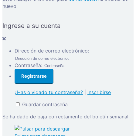
nuevo
Ingrese a su cuenta
Dirección de correo electrónico:
Contraseña:
¿Has olvidado tu contraseña?
|
Inscribirse
Guardar contraseña
Se ha dado de baja correctamente del boletín semanal