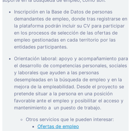
Inscripción en la Base de Datos de personas
demandantes de empleo, donde tras registrarse en
la plataforma podrán incluir su CV para participar
en los procesos de selección de las ofertas de
empleo gestionadas en cada territorio por las
entidades participantes.
Orientación laboral: apoyo y acompañamiento para
el desarrollo de competencias personales, sociales
y laborales que ayuden a las personas
desempleadas en la búsqueda de empleo y en la
mejora de la empleabilidad. Desde el proyecto se
pretende situar a la persona en una posición
favorable ante el empleo y posibilitar el acceso y
mantenimiento a
un puesto de trabajo.
Otros servicios que le pueden interesar:
Ofertas de empleo