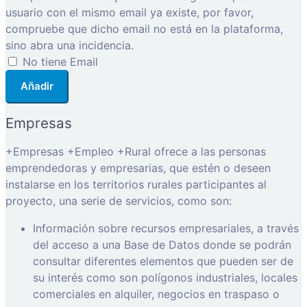
usuario con el mismo email ya existe, por favor,
compruebe que dicho email no está en la plataforma,
sino abra una incidencia.
No tiene Email
Añadir
Empresas
+Empresas +Empleo +Rural ofrece a las personas
emprendedoras y empresarias, que estén o deseen
instalarse en los territorios rurales participantes al
proyecto, una serie de servicios, como son:
Información sobre recursos empresariales, a través
del acceso a una Base de Datos donde se podrán
consultar diferentes elementos que pueden ser de
su interés como son polígonos industriales, locales
comerciales en alquiler, negocios en traspaso o