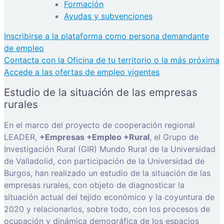
Formación
Ayudas y subvenciones
Inscribirse a la plataforma como persona demandante
de empleo
Contacta con la Oficina de tu territorio o la más próxima
Accede a las ofertas de empleo vigentes
Estudio de la situación de las empresas
rurales
En el marco del proyecto de cooperación regional
LEADER,
+Empresas +Empleo +Rural
, el Grupo de
Investigación Rural (GIR) Mundo Rural de la Universidad
de Valladolid, con participación de la Universidad de
Burgos, han realizado un estudio de la situación de las
empresas rurales, con objeto de diagnosticar la
situación actual del tejido económico y la coyuntura de
2020 y relacionarlos, sobre todo, con los procesos de
ocupación y dinámica demográfica de los espacios