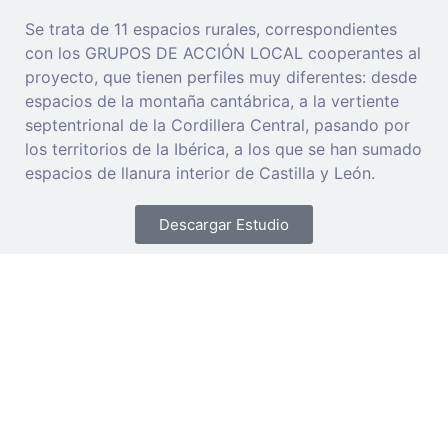
Se trata de 11 espacios rurales, correspondientes
con los GRUPOS DE ACCIÓN LOCAL cooperantes al
proyecto, que tienen perfiles muy diferentes: desde
espacios de la montaña cantábrica, a la vertiente
septentrional de la Cordillera Central, pasando por
los territorios de la Ibérica, a los que se han sumado
espacios de llanura interior de Castilla y León.
Descargar Estudio