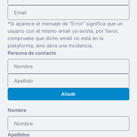
*Si aparece el mensaje de "Error" significa que un
usuario con el mismo email ya existe, por favor,
compruebe que dicho email no está en la
plataforma, sino abra una incidencia.
Persona de contacto
Añadir
Nombre
Apellidos