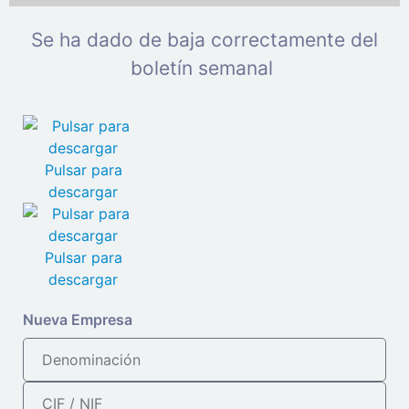
Se ha dado de baja correctamente del
boletín semanal
Pulsar para
descargar
Pulsar para
descargar
Nueva Empresa