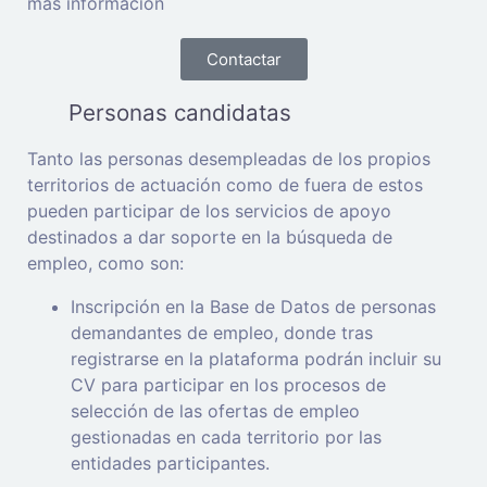
más información
Contactar
Personas candidatas
Tanto las personas desempleadas de los propios
territorios de actuación como de fuera de estos
pueden participar de los servicios de apoyo
destinados a dar soporte en la búsqueda de
empleo, como son:
Inscripción en la Base de Datos de personas
demandantes de empleo, donde tras
registrarse en la plataforma podrán incluir su
CV para participar en los procesos de
selección de las ofertas de empleo
gestionadas en cada territorio por las
entidades participantes.