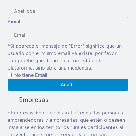
Email
*Si aparece el mensaje de "Error" significa que un
usuario con el mismo email ya existe, por favor,
compruebe que dicho email no está en la
plataforma, sino abra una incidencia.
No tiene Email
Añadir
Empresas
+Empresas +Empleo +Rural ofrece a las personas
emprendedoras y empresarias, que estén o deseen
instalarse en los territorios rurales participantes al
proyecto, una serie de servicios, como son: