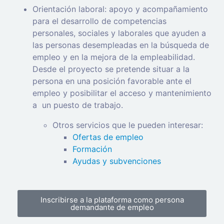
Orientación laboral: apoyo y acompañamiento
para el desarrollo de competencias
personales, sociales y laborales que ayuden a
las personas desempleadas en la búsqueda de
empleo y en la mejora de la empleabilidad.
Desde el proyecto se pretende situar a la
persona en una posición favorable ante el
empleo y posibilitar el acceso y mantenimiento
a
un puesto de trabajo.
Otros servicios que le pueden interesar:
Ofertas de empleo
Formación
Ayudas y subvenciones
Inscribirse a la plataforma como persona
demandante de empleo