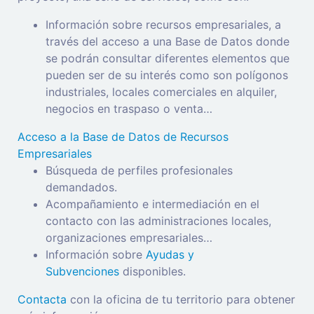
Información sobre recursos empresariales, a
través del acceso a una Base de Datos donde
se podrán consultar diferentes elementos que
pueden ser de su interés como son polígonos
industriales, locales comerciales en alquiler,
negocios en traspaso o venta…
Acceso a la Base de Datos de Recursos
Empresariales
Búsqueda de perfiles profesionales
demandados.
Acompañamiento e intermediación en el
contacto con las administraciones locales,
organizaciones empresariales…
Información sobre
Ayudas y
Subvenciones
disponibles.
Contacta
con la oficina de tu territorio para obtener