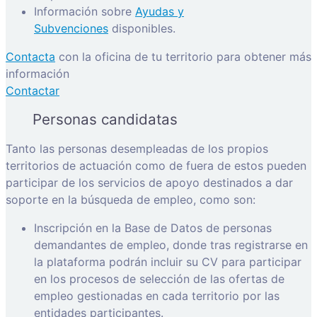
Información sobre
Ayudas y
Subvenciones
disponibles.
Contacta
con la oficina de tu territorio para obtener más
información
Contactar
Personas candidatas
Tanto las personas desempleadas de los propios
territorios de actuación como de fuera de estos pueden
participar de los servicios de apoyo destinados a dar
soporte en la búsqueda de empleo, como son:
Inscripción en la Base de Datos de personas
demandantes de empleo, donde tras registrarse en
la plataforma podrán incluir su CV para participar
en los procesos de selección de las ofertas de
empleo gestionadas en cada territorio por las
entidades participantes.