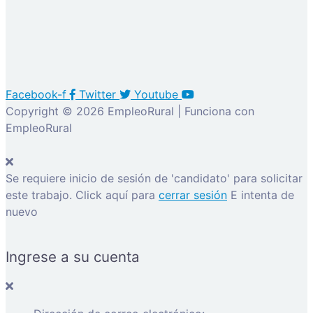
Facebook-f
Twitter
Youtube
Copyright © 2026 EmpleoRural | Funciona con
EmpleoRural
Se requiere inicio de sesión de 'candidato' para solicitar
este trabajo.
Click aquí para
cerrar sesión
E intenta de
nuevo
Ingrese a su cuenta