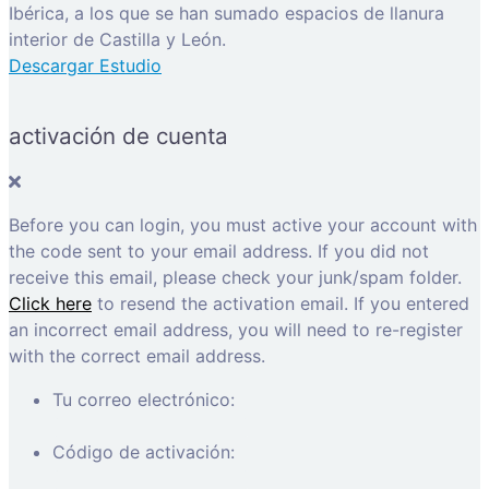
Ibérica, a los que se han sumado espacios de llanura
interior de Castilla y León.
Descargar Estudio
activación de cuenta
Before you can login, you must active your account with
the code sent to your email address. If you did not
receive this email, please check your junk/spam folder.
Click here
to resend the activation email. If you entered
an incorrect email address, you will need to re-register
with the correct email address.
Tu correo electrónico:
Código de activación: