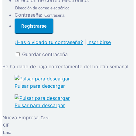
Dirección de correo electrónico:
Contraseña:
¿Has olvidado tu contraseña?
|
Inscribirse
Guardar contraseña
Se ha dado de baja correctamente del boletín semanal
Pulsar para descargar
Pulsar para descargar
Nueva Empresa