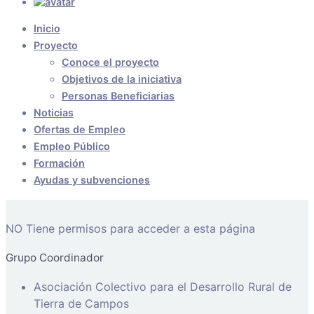
Inicio
Proyecto
Conoce el proyecto
Objetivos de la iniciativa
Personas Beneficiarias
Noticias
Ofertas de Empleo
Empleo Público
Formación
Ayudas y subvenciones
NO Tiene permisos para acceder a esta página
Grupo Coordinador
Asociación Colectivo para el Desarrollo Rural de
Tierra de Campos