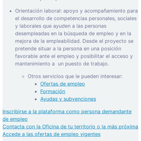
Orientación laboral: apoyo y acompañamiento para
el desarrollo de competencias personales, sociales
y laborales que ayuden a las personas
desempleadas en la búsqueda de empleo y en la
mejora de la empleabilidad. Desde el proyecto se
pretende situar a la persona en una posición
favorable ante el empleo y posibilitar el acceso y
mantenimiento a
un puesto de trabajo.
Otros servicios que le pueden interesar:
Ofertas de empleo
Formación
Ayudas y subvenciones
Inscribirse a la plataforma como persona demandante
de empleo
Contacta con la Oficina de tu territorio o la más próxima
Accede a las ofertas de empleo vigentes