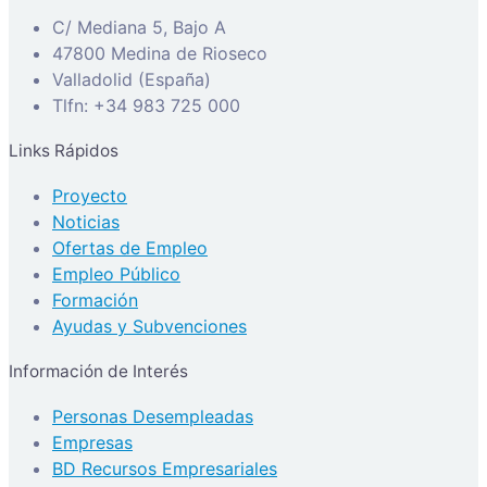
C/ Mediana 5, Bajo A
47800 Medina de Rioseco
Valladolid (España)
Tlfn: +34 983 725 000
Links Rápidos
Proyecto
Noticias
Ofertas de Empleo
Empleo Público
Formación
Ayudas y Subvenciones
Información de Interés
Personas Desempleadas
Empresas
BD Recursos Empresariales