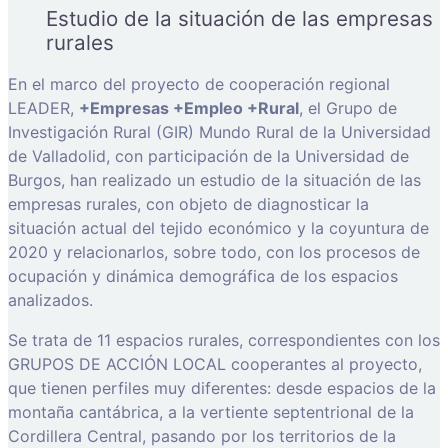
Estudio de la situación de las empresas
rurales
En el marco del proyecto de cooperación regional
LEADER,
+Empresas +Empleo +Rural
, el Grupo de
Investigación Rural (GIR) Mundo Rural de la Universidad
de Valladolid, con participación de la Universidad de
Burgos, han realizado un estudio de la situación de las
empresas rurales, con objeto de diagnosticar la
situación actual del tejido económico y la coyuntura de
2020 y relacionarlos, sobre todo, con los procesos de
ocupación y dinámica demográfica de los espacios
analizados.
Se trata de 11 espacios rurales, correspondientes con los
GRUPOS DE ACCIÓN LOCAL cooperantes al proyecto,
que tienen perfiles muy diferentes: desde espacios de la
montaña cantábrica, a la vertiente septentrional de la
Cordillera Central, pasando por los territorios de la