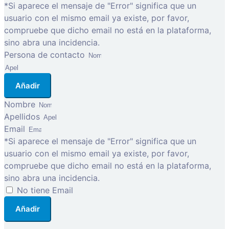
*Si aparece el mensaje de "Error" significa que un
usuario con el mismo email ya existe, por favor,
compruebe que dicho email no está en la plataforma,
sino abra una incidencia.
Persona de contacto
Añadir
Nombre
Apellidos
Email
*Si aparece el mensaje de "Error" significa que un
usuario con el mismo email ya existe, por favor,
compruebe que dicho email no está en la plataforma,
sino abra una incidencia.
No tiene Email
Añadir