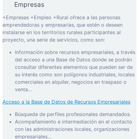
Empresas
+Empresas +Empleo +Rural ofrece a las personas
emprendedoras y empresarias, que estén o deseen
instalarse en los territorios rurales participantes al
proyecto, una serie de servicios, como son:
Información sobre recursos empresariales, a través
del acceso a una Base de Datos donde se podrán
consultar diferentes elementos que pueden ser de
su interés como son polígonos industriales, locales
comerciales en alquiler, negocios en traspaso o
venta…
Acceso a la Base de Datos de Recursos Empresariales
Búsqueda de perfiles profesionales demandados.
Acompañamiento e intermediación en el contacto
con las administraciones locales, organizaciones
empresariales…