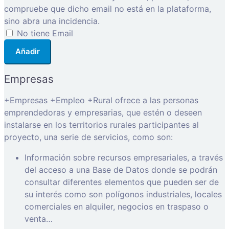
compruebe que dicho email no está en la plataforma,
sino abra una incidencia.
No tiene Email
Añadir
Empresas
+Empresas +Empleo +Rural ofrece a las personas
emprendedoras y empresarias, que estén o deseen
instalarse en los territorios rurales participantes al
proyecto, una serie de servicios, como son:
Información sobre recursos empresariales, a través
del acceso a una Base de Datos donde se podrán
consultar diferentes elementos que pueden ser de
su interés como son polígonos industriales, locales
comerciales en alquiler, negocios en traspaso o
venta…