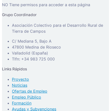
NO Tiene permisos para acceder a esta página
Grupo Coordinador
Asociación Colectivo para el Desarrollo Rural de
Tierra de Campos
C/ Mediana 5, Bajo A
47800 Medina de Rioseco
Valladolid (España)
Tlfn: +34 983 725 000
Links Rápidos
Proyecto
Noticias
Ofertas de Empleo
Empleo Público
Formación
Ayudas y Subvenciones