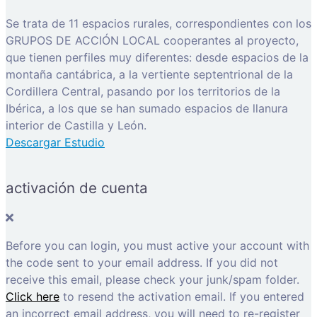
Se trata de 11 espacios rurales, correspondientes con los
GRUPOS DE ACCIÓN LOCAL cooperantes al proyecto,
que tienen perfiles muy diferentes: desde espacios de la
montaña cantábrica, a la vertiente septentrional de la
Cordillera Central, pasando por los territorios de la
Ibérica, a los que se han sumado espacios de llanura
interior de Castilla y León.
Descargar Estudio
activación de cuenta
Before you can login, you must active your account with
the code sent to your email address. If you did not
receive this email, please check your junk/spam folder.
Click here
to resend the activation email. If you entered
an incorrect email address, you will need to re-register