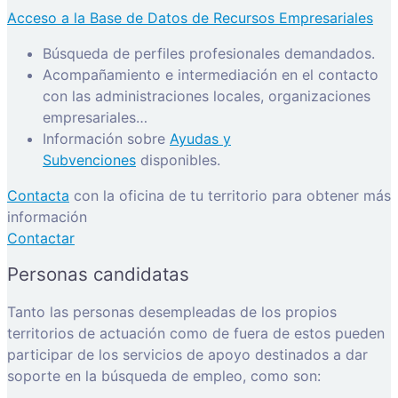
Acceso a la Base de Datos de Recursos Empresariales
Búsqueda de perfiles profesionales demandados.
Acompañamiento e intermediación en el contacto
con las administraciones locales, organizaciones
empresariales…
Información sobre
Ayudas y
Subvenciones
disponibles.
Contacta
con la oficina de tu territorio para obtener más
información
Contactar
Personas candidatas
Tanto las personas desempleadas de los propios
territorios de actuación como de fuera de estos pueden
participar de los servicios de apoyo destinados a dar
soporte en la búsqueda de empleo, como son: