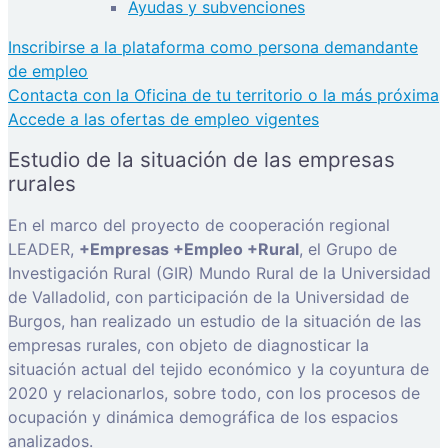
Ayudas y subvenciones
Inscribirse a la plataforma como persona demandante
de empleo
Contacta con la Oficina de tu territorio o la más próxima
Accede a las ofertas de empleo vigentes
Estudio de la situación de las empresas
rurales
En el marco del proyecto de cooperación regional
LEADER,
+Empresas +Empleo +Rural
, el Grupo de
Investigación Rural (GIR) Mundo Rural de la Universidad
de Valladolid, con participación de la Universidad de
Burgos, han realizado un estudio de la situación de las
empresas rurales, con objeto de diagnosticar la
situación actual del tejido económico y la coyuntura de
2020 y relacionarlos, sobre todo, con los procesos de
ocupación y dinámica demográfica de los espacios
analizados.