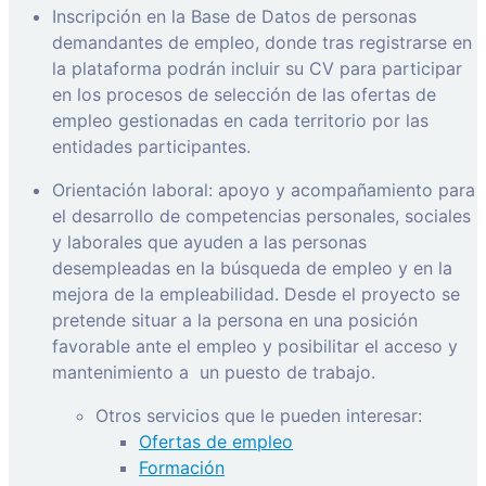
Inscripción en la Base de Datos de personas
demandantes de empleo, donde tras registrarse en
la plataforma podrán incluir su CV para participar
en los procesos de selección de las ofertas de
empleo gestionadas en cada territorio por las
entidades participantes.
Orientación laboral: apoyo y acompañamiento para
el desarrollo de competencias personales, sociales
y laborales que ayuden a las personas
desempleadas en la búsqueda de empleo y en la
mejora de la empleabilidad. Desde el proyecto se
pretende situar a la persona en una posición
favorable ante el empleo y posibilitar el acceso y
mantenimiento a
un puesto de trabajo.
Otros servicios que le pueden interesar:
Ofertas de empleo
Formación