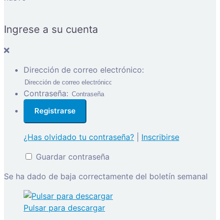
Ingrese a su cuenta
Dirección de correo electrónico:
Contraseña:
¿Has olvidado tu contraseña?
|
Inscribirse
Guardar contraseña
Se ha dado de baja correctamente del boletín semanal
Pulsar para descargar