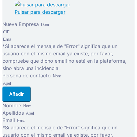
Pulsar para descargar
Nueva Empresa
*Si aparece el mensaje de "Error" significa que un
usuario con el mismo email ya existe, por favor,
compruebe que dicho email no está en la plataforma,
sino abra una incidencia.
Persona de contacto
Añadir
Nombre
Apellidos
Email
*Si aparece el mensaje de "Error" significa que un
usuario con el mismo email ya existe, por favor,