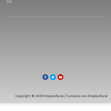
000
Copyright © 2026 EmpleoRural | Funciona con EmpleoRural