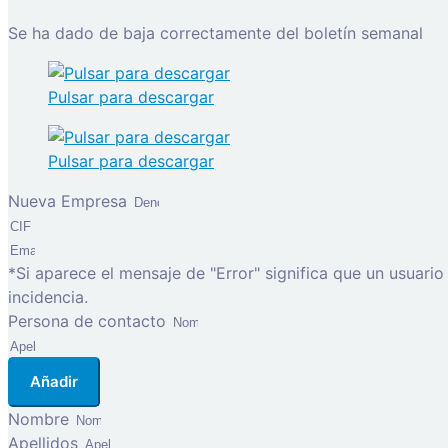
Se ha dado de baja correctamente del boletín semanal
Pulsar para descargar
Pulsar para descargar
Nueva Empresa
*Si aparece el mensaje de "Error" significa que un usuari
incidencia.
Persona de contacto
Añadir
Nombre
Apellidos