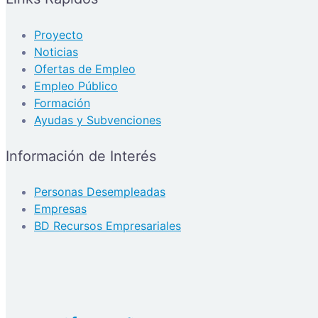
Proyecto
Noticias
Ofertas de Empleo
Empleo Público
Formación
Ayudas y Subvenciones
Información de Interés
Personas Desempleadas
Empresas
BD Recursos Empresariales