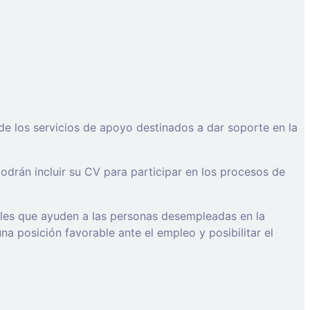
de los servicios de apoyo destinados a dar soporte en la
drán incluir su CV para participar en los procesos de
ales que ayuden a las personas desempleadas en la
a posición favorable ante el empleo y posibilitar el