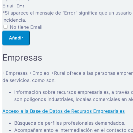
Email
*Si aparece el mensaje de "Error" significa que un usuari
incidencia.
No tiene Email
Añadir
Empresas
+Empresas +Empleo +Rural ofrece a las personas emprended
de servicios, como son:
Información sobre recursos empresariales, a través
son polígonos industriales, locales comerciales en a
Acceso a la Base de Datos de Recursos Empresariales
Búsqueda de perfiles profesionales demandados.
Acompañamiento e intermediación en el contacto con