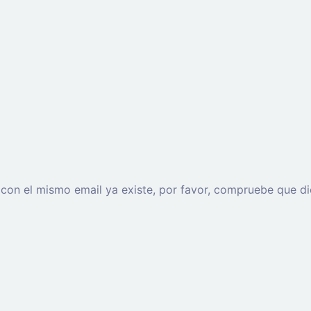
o con el mismo email ya existe, por favor, compruebe que di