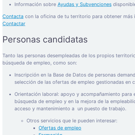
Información sobre
Ayudas y Subvenciones
disponibl
Contacta
con la oficina de tu territorio para obtener más
Contactar
Personas candidatas
Tanto las personas desempleadas de los propios territori
búsqueda de empleo, como son:
Inscripción en la Base de Datos de personas demanda
selección de las ofertas de empleo gestionadas en ca
Orientación laboral: apoyo y acompañamiento para e
búsqueda de empleo y en la mejora de la empleabilida
acceso y mantenimiento a
un puesto de trabajo.
Otros servicios que le pueden interesar:
Ofertas de empleo