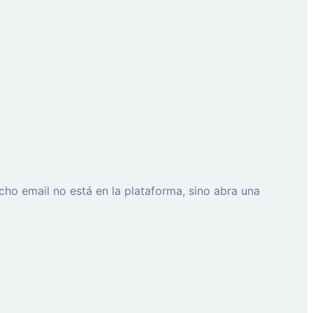
cho email no está en la plataforma, sino abra una