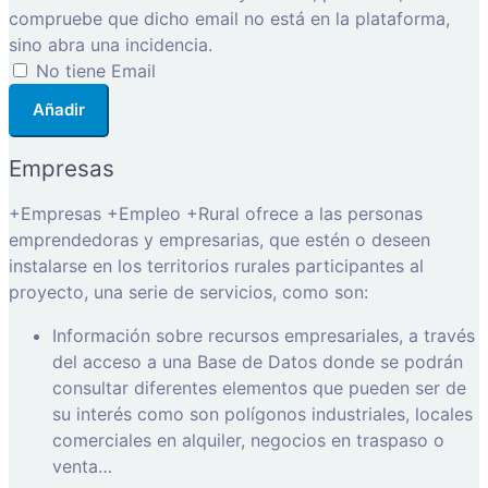
compruebe que dicho email no está en la plataforma,
sino abra una incidencia.
No tiene Email
Añadir
Empresas
+Empresas +Empleo +Rural ofrece a las personas
emprendedoras y empresarias, que estén o deseen
instalarse en los territorios rurales participantes al
proyecto, una serie de servicios, como son:
Información sobre recursos empresariales, a través
del acceso a una Base de Datos donde se podrán
consultar diferentes elementos que pueden ser de
su interés como son polígonos industriales, locales
comerciales en alquiler, negocios en traspaso o
venta…