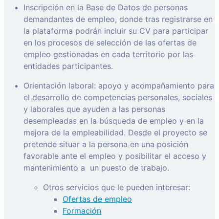
Inscripción en la Base de Datos de personas
demandantes de empleo, donde tras registrarse en
la plataforma podrán incluir su CV para participar
en los procesos de selección de las ofertas de
empleo gestionadas en cada territorio por las
entidades participantes.
Orientación laboral: apoyo y acompañamiento para
el desarrollo de competencias personales, sociales
y laborales que ayuden a las personas
desempleadas en la búsqueda de empleo y en la
mejora de la empleabilidad. Desde el proyecto se
pretende situar a la persona en una posición
favorable ante el empleo y posibilitar el acceso y
mantenimiento a
un puesto de trabajo.
Otros servicios que le pueden interesar:
Ofertas de empleo
Formación