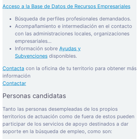
Acceso a la Base de Datos de Recursos Empresariales
Búsqueda de perfiles profesionales demandados.
Acompañamiento e intermediación en el contacto
con las administraciones locales, organizaciones
empresariales…
Información sobre
Ayudas y
Subvenciones
disponibles.
Contacta
con la oficina de tu territorio para obtener más
información
Contactar
Personas candidatas
Tanto las personas desempleadas de los propios
territorios de actuación como de fuera de estos pueden
participar de los servicios de apoyo destinados a dar
soporte en la búsqueda de empleo, como son: