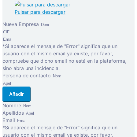
Pulsar para descargar
Nueva Empresa
*Si aparece el mensaje de "Error" significa que un
usuario con el mismo email ya existe, por favor,
compruebe que dicho email no está en la plataforma,
sino abra una incidencia.
Persona de contacto
Añadir
Nombre
Apellidos
Email
*Si aparece el mensaje de "Error" significa que un
usuario con el mismo email ya existe, por favor,