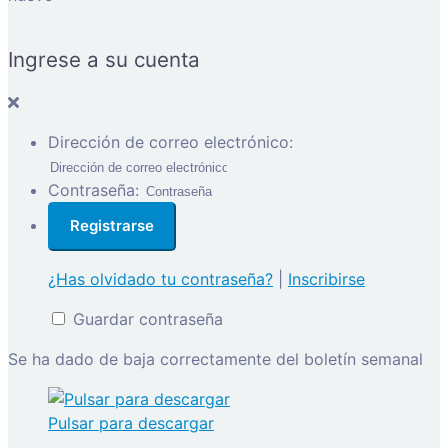
Ingrese a su cuenta
Dirección de correo electrónico:
Contraseña:
¿Has olvidado tu contraseña?
|
Inscribirse
Guardar contraseña
Se ha dado de baja correctamente del boletín semanal
Pulsar para descargar