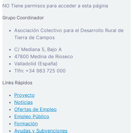
NO Tiene permisos para acceder a esta página
Grupo Coordinador
Asociación Colectivo para el Desarrollo Rural de
Tierra de Campos
C/ Mediana 5, Bajo A
47800 Medina de Rioseco
Valladolid (España)
Tlfn: +34 983 725 000
Links Rápidos
Proyecto
Noticias
Ofertas de Empleo
Empleo Público
Formación
Ayudas y Subvenciones