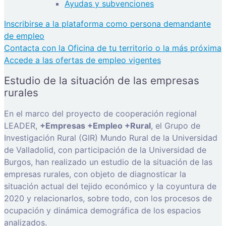
Ayudas y subvenciones
Inscribirse a la plataforma como persona demandante
de empleo
Contacta con la Oficina de tu territorio o la más próxima
Accede a las ofertas de empleo vigentes
Estudio de la situación de las empresas
rurales
En el marco del proyecto de cooperación regional
LEADER,
+Empresas +Empleo +Rural
, el Grupo de
Investigación Rural (GIR) Mundo Rural de la Universidad
de Valladolid, con participación de la Universidad de
Burgos, han realizado un estudio de la situación de las
empresas rurales, con objeto de diagnosticar la
situación actual del tejido económico y la coyuntura de
2020 y relacionarlos, sobre todo, con los procesos de
ocupación y dinámica demográfica de los espacios
analizados.