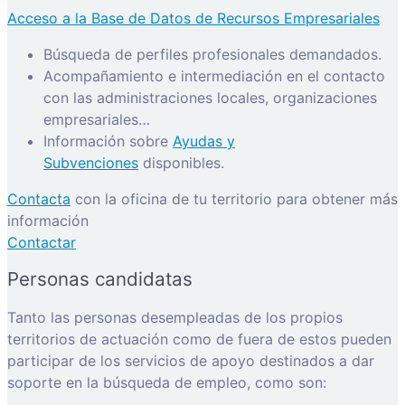
Acceso a la Base de Datos de Recursos Empresariales
Búsqueda de perfiles profesionales demandados.
Acompañamiento e intermediación en el contacto
con las administraciones locales, organizaciones
empresariales…
Información sobre
Ayudas y
Subvenciones
disponibles.
Contacta
con la oficina de tu territorio para obtener más
información
Contactar
Personas candidatas
Tanto las personas desempleadas de los propios
territorios de actuación como de fuera de estos pueden
participar de los servicios de apoyo destinados a dar
soporte en la búsqueda de empleo, como son: