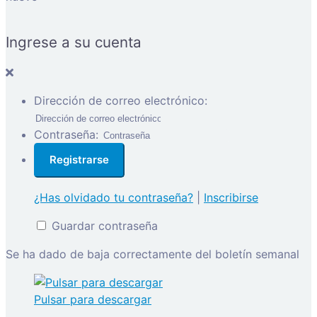
Ingrese a su cuenta
Dirección de correo electrónico:
Contraseña:
¿Has olvidado tu contraseña?
|
Inscribirse
Guardar contraseña
Se ha dado de baja correctamente del boletín semanal
Pulsar para descargar