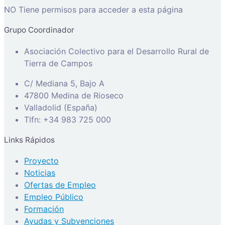
NO Tiene permisos para acceder a esta página
Grupo Coordinador
Asociación Colectivo para el Desarrollo Rural de
Tierra de Campos
C/ Mediana 5, Bajo A
47800 Medina de Rioseco
Valladolid (España)
Tlfn: +34 983 725 000
Links Rápidos
Proyecto
Noticias
Ofertas de Empleo
Empleo Público
Formación
Ayudas y Subvenciones