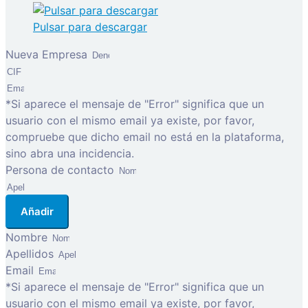
Pulsar para descargar
Nueva Empresa
*Si aparece el mensaje de "Error" significa que un
usuario con el mismo email ya existe, por favor,
compruebe que dicho email no está en la plataforma,
sino abra una incidencia.
Persona de contacto
Añadir
Nombre
Apellidos
Email
*Si aparece el mensaje de "Error" significa que un
usuario con el mismo email ya existe, por favor,