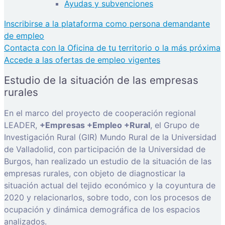
Ayudas y subvenciones
Inscribirse a la plataforma como persona demandante
de empleo
Contacta con la Oficina de tu territorio o la más próxima
Accede a las ofertas de empleo vigentes
Estudio de la situación de las empresas
rurales
En el marco del proyecto de cooperación regional
LEADER,
+Empresas +Empleo +Rural
, el Grupo de
Investigación Rural (GIR) Mundo Rural de la Universidad
de Valladolid, con participación de la Universidad de
Burgos, han realizado un estudio de la situación de las
empresas rurales, con objeto de diagnosticar la
situación actual del tejido económico y la coyuntura de
2020 y relacionarlos, sobre todo, con los procesos de
ocupación y dinámica demográfica de los espacios
analizados.