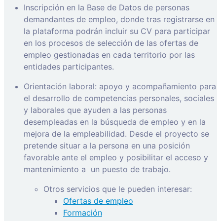
Inscripción en la Base de Datos de personas
demandantes de empleo, donde tras registrarse en
la plataforma podrán incluir su CV para participar
en los procesos de selección de las ofertas de
empleo gestionadas en cada territorio por las
entidades participantes.
Orientación laboral: apoyo y acompañamiento para
el desarrollo de competencias personales, sociales
y laborales que ayuden a las personas
desempleadas en la búsqueda de empleo y en la
mejora de la empleabilidad. Desde el proyecto se
pretende situar a la persona en una posición
favorable ante el empleo y posibilitar el acceso y
mantenimiento a
un puesto de trabajo.
Otros servicios que le pueden interesar:
Ofertas de empleo
Formación