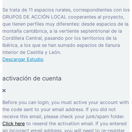
Se trata de 11 espacios rurales, correspondientes con los
GRUPOS DE ACCIÓN LOCAL cooperantes al proyecto,
que tienen perfiles muy diferentes: desde espacios de la
montaña cantábrica, a la vertiente septentrional de la
Cordillera Central, pasando por los territorios de la
Ibérica, a los que se han sumado espacios de llanura
interior de Castilla y León.
Descargar Estudio
activación de cuenta
Before you can login, you must active your account with
the code sent to your email address. If you did not
receive this email, please check your junk/spam folder.
Click here
to resend the activation email. If you entered
an incorrect email address, you will need to re-register