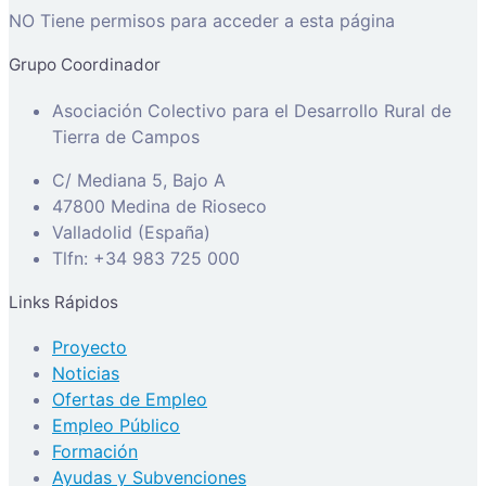
NO Tiene permisos para acceder a esta página
Grupo Coordinador
Asociación Colectivo para el Desarrollo Rural de
Tierra de Campos
C/ Mediana 5, Bajo A
47800 Medina de Rioseco
Valladolid (España)
Tlfn: +34 983 725 000
Links Rápidos
Proyecto
Noticias
Ofertas de Empleo
Empleo Público
Formación
Ayudas y Subvenciones