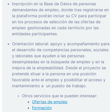
Inscripción en la Base de Datos de personas
demandantes de empleo, donde tras registrarse en
la plataforma podrán incluir su CV para participar
en los procesos de selección de las ofertas de
empleo gestionadas en cada territorio por las
entidades participantes.
Orientación laboral: apoyo y acompañamiento para
el desarrollo de competencias personales, sociales
y laborales que ayuden a las personas
desempleadas en la búsqueda de empleo y en la
mejora de la empleabilidad. Desde el proyecto se
pretende situar a la persona en una posición
favorable ante el empleo y posibilitar el acceso y
mantenimiento a
un puesto de trabajo.
Otros servicios que le pueden interesar:
Ofertas de empleo
Formación