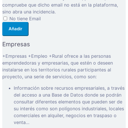
compruebe que dicho email no está en la plataforma,
sino abra una incidencia.
No tiene Email
Añadir
Empresas
+Empresas +Empleo +Rural ofrece a las personas
emprendedoras y empresarias, que estén o deseen
instalarse en los territorios rurales participantes al
proyecto, una serie de servicios, como son:
Información sobre recursos empresariales, a través
del acceso a una Base de Datos donde se podrán
consultar diferentes elementos que pueden ser de
su interés como son polígonos industriales, locales
comerciales en alquiler, negocios en traspaso o
venta…