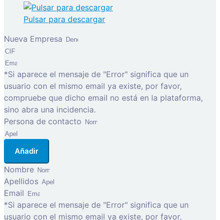
Pulsar para descargar
Nueva Empresa
*Si aparece el mensaje de "Error" significa que un
usuario con el mismo email ya existe, por favor,
compruebe que dicho email no está en la plataforma,
sino abra una incidencia.
Persona de contacto
Añadir
Nombre
Apellidos
Email
*Si aparece el mensaje de "Error" significa que un
usuario con el mismo email ya existe, por favor,