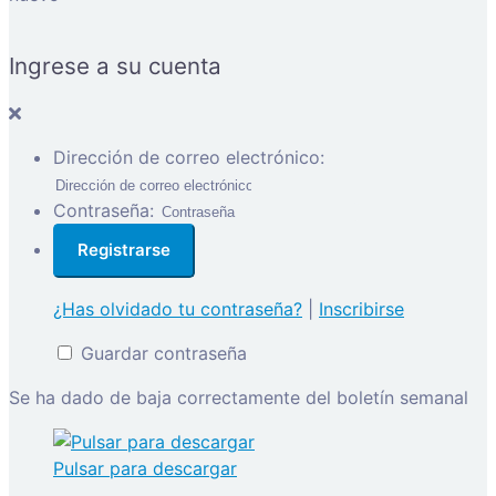
Ingrese a su cuenta
Dirección de correo electrónico:
Contraseña:
¿Has olvidado tu contraseña?
|
Inscribirse
Guardar contraseña
Se ha dado de baja correctamente del boletín semanal
Pulsar para descargar