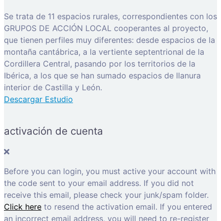
Se trata de 11 espacios rurales, correspondientes con los
GRUPOS DE ACCIÓN LOCAL cooperantes al proyecto,
que tienen perfiles muy diferentes: desde espacios de la
montaña cantábrica, a la vertiente septentrional de la
Cordillera Central, pasando por los territorios de la
Ibérica, a los que se han sumado espacios de llanura
interior de Castilla y León.
Descargar Estudio
activación de cuenta
Before you can login, you must active your account with
the code sent to your email address. If you did not
receive this email, please check your junk/spam folder.
Click here
to resend the activation email. If you entered
an incorrect email address, you will need to re-register