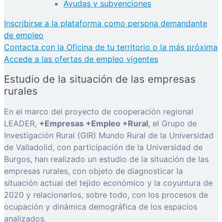
Ayudas y subvenciones
Inscribirse a la plataforma como persona demandante
de empleo
Contacta con la Oficina de tu territorio o la más próxima
Accede a las ofertas de empleo vigentes
Estudio de la situación de las empresas
rurales
En el marco del proyecto de cooperación regional
LEADER,
+Empresas +Empleo +Rural
, el Grupo de
Investigación Rural (GIR) Mundo Rural de la Universidad
de Valladolid, con participación de la Universidad de
Burgos, han realizado un estudio de la situación de las
empresas rurales, con objeto de diagnosticar la
situación actual del tejido económico y la coyuntura de
2020 y relacionarlos, sobre todo, con los procesos de
ocupación y dinámica demográfica de los espacios
analizados.