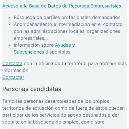
Acceso a la Base de Datos de Recursos Empresariales
Búsqueda de perfiles profesionales demandados.
Acompañamiento e intermediación en el contacto
con las administraciones locales, organizaciones
empresariales…
Información sobre
Ayudas y
Subvenciones
disponibles.
Contacta
con la oficina de tu territorio para obtener más
información
Contactar
Personas candidatas
Tanto las personas desempleadas de los propios
territorios de actuación como de fuera de estos pueden
participar de los servicios de apoyo destinados a dar
soporte en la búsqueda de empleo, como son: