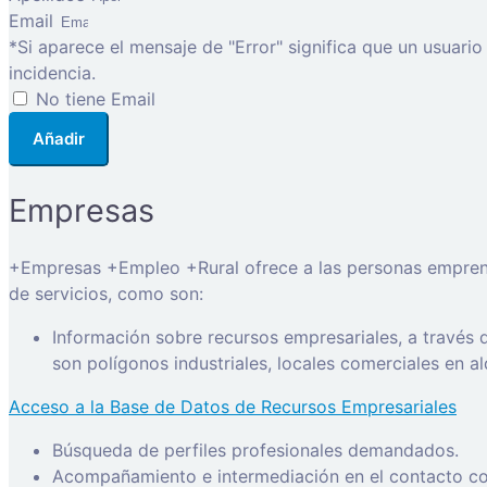
Email
*Si aparece el mensaje de "Error" significa que un usuari
incidencia.
No tiene Email
Añadir
Empresas
+Empresas +Empleo +Rural ofrece a las personas emprended
de servicios, como son:
Información sobre recursos empresariales, a través
son polígonos industriales, locales comerciales en a
Acceso a la Base de Datos de Recursos Empresariales
Búsqueda de perfiles profesionales demandados.
Acompañamiento e intermediación en el contacto con