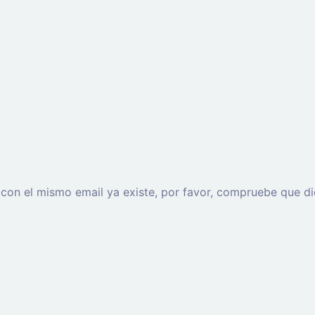
o con el mismo email ya existe, por favor, compruebe que di