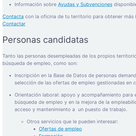
Información sobre
Ayudas y Subvenciones
disponibl
Contacta
con la oficina de tu territorio para obtener más
Contactar
Personas candidatas
Tanto las personas desempleadas de los propios territori
búsqueda de empleo, como son:
Inscripción en la Base de Datos de personas demanda
selección de las ofertas de empleo gestionadas en ca
Orientación laboral: apoyo y acompañamiento para e
búsqueda de empleo y en la mejora de la empleabilida
acceso y mantenimiento a
un puesto de trabajo.
Otros servicios que le pueden interesar:
Ofertas de empleo