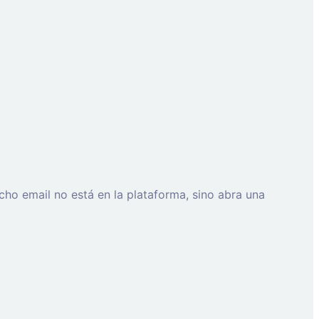
cho email no está en la plataforma, sino abra una