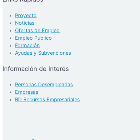
Proyecto
Noticias
Ofertas de Empleo
Empleo Público
Formación
Ayudas y Subvenciones
Información de Interés
Personas Desempleadas
Empresas
BD Recursos Empresariales