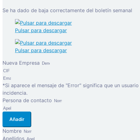
Se ha dado de baja correctamente del boletín semanal
Pulsar para descargar
Pulsar para descargar
Nueva Empresa
*Si aparece el mensaje de "Error" significa que un usuari
incidencia.
Persona de contacto
Añadir
Nombre
Apellidos