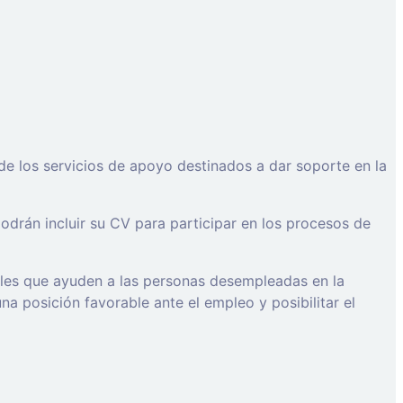
de los servicios de apoyo destinados a dar soporte en la
drán incluir su CV para participar en los procesos de
ales que ayuden a las personas desempleadas en la
a posición favorable ante el empleo y posibilitar el