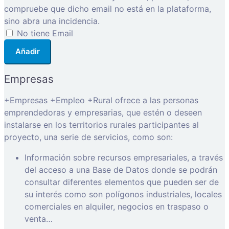
compruebe que dicho email no está en la plataforma,
sino abra una incidencia.
No tiene Email
Añadir
Empresas
+Empresas +Empleo +Rural ofrece a las personas
emprendedoras y empresarias, que estén o deseen
instalarse en los territorios rurales participantes al
proyecto, una serie de servicios, como son:
Información sobre recursos empresariales, a través
del acceso a una Base de Datos donde se podrán
consultar diferentes elementos que pueden ser de
su interés como son polígonos industriales, locales
comerciales en alquiler, negocios en traspaso o
venta…