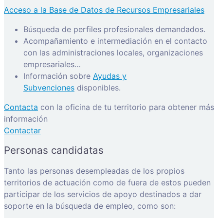
Acceso a la Base de Datos de Recursos Empresariales
Búsqueda de perfiles profesionales demandados.
Acompañamiento e intermediación en el contacto
con las administraciones locales, organizaciones
empresariales…
Información sobre
Ayudas y
Subvenciones
disponibles.
Contacta
con la oficina de tu territorio para obtener más
información
Contactar
Personas candidatas
Tanto las personas desempleadas de los propios
territorios de actuación como de fuera de estos pueden
participar de los servicios de apoyo destinados a dar
soporte en la búsqueda de empleo, como son: