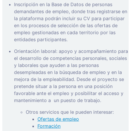
Inscripción en la Base de Datos de personas
demandantes de empleo, donde tras registrarse en
la plataforma podrán incluir su CV para participar
en los procesos de selección de las ofertas de
empleo gestionadas en cada territorio por las
entidades participantes.
Orientación laboral: apoyo y acompañamiento para
el desarrollo de competencias personales, sociales
y laborales que ayuden a las personas
desempleadas en la búsqueda de empleo y en la
mejora de la empleabilidad. Desde el proyecto se
pretende situar a la persona en una posición
favorable ante el empleo y posibilitar el acceso y
mantenimiento a
un puesto de trabajo.
Otros servicios que le pueden interesar:
Ofertas de empleo
Formación