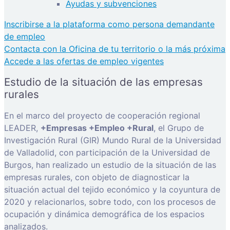
Ayudas y subvenciones
Inscribirse a la plataforma como persona demandante
de empleo
Contacta con la Oficina de tu territorio o la más próxima
Accede a las ofertas de empleo vigentes
Estudio de la situación de las empresas
rurales
En el marco del proyecto de cooperación regional
LEADER,
+Empresas +Empleo +Rural
, el Grupo de
Investigación Rural (GIR) Mundo Rural de la Universidad
de Valladolid, con participación de la Universidad de
Burgos, han realizado un estudio de la situación de las
empresas rurales, con objeto de diagnosticar la
situación actual del tejido económico y la coyuntura de
2020 y relacionarlos, sobre todo, con los procesos de
ocupación y dinámica demográfica de los espacios
analizados.