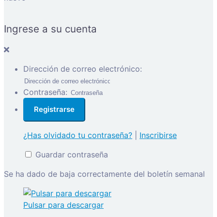
Ingrese a su cuenta
Dirección de correo electrónico:
Contraseña:
¿Has olvidado tu contraseña?
|
Inscribirse
Guardar contraseña
Se ha dado de baja correctamente del boletín semanal
Pulsar para descargar