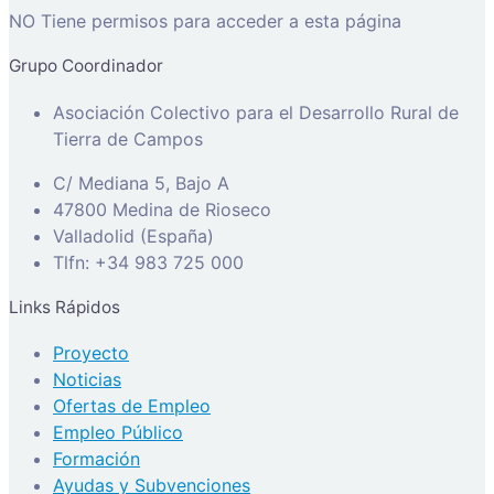
NO Tiene permisos para acceder a esta página
Grupo Coordinador
Asociación Colectivo para el Desarrollo Rural de
Tierra de Campos
C/ Mediana 5, Bajo A
47800 Medina de Rioseco
Valladolid (España)
Tlfn: +34 983 725 000
Links Rápidos
Proyecto
Noticias
Ofertas de Empleo
Empleo Público
Formación
Ayudas y Subvenciones