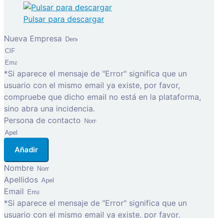
Pulsar para descargar
Nueva Empresa
*Si aparece el mensaje de "Error" significa que un
usuario con el mismo email ya existe, por favor,
compruebe que dicho email no está en la plataforma,
sino abra una incidencia.
Persona de contacto
Añadir
Nombre
Apellidos
Email
*Si aparece el mensaje de "Error" significa que un
usuario con el mismo email ya existe, por favor,