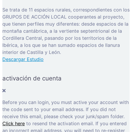
Se trata de 11 espacios rurales, correspondientes con los
GRUPOS DE ACCIÓN LOCAL cooperantes al proyecto,
que tienen perfiles muy diferentes: desde espacios de la
montaña cantábrica, a la vertiente septentrional de la
Cordillera Central, pasando por los territorios de la
Ibérica, a los que se han sumado espacios de llanura
interior de Castilla y León.
Descargar Estudio
activación de cuenta
Before you can login, you must active your account with
the code sent to your email address. If you did not
receive this email, please check your junk/spam folder.
Click here
to resend the activation email. If you entered
an incorrect email address, you will need to re-register