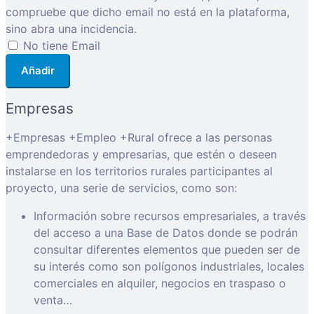
compruebe que dicho email no está en la plataforma,
sino abra una incidencia.
No tiene Email
Añadir
Empresas
+Empresas +Empleo +Rural ofrece a las personas
emprendedoras y empresarias, que estén o deseen
instalarse en los territorios rurales participantes al
proyecto, una serie de servicios, como son:
Información sobre recursos empresariales, a través
del acceso a una Base de Datos donde se podrán
consultar diferentes elementos que pueden ser de
su interés como son polígonos industriales, locales
comerciales en alquiler, negocios en traspaso o
venta…