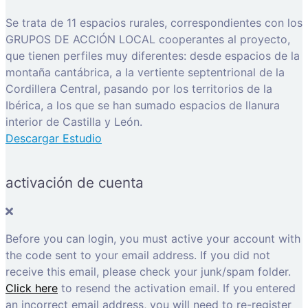
Se trata de 11 espacios rurales, correspondientes con los
GRUPOS DE ACCIÓN LOCAL cooperantes al proyecto,
que tienen perfiles muy diferentes: desde espacios de la
montaña cantábrica, a la vertiente septentrional de la
Cordillera Central, pasando por los territorios de la
Ibérica, a los que se han sumado espacios de llanura
interior de Castilla y León.
Descargar Estudio
activación de cuenta
Before you can login, you must active your account with
the code sent to your email address. If you did not
receive this email, please check your junk/spam folder.
Click here
to resend the activation email. If you entered
an incorrect email address, you will need to re-register