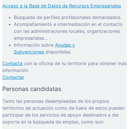
Acceso a la Base de Datos de Recursos Empresariales
Búsqueda de perfiles profesionales demandados.
Acompañamiento e intermediación en el contacto
con las administraciones locales, organizaciones
empresariales…
Información sobre
Ayudas y
Subvenciones
disponibles.
Contacta
con la oficina de tu territorio para obtener más
información
Contactar
Personas candidatas
Tanto las personas desempleadas de los propios
territorios de actuación como de fuera de estos pueden
participar de los servicios de apoyo destinados a dar
soporte en la búsqueda de empleo, como son: