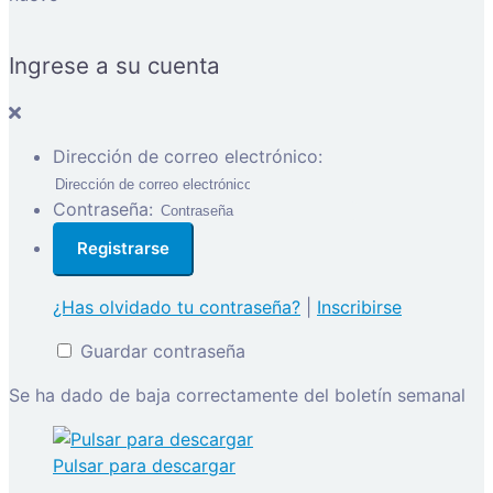
Ingrese a su cuenta
Dirección de correo electrónico:
Contraseña:
¿Has olvidado tu contraseña?
|
Inscribirse
Guardar contraseña
Se ha dado de baja correctamente del boletín semanal
Pulsar para descargar