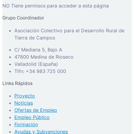
NO Tiene permisos para acceder a esta página
Grupo Coordinador
Asociación Colectivo para el Desarrollo Rural de
Tierra de Campos
C/ Mediana 5, Bajo A
47800 Medina de Rioseco
Valladolid (España)
Tlfn: +34 983 725 000
Links Rápidos
Proyecto
Noticias
Ofertas de Empleo
Empleo Público
Formación
Ayudas y Subvenciones