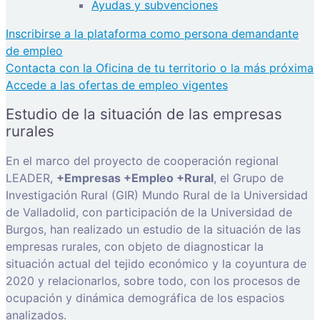
Ayudas y subvenciones
Inscribirse a la plataforma como persona demandante
de empleo
Contacta con la Oficina de tu territorio o la más próxima
Accede a las ofertas de empleo vigentes
Estudio de la situación de las empresas
rurales
En el marco del proyecto de cooperación regional
LEADER,
+Empresas +Empleo +Rural
, el Grupo de
Investigación Rural (GIR) Mundo Rural de la Universidad
de Valladolid, con participación de la Universidad de
Burgos, han realizado un estudio de la situación de las
empresas rurales, con objeto de diagnosticar la
situación actual del tejido económico y la coyuntura de
2020 y relacionarlos, sobre todo, con los procesos de
ocupación y dinámica demográfica de los espacios
analizados.