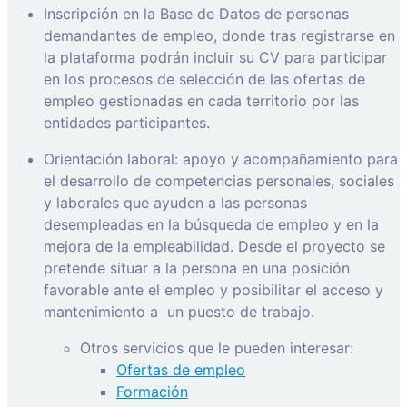
Inscripción en la Base de Datos de personas
demandantes de empleo, donde tras registrarse en
la plataforma podrán incluir su CV para participar
en los procesos de selección de las ofertas de
empleo gestionadas en cada territorio por las
entidades participantes.
Orientación laboral: apoyo y acompañamiento para
el desarrollo de competencias personales, sociales
y laborales que ayuden a las personas
desempleadas en la búsqueda de empleo y en la
mejora de la empleabilidad. Desde el proyecto se
pretende situar a la persona en una posición
favorable ante el empleo y posibilitar el acceso y
mantenimiento a
un puesto de trabajo.
Otros servicios que le pueden interesar:
Ofertas de empleo
Formación