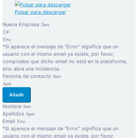
Pulsar para descargar
Nueva Empresa
*Si aparece el mensaje de "Error" significa que un
usuario con el mismo email ya existe, por favor,
compruebe que dicho email no está en la plataforma,
sino abra una incidencia.
Persona de contacto
Añadir
Nombre
Apellidos
Email
*Si aparece el mensaje de "Error" significa que un
usuario con el mismo email ya existe, por favor,