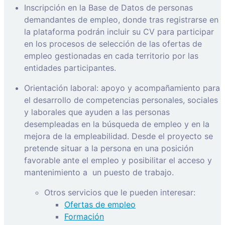
Inscripción en la Base de Datos de personas
demandantes de empleo, donde tras registrarse en
la plataforma podrán incluir su CV para participar
en los procesos de selección de las ofertas de
empleo gestionadas en cada territorio por las
entidades participantes.
Orientación laboral: apoyo y acompañamiento para
el desarrollo de competencias personales, sociales
y laborales que ayuden a las personas
desempleadas en la búsqueda de empleo y en la
mejora de la empleabilidad. Desde el proyecto se
pretende situar a la persona en una posición
favorable ante el empleo y posibilitar el acceso y
mantenimiento a
un puesto de trabajo.
Otros servicios que le pueden interesar:
Ofertas de empleo
Formación