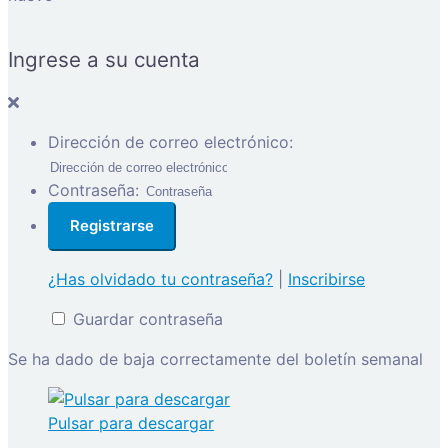
Ingrese a su cuenta
Dirección de correo electrónico:
Contraseña:
¿Has olvidado tu contraseña?
|
Inscribirse
Guardar contraseña
Se ha dado de baja correctamente del boletín semanal
Pulsar para descargar