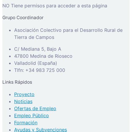
NO Tiene permisos para acceder a esta página
Grupo Coordinador
Asociación Colectivo para el Desarrollo Rural de
Tierra de Campos
C/ Mediana 5, Bajo A
47800 Medina de Rioseco
Valladolid (España)
Tlfn: +34 983 725 000
Links Rápidos
Proyecto
Noticias
Ofertas de Empleo
Empleo Público
Formación
Ayudas y Subvenciones