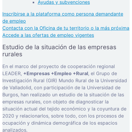
Ayudas y subvenciones
Inscribirse a la plataforma como persona demandante
de empleo
Contacta con la Oficina de tu territorio o la más próxima
Accede a las ofertas de empleo vigentes
Estudio de la situación de las empresas
rurales
En el marco del proyecto de cooperación regional
LEADER,
+Empresas +Empleo +Rural
, el Grupo de
Investigación Rural (GIR) Mundo Rural de la Universidad
de Valladolid, con participación de la Universidad de
Burgos, han realizado un estudio de la situación de las
empresas rurales, con objeto de diagnosticar la
situación actual del tejido económico y la coyuntura de
2020 y relacionarlos, sobre todo, con los procesos de
ocupación y dinámica demográfica de los espacios
analizados.