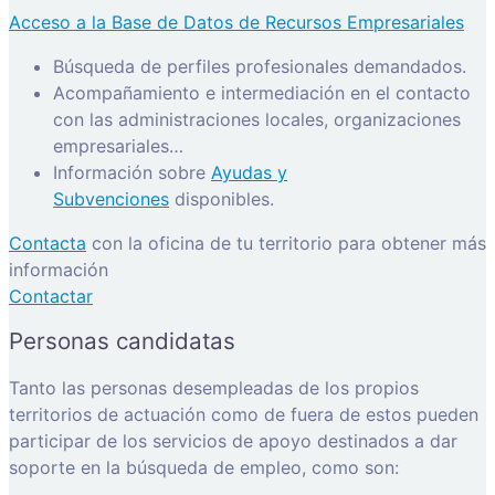
Acceso a la Base de Datos de Recursos Empresariales
Búsqueda de perfiles profesionales demandados.
Acompañamiento e intermediación en el contacto
con las administraciones locales, organizaciones
empresariales…
Información sobre
Ayudas y
Subvenciones
disponibles.
Contacta
con la oficina de tu territorio para obtener más
información
Contactar
Personas candidatas
Tanto las personas desempleadas de los propios
territorios de actuación como de fuera de estos pueden
participar de los servicios de apoyo destinados a dar
soporte en la búsqueda de empleo, como son: