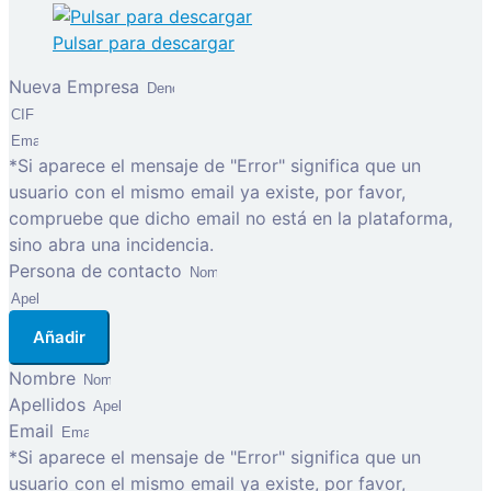
Pulsar para descargar
Nueva Empresa
*Si aparece el mensaje de "Error" significa que un
usuario con el mismo email ya existe, por favor,
compruebe que dicho email no está en la plataforma,
sino abra una incidencia.
Persona de contacto
Añadir
Nombre
Apellidos
Email
*Si aparece el mensaje de "Error" significa que un
usuario con el mismo email ya existe, por favor,