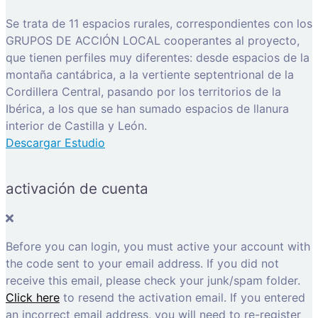
Se trata de 11 espacios rurales, correspondientes con los
GRUPOS DE ACCIÓN LOCAL cooperantes al proyecto,
que tienen perfiles muy diferentes: desde espacios de la
montaña cantábrica, a la vertiente septentrional de la
Cordillera Central, pasando por los territorios de la
Ibérica, a los que se han sumado espacios de llanura
interior de Castilla y León.
Descargar Estudio
activación de cuenta
Before you can login, you must active your account with
the code sent to your email address. If you did not
receive this email, please check your junk/spam folder.
Click here
to resend the activation email. If you entered
an incorrect email address, you will need to re-register