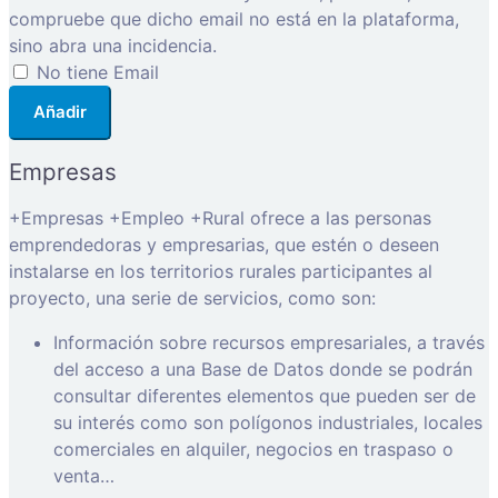
compruebe que dicho email no está en la plataforma,
sino abra una incidencia.
No tiene Email
Añadir
Empresas
+Empresas +Empleo +Rural ofrece a las personas
emprendedoras y empresarias, que estén o deseen
instalarse en los territorios rurales participantes al
proyecto, una serie de servicios, como son:
Información sobre recursos empresariales, a través
del acceso a una Base de Datos donde se podrán
consultar diferentes elementos que pueden ser de
su interés como son polígonos industriales, locales
comerciales en alquiler, negocios en traspaso o
venta…