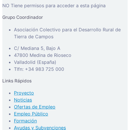
NO Tiene permisos para acceder a esta página
Grupo Coordinador
Asociación Colectivo para el Desarrollo Rural de
Tierra de Campos
C/ Mediana 5, Bajo A
47800 Medina de Rioseco
Valladolid (España)
Tlfn: +34 983 725 000
Links Rápidos
Proyecto
Noticias
Ofertas de Empleo
Empleo Público
Formación
Ayudas y Subvenciones