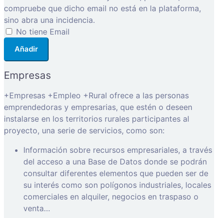
compruebe que dicho email no está en la plataforma,
sino abra una incidencia.
No tiene Email
Añadir
Empresas
+Empresas +Empleo +Rural ofrece a las personas
emprendedoras y empresarias, que estén o deseen
instalarse en los territorios rurales participantes al
proyecto, una serie de servicios, como son:
Información sobre recursos empresariales, a través
del acceso a una Base de Datos donde se podrán
consultar diferentes elementos que pueden ser de
su interés como son polígonos industriales, locales
comerciales en alquiler, negocios en traspaso o
venta…