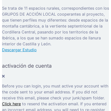
Se trata de 11 espacios rurales, correspondientes con los
GRUPOS DE ACCIÓN LOCAL cooperantes al proyecto,
que tienen perfiles muy diferentes: desde espacios de la
montaña cantábrica, a la vertiente septentrional de la
Cordillera Central, pasando por los territorios de la
Ibérica, a los que se han sumado espacios de llanura
interior de Castilla y León.
Descargar Estudio
activación de cuenta
Before you can login, you must active your account with
the code sent to your email address. If you did not
receive this email, please check your junk/spam folder.
Click here
to resend the activation email. If you entered
an incorrect email address, you will need to re-register