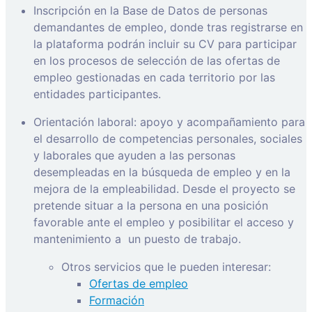
Inscripción en la Base de Datos de personas
demandantes de empleo, donde tras registrarse en
la plataforma podrán incluir su CV para participar
en los procesos de selección de las ofertas de
empleo gestionadas en cada territorio por las
entidades participantes.
Orientación laboral: apoyo y acompañamiento para
el desarrollo de competencias personales, sociales
y laborales que ayuden a las personas
desempleadas en la búsqueda de empleo y en la
mejora de la empleabilidad. Desde el proyecto se
pretende situar a la persona en una posición
favorable ante el empleo y posibilitar el acceso y
mantenimiento a
un puesto de trabajo.
Otros servicios que le pueden interesar:
Ofertas de empleo
Formación