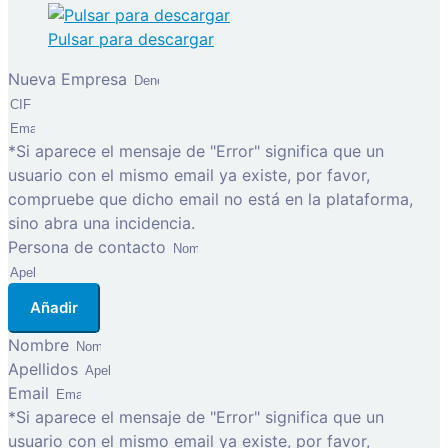
Pulsar para descargar
Nueva Empresa
*Si aparece el mensaje de "Error" significa que un
usuario con el mismo email ya existe, por favor,
compruebe que dicho email no está en la plataforma,
sino abra una incidencia.
Persona de contacto
Añadir
Nombre
Apellidos
Email
*Si aparece el mensaje de "Error" significa que un
usuario con el mismo email ya existe, por favor,