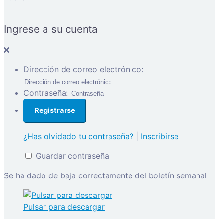
Ingrese a su cuenta
Dirección de correo electrónico:
Contraseña:
¿Has olvidado tu contraseña?
|
Inscribirse
Guardar contraseña
Se ha dado de baja correctamente del boletín semanal
Pulsar para descargar