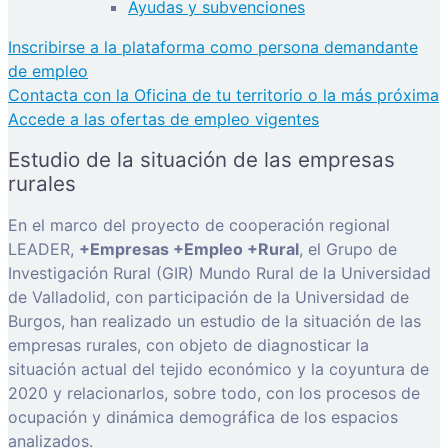
Ayudas y subvenciones
Inscribirse a la plataforma como persona demandante
de empleo
Contacta con la Oficina de tu territorio o la más próxima
Accede a las ofertas de empleo vigentes
Estudio de la situación de las empresas
rurales
En el marco del proyecto de cooperación regional
LEADER,
+Empresas +Empleo +Rural
, el Grupo de
Investigación Rural (GIR) Mundo Rural de la Universidad
de Valladolid, con participación de la Universidad de
Burgos, han realizado un estudio de la situación de las
empresas rurales, con objeto de diagnosticar la
situación actual del tejido económico y la coyuntura de
2020 y relacionarlos, sobre todo, con los procesos de
ocupación y dinámica demográfica de los espacios
analizados.