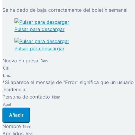
Se ha dado de baja correctamente del boletín semanal
Pulsar para descargar
Pulsar para descargar
Nueva Empresa
*Si aparece el mensaje de "Error" significa que un usuari
incidencia.
Persona de contacto
Añadir
Nombre
Apellidos