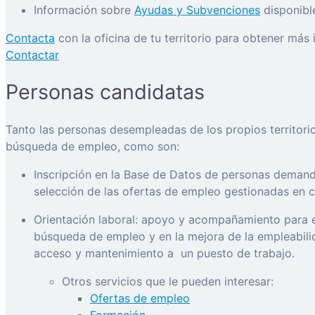
Información sobre
Ayudas y Subvenciones
disponibl
Contacta
con la oficina de tu territorio para obtener más
Contactar
Personas candidatas
Tanto las personas desempleadas de los propios territori
búsqueda de empleo, como son:
Inscripción en la Base de Datos de personas demanda
selección de las ofertas de empleo gestionadas en ca
Orientación laboral: apoyo y acompañamiento para e
búsqueda de empleo y en la mejora de la empleabilida
acceso y mantenimiento a
un puesto de trabajo.
Otros servicios que le pueden interesar:
Ofertas de empleo