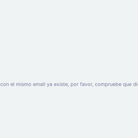
o con el mismo email ya existe, por favor, compruebe que di