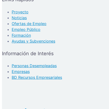
Proyecto
Noticias
Ofertas de Empleo
Empleo Público
Formación
Ayudas y Subvenciones
Información de Interés
Personas Desempleadas
Empresas
BD Recursos Empresariales