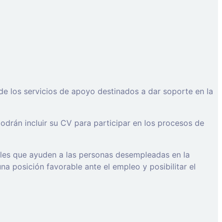
de los servicios de apoyo destinados a dar soporte en la
drán incluir su CV para participar en los procesos de
ales que ayuden a las personas desempleadas en la
a posición favorable ante el empleo y posibilitar el