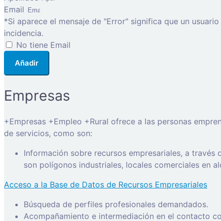
Email
*Si aparece el mensaje de "Error" significa que un usuari
incidencia.
No tiene Email
Añadir
Empresas
+Empresas +Empleo +Rural ofrece a las personas emprended
de servicios, como son:
Información sobre recursos empresariales, a través
son polígonos industriales, locales comerciales en a
Acceso a la Base de Datos de Recursos Empresariales
Búsqueda de perfiles profesionales demandados.
Acompañamiento e intermediación en el contacto con