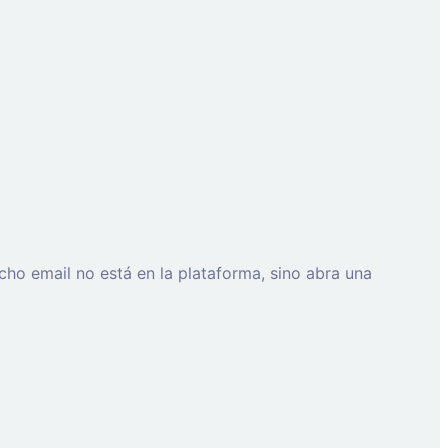
cho email no está en la plataforma, sino abra una