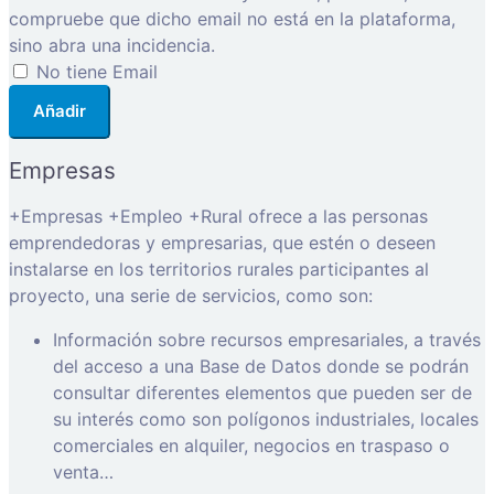
compruebe que dicho email no está en la plataforma,
sino abra una incidencia.
No tiene Email
Añadir
Empresas
+Empresas +Empleo +Rural ofrece a las personas
emprendedoras y empresarias, que estén o deseen
instalarse en los territorios rurales participantes al
proyecto, una serie de servicios, como son:
Información sobre recursos empresariales, a través
del acceso a una Base de Datos donde se podrán
consultar diferentes elementos que pueden ser de
su interés como son polígonos industriales, locales
comerciales en alquiler, negocios en traspaso o
venta…