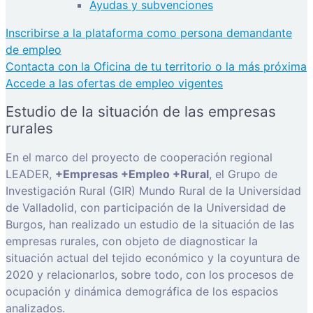
Ayudas y subvenciones
Inscribirse a la plataforma como persona demandante
de empleo
Contacta con la Oficina de tu territorio o la más próxima
Accede a las ofertas de empleo vigentes
Estudio de la situación de las empresas
rurales
En el marco del proyecto de cooperación regional
LEADER,
+Empresas +Empleo +Rural
, el Grupo de
Investigación Rural (GIR) Mundo Rural de la Universidad
de Valladolid, con participación de la Universidad de
Burgos, han realizado un estudio de la situación de las
empresas rurales, con objeto de diagnosticar la
situación actual del tejido económico y la coyuntura de
2020 y relacionarlos, sobre todo, con los procesos de
ocupación y dinámica demográfica de los espacios
analizados.