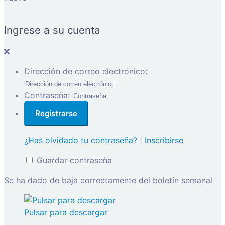
Ingrese a su cuenta
Dirección de correo electrónico:
Contraseña:
¿Has olvidado tu contraseña?
|
Inscribirse
Guardar contraseña
Se ha dado de baja correctamente del boletín semanal
Pulsar para descargar