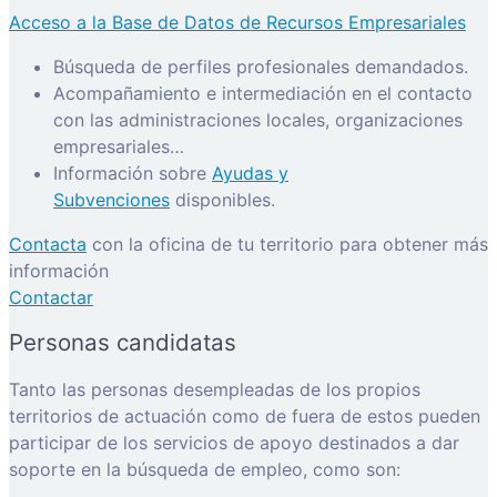
Acceso a la Base de Datos de Recursos Empresariales
Búsqueda de perfiles profesionales demandados.
Acompañamiento e intermediación en el contacto
con las administraciones locales, organizaciones
empresariales…
Información sobre
Ayudas y
Subvenciones
disponibles.
Contacta
con la oficina de tu territorio para obtener más
información
Contactar
Personas candidatas
Tanto las personas desempleadas de los propios
territorios de actuación como de fuera de estos pueden
participar de los servicios de apoyo destinados a dar
soporte en la búsqueda de empleo, como son: