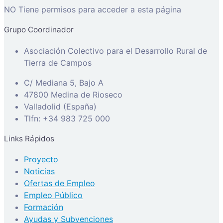
NO Tiene permisos para acceder a esta página
Grupo Coordinador
Asociación Colectivo para el Desarrollo Rural de
Tierra de Campos
C/ Mediana 5, Bajo A
47800 Medina de Rioseco
Valladolid (España)
Tlfn: +34 983 725 000
Links Rápidos
Proyecto
Noticias
Ofertas de Empleo
Empleo Público
Formación
Ayudas y Subvenciones