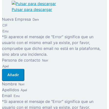
Pulsar para descargar
Nueva Empresa
*Si aparece el mensaje de "Error" significa que un
usuario con el mismo email ya existe, por favor,
compruebe que dicho email no está en la plataforma,
sino abra una incidencia.
Persona de contacto
Añadir
Nombre
Apellidos
Email
*Si aparece el mensaje de "Error" significa que un
usuario con el mismo email ya existe, por favor,