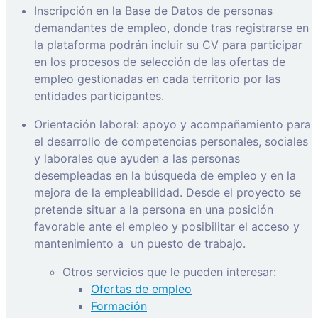
Inscripción en la Base de Datos de personas
demandantes de empleo, donde tras registrarse en
la plataforma podrán incluir su CV para participar
en los procesos de selección de las ofertas de
empleo gestionadas en cada territorio por las
entidades participantes.
Orientación laboral: apoyo y acompañamiento para
el desarrollo de competencias personales, sociales
y laborales que ayuden a las personas
desempleadas en la búsqueda de empleo y en la
mejora de la empleabilidad. Desde el proyecto se
pretende situar a la persona en una posición
favorable ante el empleo y posibilitar el acceso y
mantenimiento a
un puesto de trabajo.
Otros servicios que le pueden interesar:
Ofertas de empleo
Formación