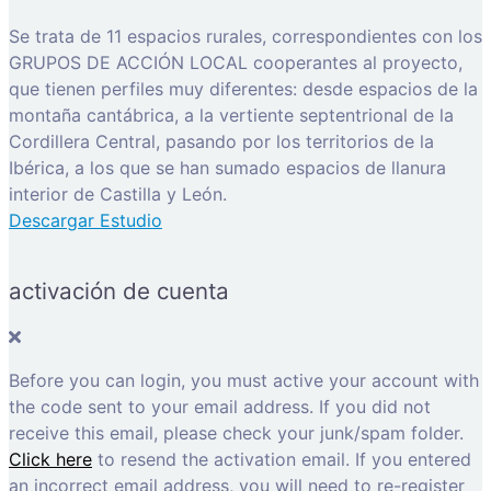
Se trata de 11 espacios rurales, correspondientes con los
GRUPOS DE ACCIÓN LOCAL cooperantes al proyecto,
que tienen perfiles muy diferentes: desde espacios de la
montaña cantábrica, a la vertiente septentrional de la
Cordillera Central, pasando por los territorios de la
Ibérica, a los que se han sumado espacios de llanura
interior de Castilla y León.
Descargar Estudio
activación de cuenta
Before you can login, you must active your account with
the code sent to your email address. If you did not
receive this email, please check your junk/spam folder.
Click here
to resend the activation email. If you entered
an incorrect email address, you will need to re-register