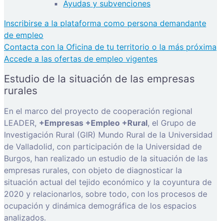
Ayudas y subvenciones
Inscribirse a la plataforma como persona demandante
de empleo
Contacta con la Oficina de tu territorio o la más próxima
Accede a las ofertas de empleo vigentes
Estudio de la situación de las empresas
rurales
En el marco del proyecto de cooperación regional
LEADER,
+Empresas +Empleo +Rural
, el Grupo de
Investigación Rural (GIR) Mundo Rural de la Universidad
de Valladolid, con participación de la Universidad de
Burgos, han realizado un estudio de la situación de las
empresas rurales, con objeto de diagnosticar la
situación actual del tejido económico y la coyuntura de
2020 y relacionarlos, sobre todo, con los procesos de
ocupación y dinámica demográfica de los espacios
analizados.