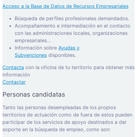
Acceso a la Base de Datos de Recursos Empresariales
Búsqueda de perfiles profesionales demandados.
Acompañamiento e intermediación en el contacto
con las administraciones locales, organizaciones
empresariales…
Información sobre
Ayudas y
Subvenciones
disponibles.
Contacta
con la oficina de tu territorio para obtener más
información
Contactar
Personas candidatas
Tanto las personas desempleadas de los propios
territorios de actuación como de fuera de estos pueden
participar de los servicios de apoyo destinados a dar
soporte en la búsqueda de empleo, como son: