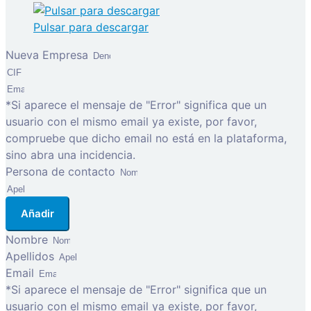
Pulsar para descargar
Nueva Empresa
*Si aparece el mensaje de "Error" significa que un
usuario con el mismo email ya existe, por favor,
compruebe que dicho email no está en la plataforma,
sino abra una incidencia.
Persona de contacto
Añadir
Nombre
Apellidos
Email
*Si aparece el mensaje de "Error" significa que un
usuario con el mismo email ya existe, por favor,