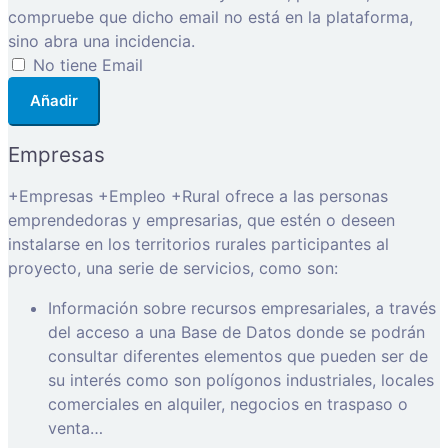
compruebe que dicho email no está en la plataforma,
sino abra una incidencia.
No tiene Email
Añadir
Empresas
+Empresas +Empleo +Rural ofrece a las personas
emprendedoras y empresarias, que estén o deseen
instalarse en los territorios rurales participantes al
proyecto, una serie de servicios, como son:
Información sobre recursos empresariales, a través
del acceso a una Base de Datos donde se podrán
consultar diferentes elementos que pueden ser de
su interés como son polígonos industriales, locales
comerciales en alquiler, negocios en traspaso o
venta…