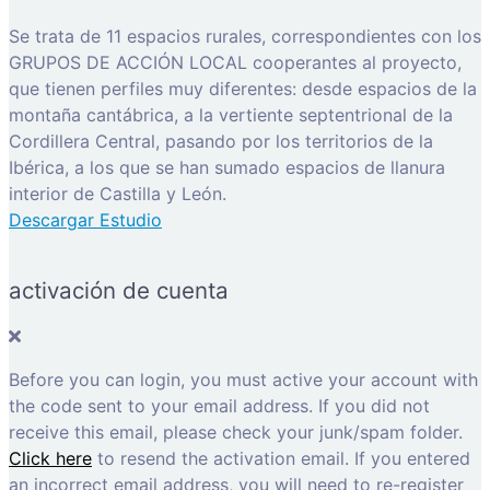
Se trata de 11 espacios rurales, correspondientes con los
GRUPOS DE ACCIÓN LOCAL cooperantes al proyecto,
que tienen perfiles muy diferentes: desde espacios de la
montaña cantábrica, a la vertiente septentrional de la
Cordillera Central, pasando por los territorios de la
Ibérica, a los que se han sumado espacios de llanura
interior de Castilla y León.
Descargar Estudio
activación de cuenta
Before you can login, you must active your account with
the code sent to your email address. If you did not
receive this email, please check your junk/spam folder.
Click here
to resend the activation email. If you entered
an incorrect email address, you will need to re-register