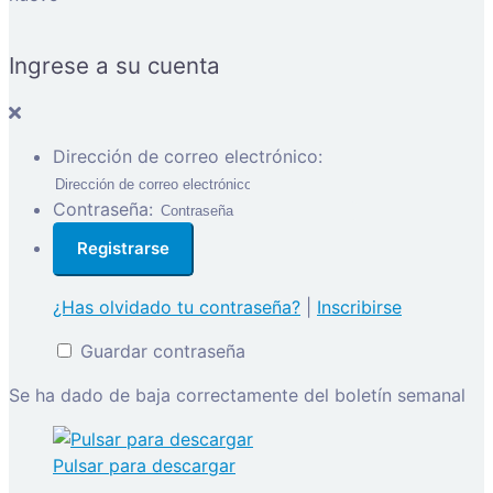
Ingrese a su cuenta
Dirección de correo electrónico:
Contraseña:
¿Has olvidado tu contraseña?
|
Inscribirse
Guardar contraseña
Se ha dado de baja correctamente del boletín semanal
Pulsar para descargar