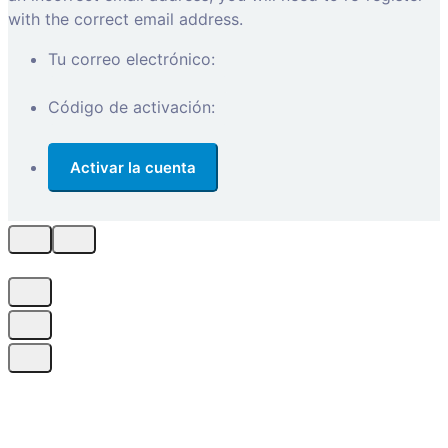
with the correct email address.
Tu correo electrónico:
Código de activación: