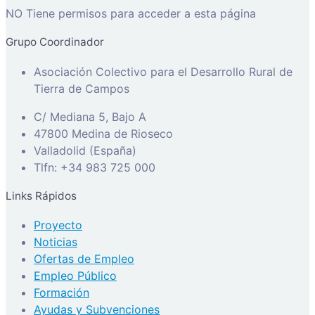
NO Tiene permisos para acceder a esta página
Grupo Coordinador
Asociación Colectivo para el Desarrollo Rural de
Tierra de Campos
C/ Mediana 5, Bajo A
47800 Medina de Rioseco
Valladolid (España)
Tlfn: +34 983 725 000
Links Rápidos
Proyecto
Noticias
Ofertas de Empleo
Empleo Público
Formación
Ayudas y Subvenciones