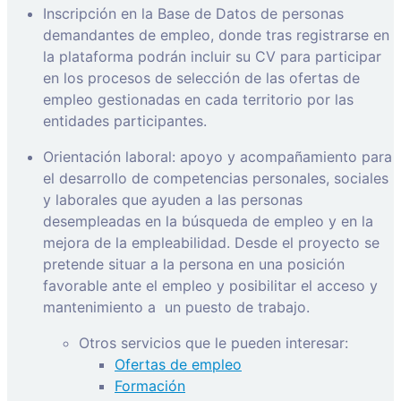
Inscripción en la Base de Datos de personas
demandantes de empleo, donde tras registrarse en
la plataforma podrán incluir su CV para participar
en los procesos de selección de las ofertas de
empleo gestionadas en cada territorio por las
entidades participantes.
Orientación laboral: apoyo y acompañamiento para
el desarrollo de competencias personales, sociales
y laborales que ayuden a las personas
desempleadas en la búsqueda de empleo y en la
mejora de la empleabilidad. Desde el proyecto se
pretende situar a la persona en una posición
favorable ante el empleo y posibilitar el acceso y
mantenimiento a
un puesto de trabajo.
Otros servicios que le pueden interesar:
Ofertas de empleo
Formación