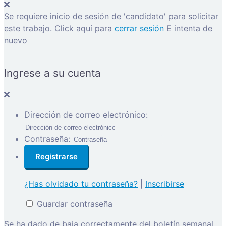
Se requiere inicio de sesión de 'candidato' para solicitar
este trabajo.
Click aquí para
cerrar sesión
E intenta de
nuevo
Ingrese a su cuenta
Dirección de correo electrónico:
Contraseña:
¿Has olvidado tu contraseña?
|
Inscribirse
Guardar contraseña
Se ha dado de baja correctamente del boletín semanal