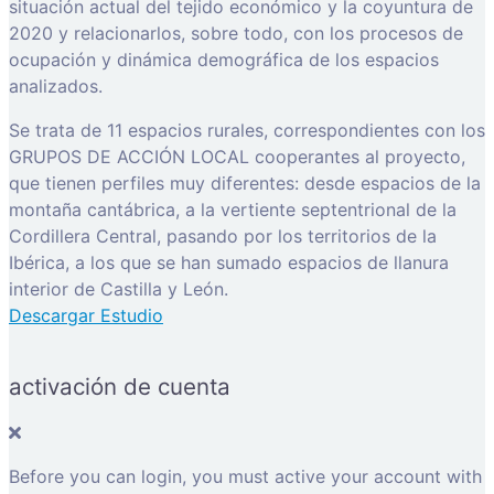
situación actual del tejido económico y la coyuntura de
2020 y relacionarlos, sobre todo, con los procesos de
ocupación y dinámica demográfica de los espacios
analizados.
Se trata de 11 espacios rurales, correspondientes con los
GRUPOS DE ACCIÓN LOCAL cooperantes al proyecto,
que tienen perfiles muy diferentes: desde espacios de la
montaña cantábrica, a la vertiente septentrional de la
Cordillera Central, pasando por los territorios de la
Ibérica, a los que se han sumado espacios de llanura
interior de Castilla y León.
Descargar Estudio
activación de cuenta
Before you can login, you must active your account with