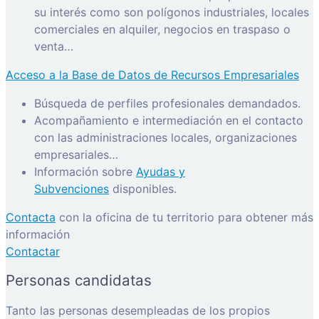
su interés como son polígonos industriales, locales
comerciales en alquiler, negocios en traspaso o
venta…
Acceso a la Base de Datos de Recursos Empresariales
Búsqueda de perfiles profesionales demandados.
Acompañamiento e intermediación en el contacto
con las administraciones locales, organizaciones
empresariales…
Información sobre
Ayudas y
Subvenciones
disponibles.
Contacta
con la oficina de tu territorio para obtener más
información
Contactar
Personas candidatas
Tanto las personas desempleadas de los propios