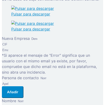
Pulsar para descargar
Pulsar para descargar
Nueva Empresa
*Si aparece el mensaje de "Error" significa que un
usuario con el mismo email ya existe, por favor,
compruebe que dicho email no está en la plataforma,
sino abra una incidencia.
Persona de contacto
Añadir
Nombre