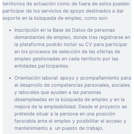
territorios de actuación como de fuera de estos pueden
participar de los servicios de apoyo destinados a dar
soporte en la búsqueda de empleo, como son:
Inscripción en la Base de Datos de personas
demandantes de empleo, donde tras registrarse en
la plataforma podrán incluir su CV para participar
en los procesos de selección de las ofertas de
empleo gestionadas en cada territorio por las
entidades participantes.
Orientación laboral: apoyo y acompañamiento para
el desarrollo de competencias personales, sociales
y laborales que ayuden a las personas
desempleadas en la búsqueda de empleo y en la
mejora de la empleabilidad. Desde el proyecto se
pretende situar a la persona en una posición
favorable ante el empleo y posibilitar el acceso y
mantenimiento a
un puesto de trabajo.