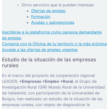
Otros servicios que le pueden interesar:
Ofertas de empleo
Formación
Ayudas y subvenciones
Inscribirse a la plataforma como persona demandante
de empleo
Contacta con la Oficina de tu territorio o la más próxima
Accede a las ofertas de empleo vigentes
Estudio de la situación de las empresas
rurales
En el marco del proyecto de cooperación regional
LEADER,
+Empresas +Empleo +Rural
, el Grupo de
Investigación Rural (GIR) Mundo Rural de la Universidad
de Valladolid, con participación de la Universidad de
Burgos, han realizado un estudio de la situación de las
empresas rurales, con objeto de diagnosticar la