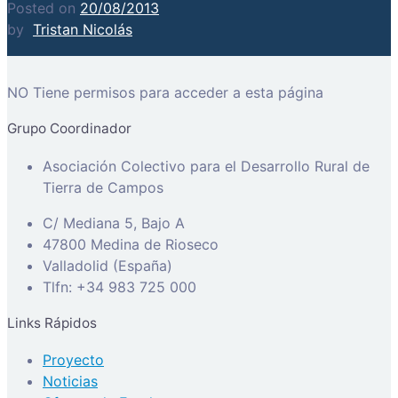
Posted on
20/08/2013
by
Tristan Nicolás
NO Tiene permisos para acceder a esta página
Grupo Coordinador
Asociación Colectivo para el Desarrollo Rural de
Tierra de Campos
C/ Mediana 5, Bajo A
47800 Medina de Rioseco
Valladolid (España)
Tlfn: +34 983 725 000
Links Rápidos
Proyecto
Noticias