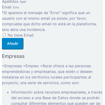
Apellidos
Email
*Si aparece el mensaje de "Error" significa que un
usuario con el mismo email ya existe, por favor,
compruebe que dicho email no está en la plataforma,
sino abra una incidencia.
No tiene Email
Añadir
Empresas
+Empresas +Empleo +Rural ofrece a las personas
emprendedoras y empresarias, que estén o deseen
instalarse en los territorios rurales participantes al
proyecto, una serie de servicios, como son:
Información sobre recursos empresariales, a través
del acceso a una Base de Datos donde se podrán
consultar diferentes elementos que pueden ser de