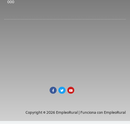
000
Copyright © 2026 EmpleoRural | Funciona con EmpleoRural