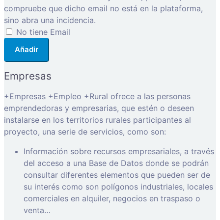
compruebe que dicho email no está en la plataforma,
sino abra una incidencia.
No tiene Email
Añadir
Empresas
+Empresas +Empleo +Rural ofrece a las personas
emprendedoras y empresarias, que estén o deseen
instalarse en los territorios rurales participantes al
proyecto, una serie de servicios, como son:
Información sobre recursos empresariales, a través
del acceso a una Base de Datos donde se podrán
consultar diferentes elementos que pueden ser de
su interés como son polígonos industriales, locales
comerciales en alquiler, negocios en traspaso o
venta…