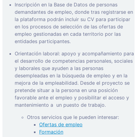
Inscripción en la Base de Datos de personas
demandantes de empleo, donde tras registrarse en
la plataforma podrán incluir su CV para participar
en los procesos de selección de las ofertas de
empleo gestionadas en cada territorio por las
entidades participantes.
Orientación laboral: apoyo y acompañamiento para
el desarrollo de competencias personales, sociales
y laborales que ayuden a las personas
desempleadas en la búsqueda de empleo y en la
mejora de la empleabilidad. Desde el proyecto se
pretende situar a la persona en una posición
favorable ante el empleo y posibilitar el acceso y
mantenimiento a
un puesto de trabajo.
Otros servicios que le pueden interesar:
Ofertas de empleo
Formación