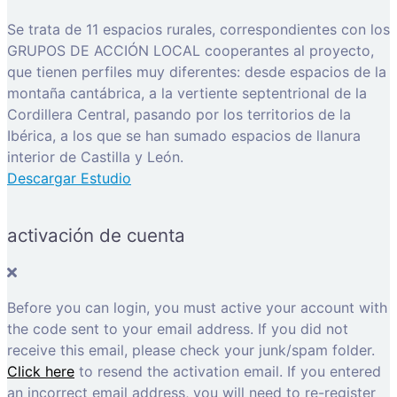
Se trata de 11 espacios rurales, correspondientes con los
GRUPOS DE ACCIÓN LOCAL cooperantes al proyecto,
que tienen perfiles muy diferentes: desde espacios de la
montaña cantábrica, a la vertiente septentrional de la
Cordillera Central, pasando por los territorios de la
Ibérica, a los que se han sumado espacios de llanura
interior de Castilla y León.
Descargar Estudio
activación de cuenta
Before you can login, you must active your account with
the code sent to your email address. If you did not
receive this email, please check your junk/spam folder.
Click here
to resend the activation email. If you entered
an incorrect email address, you will need to re-register