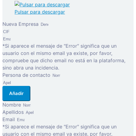
Pulsar para descargar
Nueva Empresa
*Si aparece el mensaje de "Error" significa que un
usuario con el mismo email ya existe, por favor,
compruebe que dicho email no está en la plataforma,
sino abra una incidencia.
Persona de contacto
Añadir
Nombre
Apellidos
Email
*Si aparece el mensaje de "Error" significa que un
usuario con el mismo email ya existe, por favor,