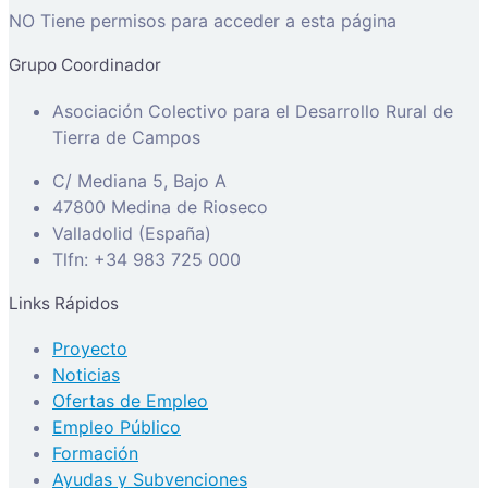
NO Tiene permisos para acceder a esta página
Grupo Coordinador
Asociación Colectivo para el Desarrollo Rural de
Tierra de Campos
C/ Mediana 5, Bajo A
47800 Medina de Rioseco
Valladolid (España)
Tlfn: +34 983 725 000
Links Rápidos
Proyecto
Noticias
Ofertas de Empleo
Empleo Público
Formación
Ayudas y Subvenciones