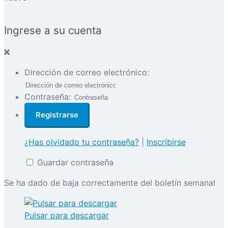
Ingrese a su cuenta
Dirección de correo electrónico:
Contraseña:
¿Has olvidado tu contraseña?
|
Inscribirse
Guardar contraseña
Se ha dado de baja correctamente del boletín semanal
Pulsar para descargar