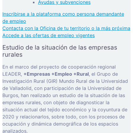
Ayudas y subvenciones
Inscribirse a la plataforma como persona demandante
de empleo
Contacta con la Oficina de tu territorio o la más próxima
Accede a las ofertas de empleo vigentes
Estudio de la situación de las empresas
rurales
En el marco del proyecto de cooperación regional
LEADER,
+Empresas +Empleo +Rural
, el Grupo de
Investigación Rural (GIR) Mundo Rural de la Universidad
de Valladolid, con participación de la Universidad de
Burgos, han realizado un estudio de la situación de las
empresas rurales, con objeto de diagnosticar la
situación actual del tejido económico y la coyuntura de
2020 y relacionarlos, sobre todo, con los procesos de
ocupación y dinámica demográfica de los espacios
analizados.