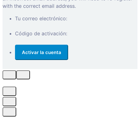
with the correct email address.
Tu correo electrónico:
Código de activación: