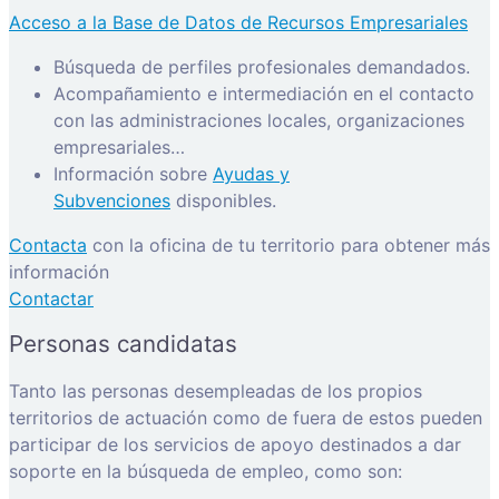
Acceso a la Base de Datos de Recursos Empresariales
Búsqueda de perfiles profesionales demandados.
Acompañamiento e intermediación en el contacto
con las administraciones locales, organizaciones
empresariales…
Información sobre
Ayudas y
Subvenciones
disponibles.
Contacta
con la oficina de tu territorio para obtener más
información
Contactar
Personas candidatas
Tanto las personas desempleadas de los propios
territorios de actuación como de fuera de estos pueden
participar de los servicios de apoyo destinados a dar
soporte en la búsqueda de empleo, como son: