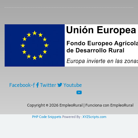
Facebook-f
Twitter
Youtube
Copyright © 2026 EmpleoRural | Funciona con EmpleoRural
PHP Code Snippets
Powered By :
XYZScripts.com