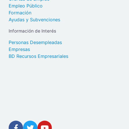
Empleo Público
Formación
Ayudas y Subvenciones
Información de Interés
Personas Desempleadas
Empresas
BD Recursos Empresariales