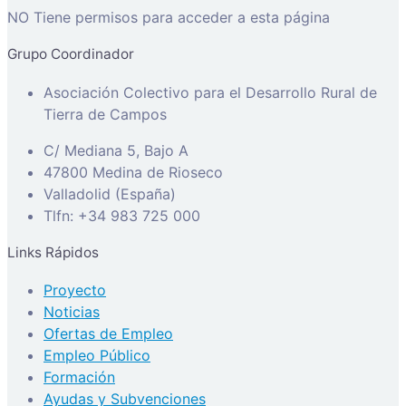
NO Tiene permisos para acceder a esta página
Grupo Coordinador
Asociación Colectivo para el Desarrollo Rural de
Tierra de Campos
C/ Mediana 5, Bajo A
47800 Medina de Rioseco
Valladolid (España)
Tlfn: +34 983 725 000
Links Rápidos
Proyecto
Noticias
Ofertas de Empleo
Empleo Público
Formación
Ayudas y Subvenciones