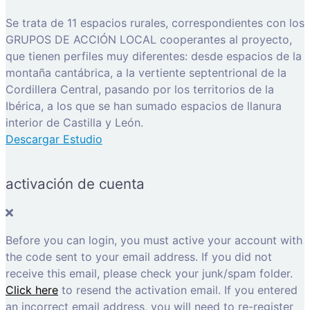
Se trata de 11 espacios rurales, correspondientes con los
GRUPOS DE ACCIÓN LOCAL cooperantes al proyecto,
que tienen perfiles muy diferentes: desde espacios de la
montaña cantábrica, a la vertiente septentrional de la
Cordillera Central, pasando por los territorios de la
Ibérica, a los que se han sumado espacios de llanura
interior de Castilla y León.
Descargar Estudio
activación de cuenta
Before you can login, you must active your account with
the code sent to your email address. If you did not
receive this email, please check your junk/spam folder.
Click here
to resend the activation email. If you entered
an incorrect email address, you will need to re-register