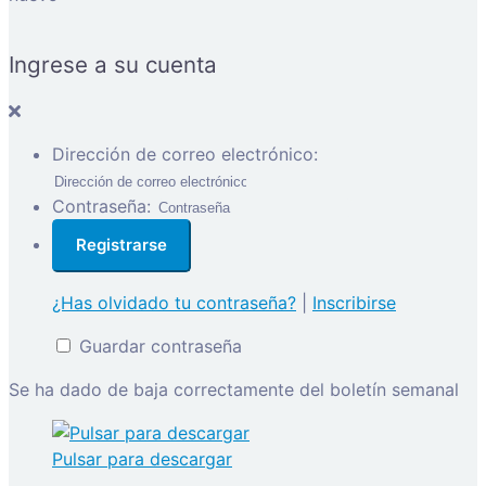
Ingrese a su cuenta
Dirección de correo electrónico:
Contraseña:
¿Has olvidado tu contraseña?
|
Inscribirse
Guardar contraseña
Se ha dado de baja correctamente del boletín semanal
Pulsar para descargar