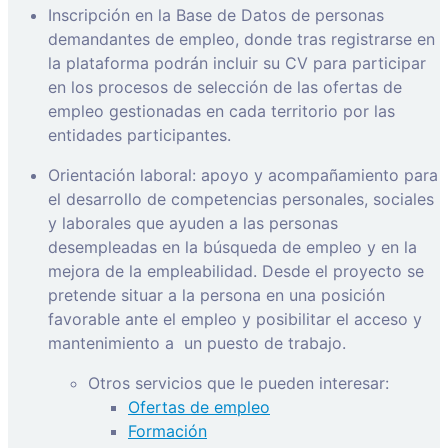
Inscripción en la Base de Datos de personas
demandantes de empleo, donde tras registrarse en
la plataforma podrán incluir su CV para participar
en los procesos de selección de las ofertas de
empleo gestionadas en cada territorio por las
entidades participantes.
Orientación laboral: apoyo y acompañamiento para
el desarrollo de competencias personales, sociales
y laborales que ayuden a las personas
desempleadas en la búsqueda de empleo y en la
mejora de la empleabilidad. Desde el proyecto se
pretende situar a la persona en una posición
favorable ante el empleo y posibilitar el acceso y
mantenimiento a
un puesto de trabajo.
Otros servicios que le pueden interesar:
Ofertas de empleo
Formación