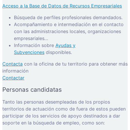
Acceso a la Base de Datos de Recursos Empresariales
Búsqueda de perfiles profesionales demandados.
Acompañamiento e intermediación en el contacto
con las administraciones locales, organizaciones
empresariales…
Información sobre
Ayudas y
Subvenciones
disponibles.
Contacta
con la oficina de tu territorio para obtener más
información
Contactar
Personas candidatas
Tanto las personas desempleadas de los propios
territorios de actuación como de fuera de estos pueden
participar de los servicios de apoyo destinados a dar
soporte en la búsqueda de empleo, como son: