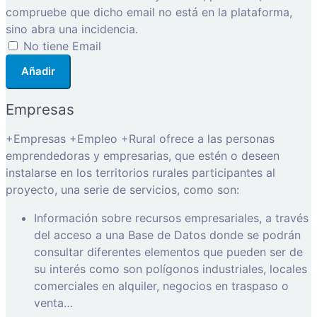
compruebe que dicho email no está en la plataforma,
sino abra una incidencia.
No tiene Email
Añadir
Empresas
+Empresas +Empleo +Rural ofrece a las personas
emprendedoras y empresarias, que estén o deseen
instalarse en los territorios rurales participantes al
proyecto, una serie de servicios, como son:
Información sobre recursos empresariales, a través
del acceso a una Base de Datos donde se podrán
consultar diferentes elementos que pueden ser de
su interés como son polígonos industriales, locales
comerciales en alquiler, negocios en traspaso o
venta…