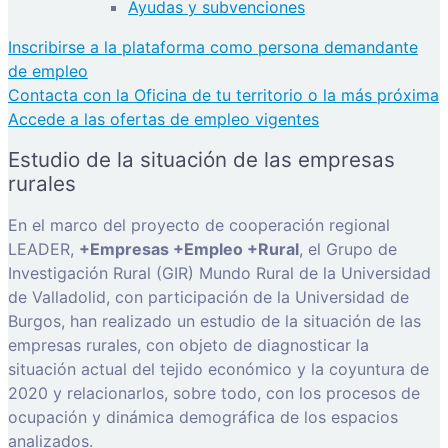
Ayudas y subvenciones
Inscribirse a la plataforma como persona demandante
de empleo
Contacta con la Oficina de tu territorio o la más próxima
Accede a las ofertas de empleo vigentes
Estudio de la situación de las empresas
rurales
En el marco del proyecto de cooperación regional
LEADER,
+Empresas +Empleo +Rural
, el Grupo de
Investigación Rural (GIR) Mundo Rural de la Universidad
de Valladolid, con participación de la Universidad de
Burgos, han realizado un estudio de la situación de las
empresas rurales, con objeto de diagnosticar la
situación actual del tejido económico y la coyuntura de
2020 y relacionarlos, sobre todo, con los procesos de
ocupación y dinámica demográfica de los espacios
analizados.