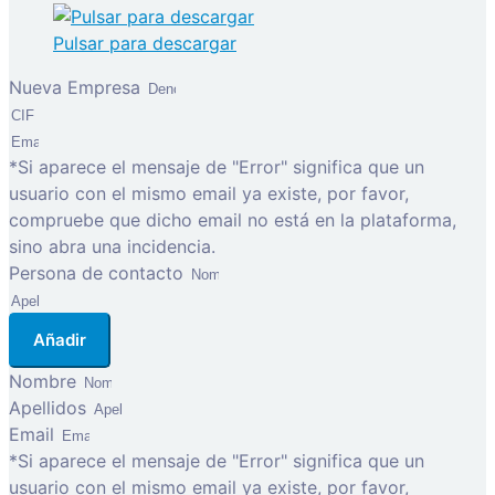
Pulsar para descargar
Nueva Empresa
*Si aparece el mensaje de "Error" significa que un
usuario con el mismo email ya existe, por favor,
compruebe que dicho email no está en la plataforma,
sino abra una incidencia.
Persona de contacto
Añadir
Nombre
Apellidos
Email
*Si aparece el mensaje de "Error" significa que un
usuario con el mismo email ya existe, por favor,