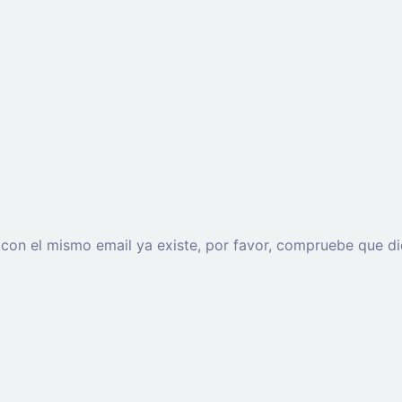
o con el mismo email ya existe, por favor, compruebe que di