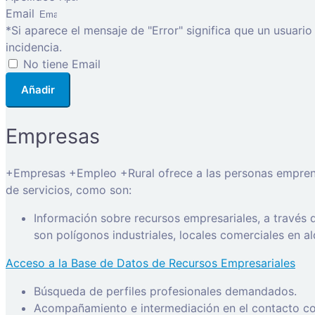
Email
*Si aparece el mensaje de "Error" significa que un usuari
incidencia.
No tiene Email
Añadir
Empresas
+Empresas +Empleo +Rural ofrece a las personas emprended
de servicios, como son:
Información sobre recursos empresariales, a través
son polígonos industriales, locales comerciales en a
Acceso a la Base de Datos de Recursos Empresariales
Búsqueda de perfiles profesionales demandados.
Acompañamiento e intermediación en el contacto con