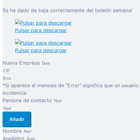
Se ha dado de baja correctamente del boletín semanal
Pulsar para descargar
Pulsar para descargar
Nueva Empresa
*Si aparece el mensaje de "Error" significa que un usuari
incidencia.
Persona de contacto
Añadir
Nombre
Apellidos