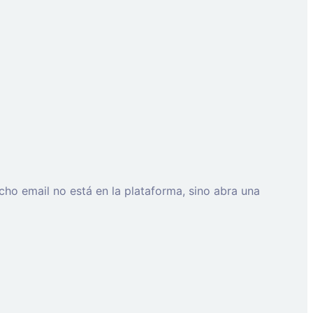
cho email no está en la plataforma, sino abra una