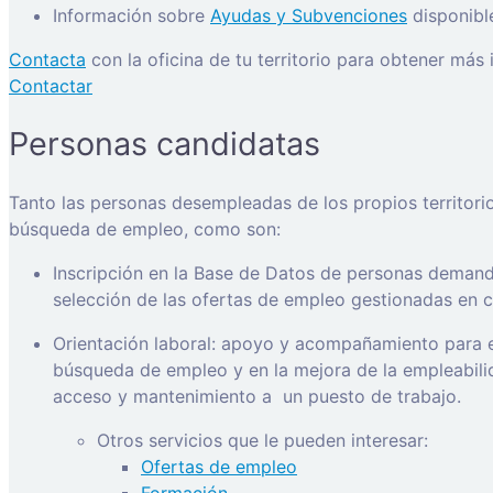
Información sobre
Ayudas y Subvenciones
disponibl
Contacta
con la oficina de tu territorio para obtener más
Contactar
Personas candidatas
Tanto las personas desempleadas de los propios territori
búsqueda de empleo, como son:
Inscripción en la Base de Datos de personas demanda
selección de las ofertas de empleo gestionadas en ca
Orientación laboral: apoyo y acompañamiento para e
búsqueda de empleo y en la mejora de la empleabilida
acceso y mantenimiento a
un puesto de trabajo.
Otros servicios que le pueden interesar:
Ofertas de empleo