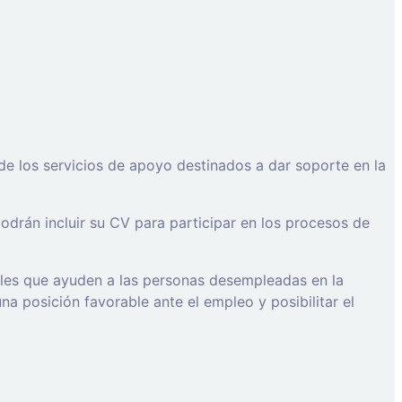
de los servicios de apoyo destinados a dar soporte en la
drán incluir su CV para participar en los procesos de
ales que ayuden a las personas desempleadas en la
a posición favorable ante el empleo y posibilitar el