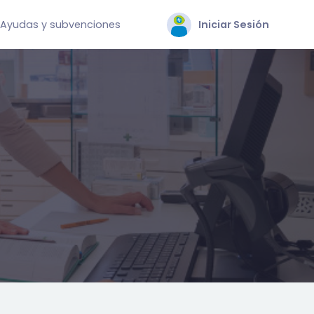
Ayudas y subvenciones
Iniciar Sesión