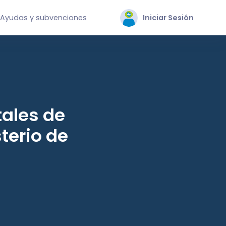
Ayudas y subvenciones
Iniciar Sesión
ales de
terio de