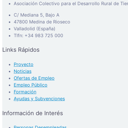
Asociación Colectivo para el Desarrollo Rural de Ti
C/ Mediana 5, Bajo A
47800 Medina de Rioseco
Valladolid (España)
Tlfn: +34 983 725 000
Links Rápidos
Proyecto
Noticias
Ofertas de Empleo
Empleo Público
Formación
Ayudas y Subvenciones
Información de Interés
Personas Desempleadas