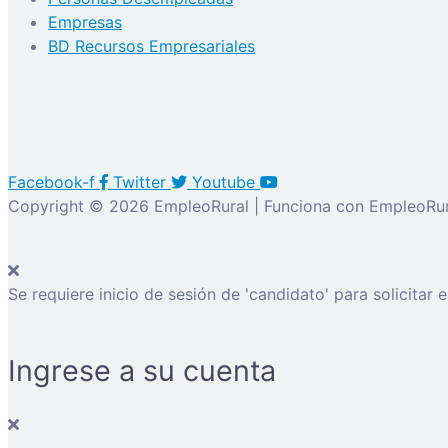
Empresas
BD Recursos Empresariales
Facebook-f
Twitter
Youtube
Copyright © 2026 EmpleoRural | Funciona con EmpleoRur
Se requiere inicio de sesión de 'candidato' para solicitar 
Ingrese a su cuenta