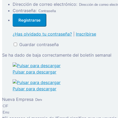
Dirección de correo electrónico:
Contraseña:
¿Has olvidado tu contraseña?
|
Inscribirse
Guardar contraseña
Se ha dado de baja correctamente del boletín semanal
Pulsar para descargar
Pulsar para descargar
Nueva Empresa