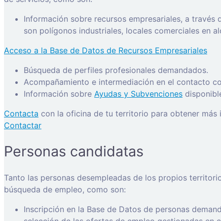
Información sobre recursos empresariales, a través
son polígonos industriales, locales comerciales en a
Acceso a la Base de Datos de Recursos Empresariales
Búsqueda de perfiles profesionales demandados.
Acompañamiento e intermediación en el contacto con
Información sobre
Ayudas y Subvenciones
disponibl
Contacta
con la oficina de tu territorio para obtener más
Contactar
Personas candidatas
Tanto las personas desempleadas de los propios territori
búsqueda de empleo, como son:
Inscripción en la Base de Datos de personas demanda