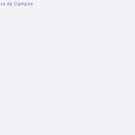
erra de Campos