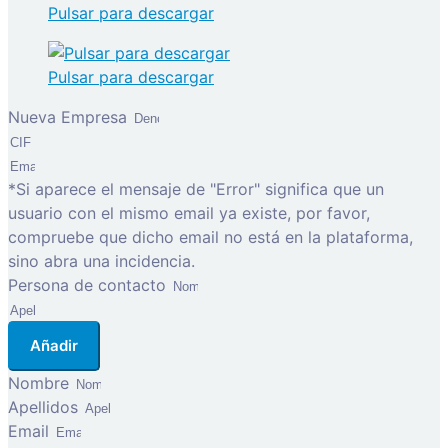
Pulsar para descargar
Pulsar para descargar
Nueva Empresa
*Si aparece el mensaje de "Error" significa que un
usuario con el mismo email ya existe, por favor,
compruebe que dicho email no está en la plataforma,
sino abra una incidencia.
Persona de contacto
Añadir
Nombre
Apellidos
Email