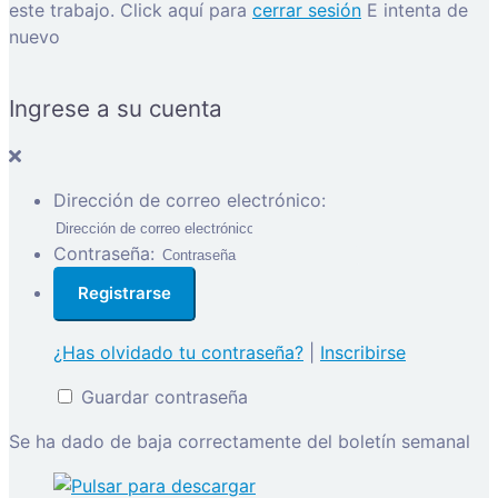
este trabajo.
Click aquí para
cerrar sesión
E intenta de
nuevo
Ingrese a su cuenta
Dirección de correo electrónico:
Contraseña:
¿Has olvidado tu contraseña?
|
Inscribirse
Guardar contraseña
Se ha dado de baja correctamente del boletín semanal