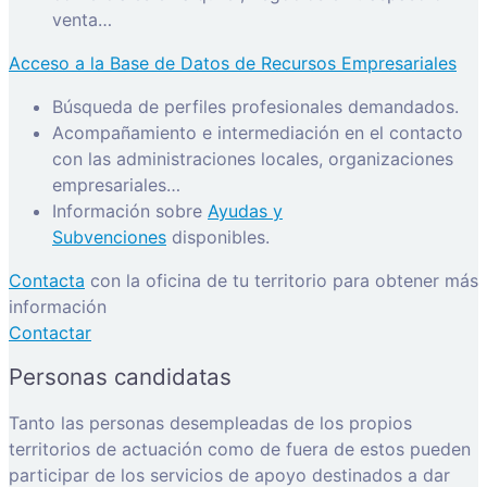
venta…
Acceso a la Base de Datos de Recursos Empresariales
Búsqueda de perfiles profesionales demandados.
Acompañamiento e intermediación en el contacto
con las administraciones locales, organizaciones
empresariales…
Información sobre
Ayudas y
Subvenciones
disponibles.
Contacta
con la oficina de tu territorio para obtener más
información
Contactar
Personas candidatas
Tanto las personas desempleadas de los propios
territorios de actuación como de fuera de estos pueden
participar de los servicios de apoyo destinados a dar