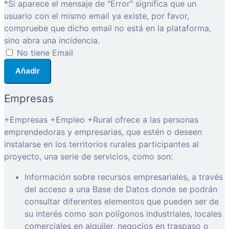
*Si aparece el mensaje de "Error" significa que un
usuario con el mismo email ya existe, por favor,
compruebe que dicho email no está en la plataforma,
sino abra una incidencia.
No tiene Email
Añadir
Empresas
+Empresas +Empleo +Rural ofrece a las personas
emprendedoras y empresarias, que estén o deseen
instalarse en los territorios rurales participantes al
proyecto, una serie de servicios, como son:
Información sobre recursos empresariales, a través
del acceso a una Base de Datos donde se podrán
consultar diferentes elementos que pueden ser de
su interés como son polígonos industriales, locales
comerciales en alquiler, negocios en traspaso o