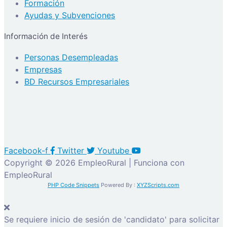
Formación
Ayudas y Subvenciones
Información de Interés
Personas Desempleadas
Empresas
BD Recursos Empresariales
Facebook-f
Twitter
Youtube
Copyright © 2026 EmpleoRural | Funciona con
EmpleoRural
PHP Code Snippets
Powered By :
XYZScripts.com
Se requiere inicio de sesión de 'candidato' para solicitar