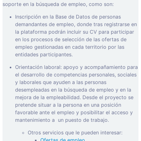
soporte en la búsqueda de empleo, como son:
Inscripción en la Base de Datos de personas
demandantes de empleo, donde tras registrarse en
la plataforma podrán incluir su CV para participar
en los procesos de selección de las ofertas de
empleo gestionadas en cada territorio por las
entidades participantes.
Orientación laboral: apoyo y acompañamiento para
el desarrollo de competencias personales, sociales
y laborales que ayuden a las personas
desempleadas en la búsqueda de empleo y en la
mejora de la empleabilidad. Desde el proyecto se
pretende situar a la persona en una posición
favorable ante el empleo y posibilitar el acceso y
mantenimiento a
un puesto de trabajo.
Otros servicios que le pueden interesar:
Ofertas de empleo