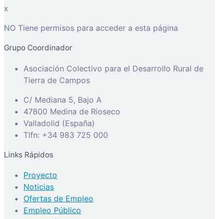
x
NO Tiene permisos para acceder a esta página
Grupo Coordinador
Asociación Colectivo para el Desarrollo Rural de
Tierra de Campos
C/ Mediana 5, Bajo A
47800 Medina de Rioseco
Valladolid (España)
Tlfn: +34 983 725 000
Links Rápidos
Proyecto
Noticias
Ofertas de Empleo
Empleo Público