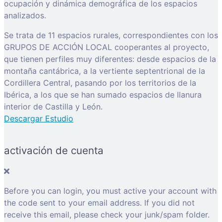
ocupación y dinámica demográfica de los espacios
analizados.
Se trata de 11 espacios rurales, correspondientes con los
GRUPOS DE ACCIÓN LOCAL cooperantes al proyecto,
que tienen perfiles muy diferentes: desde espacios de la
montaña cantábrica, a la vertiente septentrional de la
Cordillera Central, pasando por los territorios de la
Ibérica, a los que se han sumado espacios de llanura
interior de Castilla y León.
Descargar Estudio
activación de cuenta
Before you can login, you must active your account with
the code sent to your email address. If you did not
receive this email, please check your junk/spam folder.