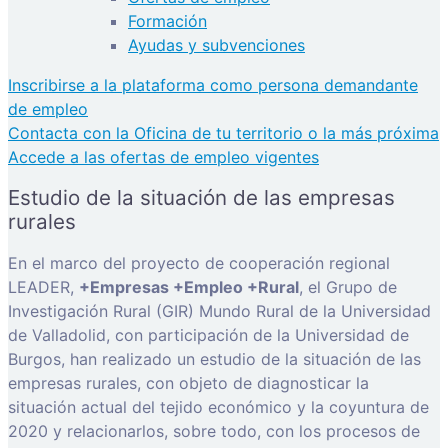
Formación
Ayudas y subvenciones
Inscribirse a la plataforma como persona demandante
de empleo
Contacta con la Oficina de tu territorio o la más próxima
Accede a las ofertas de empleo vigentes
Estudio de la situación de las empresas
rurales
En el marco del proyecto de cooperación regional
LEADER,
+Empresas +Empleo +Rural
, el Grupo de
Investigación Rural (GIR) Mundo Rural de la Universidad
de Valladolid, con participación de la Universidad de
Burgos, han realizado un estudio de la situación de las
empresas rurales, con objeto de diagnosticar la
situación actual del tejido económico y la coyuntura de
2020 y relacionarlos, sobre todo, con los procesos de