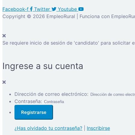
Facebook-f
Twitter
Youtube
Copyright © 2026 EmpleoRural | Funciona con EmpleoRur
Se requiere inicio de sesión de 'candidato' para solicitar 
Ingrese a su cuenta
Dirección de correo electrónico:
Contraseña:
¿Has olvidado tu contraseña?
|
Inscribirse