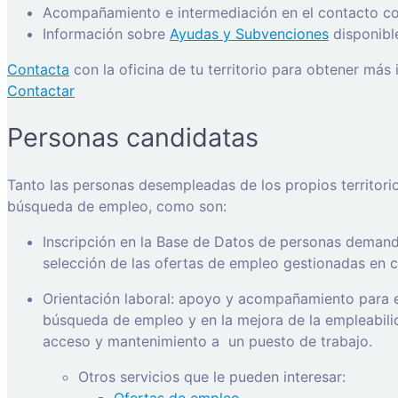
Acompañamiento e intermediación en el contacto con
Información sobre
Ayudas y Subvenciones
disponibl
Contacta
con la oficina de tu territorio para obtener más
Contactar
Personas candidatas
Tanto las personas desempleadas de los propios territori
búsqueda de empleo, como son:
Inscripción en la Base de Datos de personas demanda
selección de las ofertas de empleo gestionadas en ca
Orientación laboral: apoyo y acompañamiento para e
búsqueda de empleo y en la mejora de la empleabilida
acceso y mantenimiento a
un puesto de trabajo.
Otros servicios que le pueden interesar: