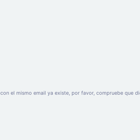
o con el mismo email ya existe, por favor, compruebe que di