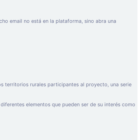
cho email no está en la plataforma, sino abra una
erritorios rurales participantes al proyecto, una serie
 diferentes elementos que pueden ser de su interés como