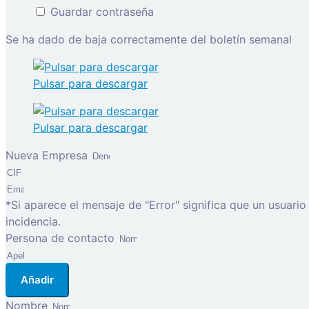
Guardar contraseña
Se ha dado de baja correctamente del boletín semanal
Pulsar para descargar
Pulsar para descargar
Nueva Empresa
*Si aparece el mensaje de "Error" significa que un usuari
incidencia.
Persona de contacto
Añadir
Nombre