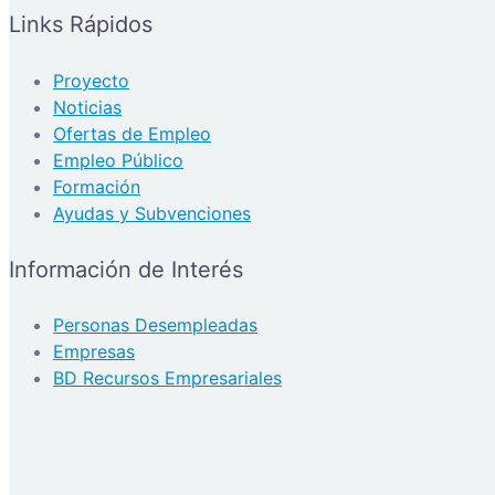
Links Rápidos
Proyecto
Noticias
Ofertas de Empleo
Empleo Público
Formación
Ayudas y Subvenciones
Información de Interés
Personas Desempleadas
Empresas
BD Recursos Empresariales