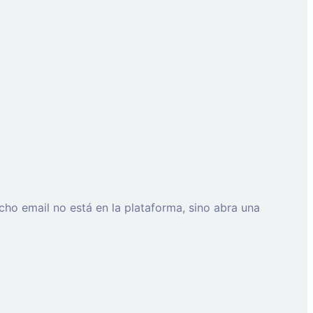
cho email no está en la plataforma, sino abra una