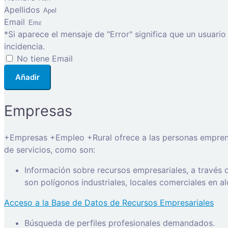
Apellidos
Email
*Si aparece el mensaje de "Error" significa que un usuari
incidencia.
No tiene Email
Añadir
Empresas
+Empresas +Empleo +Rural ofrece a las personas emprended
de servicios, como son:
Información sobre recursos empresariales, a través
son polígonos industriales, locales comerciales en a
Acceso a la Base de Datos de Recursos Empresariales
Búsqueda de perfiles profesionales demandados.