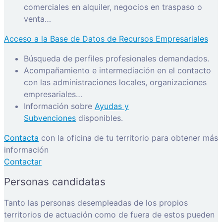
comerciales en alquiler, negocios en traspaso o
venta…
Acceso a la Base de Datos de Recursos Empresariales
Búsqueda de perfiles profesionales demandados.
Acompañamiento e intermediación en el contacto
con las administraciones locales, organizaciones
empresariales…
Información sobre
Ayudas y
Subvenciones
disponibles.
Contacta
con la oficina de tu territorio para obtener más
información
Contactar
Personas candidatas
Tanto las personas desempleadas de los propios
territorios de actuación como de fuera de estos pueden