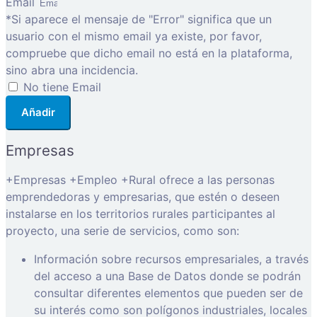
Email
*Si aparece el mensaje de "Error" significa que un
usuario con el mismo email ya existe, por favor,
compruebe que dicho email no está en la plataforma,
sino abra una incidencia.
No tiene Email
Añadir
Empresas
+Empresas +Empleo +Rural ofrece a las personas
emprendedoras y empresarias, que estén o deseen
instalarse en los territorios rurales participantes al
proyecto, una serie de servicios, como son:
Información sobre recursos empresariales, a través
del acceso a una Base de Datos donde se podrán
consultar diferentes elementos que pueden ser de
su interés como son polígonos industriales, locales