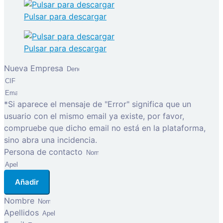
Pulsar para descargar
Pulsar para descargar
Nueva Empresa
*Si aparece el mensaje de "Error" significa que un
usuario con el mismo email ya existe, por favor,
compruebe que dicho email no está en la plataforma,
sino abra una incidencia.
Persona de contacto
Añadir
Nombre
Apellidos