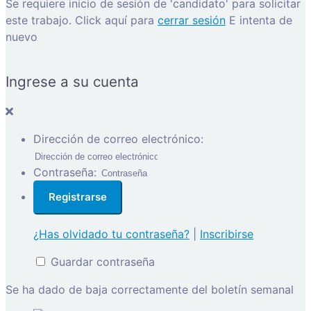
Se requiere inicio de sesión de 'candidato' para solicitar
este trabajo.
Click aquí para
cerrar sesión
E intenta de
nuevo
Ingrese a su cuenta
Dirección de correo electrónico:
Contraseña:
¿Has olvidado tu contraseña?
|
Inscribirse
Guardar contraseña
Se ha dado de baja correctamente del boletín semanal