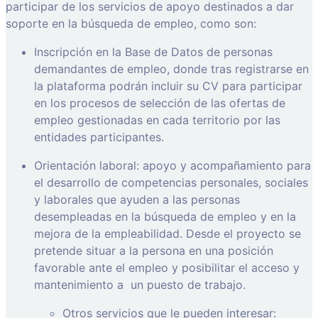
participar de los servicios de apoyo destinados a dar
soporte en la búsqueda de empleo, como son:
Inscripción en la Base de Datos de personas
demandantes de empleo, donde tras registrarse en
la plataforma podrán incluir su CV para participar
en los procesos de selección de las ofertas de
empleo gestionadas en cada territorio por las
entidades participantes.
Orientación laboral: apoyo y acompañamiento para
el desarrollo de competencias personales, sociales
y laborales que ayuden a las personas
desempleadas en la búsqueda de empleo y en la
mejora de la empleabilidad. Desde el proyecto se
pretende situar a la persona en una posición
favorable ante el empleo y posibilitar el acceso y
mantenimiento a
un puesto de trabajo.
Otros servicios que le pueden interesar: