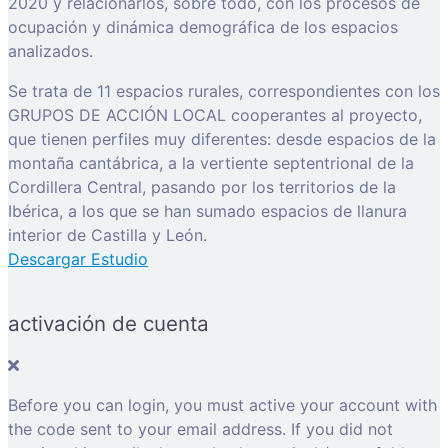
2020 y relacionarlos, sobre todo, con los procesos de
ocupación y dinámica demográfica de los espacios
analizados.
Se trata de 11 espacios rurales, correspondientes con los
GRUPOS DE ACCIÓN LOCAL cooperantes al proyecto,
que tienen perfiles muy diferentes: desde espacios de la
montaña cantábrica, a la vertiente septentrional de la
Cordillera Central, pasando por los territorios de la
Ibérica, a los que se han sumado espacios de llanura
interior de Castilla y León.
Descargar Estudio
activación de cuenta
Before you can login, you must active your account with
the code sent to your email address. If you did not