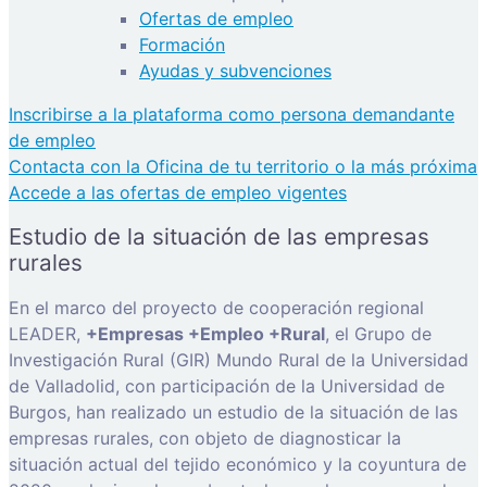
Ofertas de empleo
Formación
Ayudas y subvenciones
Inscribirse a la plataforma como persona demandante
de empleo
Contacta con la Oficina de tu territorio o la más próxima
Accede a las ofertas de empleo vigentes
Estudio de la situación de las empresas
rurales
En el marco del proyecto de cooperación regional
LEADER,
+Empresas +Empleo +Rural
, el Grupo de
Investigación Rural (GIR) Mundo Rural de la Universidad
de Valladolid, con participación de la Universidad de
Burgos, han realizado un estudio de la situación de las
empresas rurales, con objeto de diagnosticar la
situación actual del tejido económico y la coyuntura de