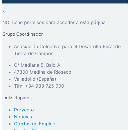
x
NO Tiene permisos para acceder a esta página
Grupo Coordinador
Asociación Colectivo para el Desarrollo Rural de
Tierra de Campos
C/ Mediana 5, Bajo A
47800 Medina de Rioseco
Valladolid (España)
Tlfn: +34 983 725 000
Links Rápidos
Proyecto
Noticias
Ofertas de Empleo