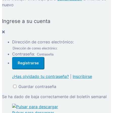
nuevo
Ingrese a su cuenta
Dirección de correo electrónico:
Contraseña:
¿Has olvidado tu contraseña?
|
Inscribirse
Guardar contraseña
Se ha dado de baja correctamente del boletín semanal
Pulsar para descargar