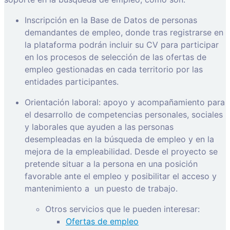
Inscripción en la Base de Datos de personas
demandantes de empleo, donde tras registrarse en
la plataforma podrán incluir su CV para participar
en los procesos de selección de las ofertas de
empleo gestionadas en cada territorio por las
entidades participantes.
Orientación laboral: apoyo y acompañamiento para
el desarrollo de competencias personales, sociales
y laborales que ayuden a las personas
desempleadas en la búsqueda de empleo y en la
mejora de la empleabilidad. Desde el proyecto se
pretende situar a la persona en una posición
favorable ante el empleo y posibilitar el acceso y
mantenimiento a
un puesto de trabajo.
Otros servicios que le pueden interesar:
Ofertas de empleo