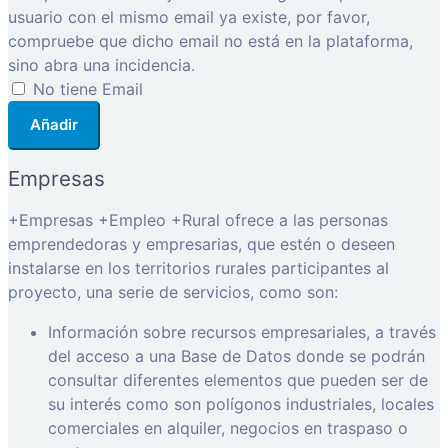
usuario con el mismo email ya existe, por favor,
compruebe que dicho email no está en la plataforma,
sino abra una incidencia.
No tiene Email
Añadir
Empresas
+Empresas +Empleo +Rural ofrece a las personas
emprendedoras y empresarias, que estén o deseen
instalarse en los territorios rurales participantes al
proyecto, una serie de servicios, como son:
Información sobre recursos empresariales, a través
del acceso a una Base de Datos donde se podrán
consultar diferentes elementos que pueden ser de
su interés como son polígonos industriales, locales
comerciales en alquiler, negocios en traspaso o