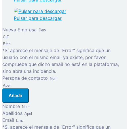
Pulsar para descargar
Nueva Empresa
*Si aparece el mensaje de "Error" significa que un
usuario con el mismo email ya existe, por favor,
compruebe que dicho email no está en la plataforma,
sino abra una incidencia.
Persona de contacto
Añadir
Nombre
Apellidos
Email
*Si aparece el mensaje de "Error" significa que un