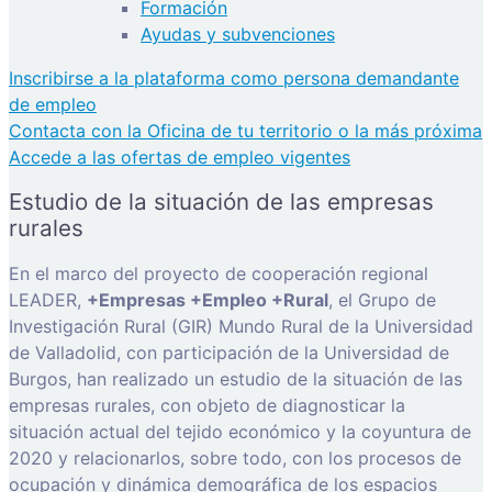
Formación
Ayudas y subvenciones
Inscribirse a la plataforma como persona demandante
de empleo
Contacta con la Oficina de tu territorio o la más próxima
Accede a las ofertas de empleo vigentes
Estudio de la situación de las empresas
rurales
En el marco del proyecto de cooperación regional
LEADER,
+Empresas +Empleo +Rural
, el Grupo de
Investigación Rural (GIR) Mundo Rural de la Universidad
de Valladolid, con participación de la Universidad de
Burgos, han realizado un estudio de la situación de las
empresas rurales, con objeto de diagnosticar la
situación actual del tejido económico y la coyuntura de
2020 y relacionarlos, sobre todo, con los procesos de
ocupación y dinámica demográfica de los espacios