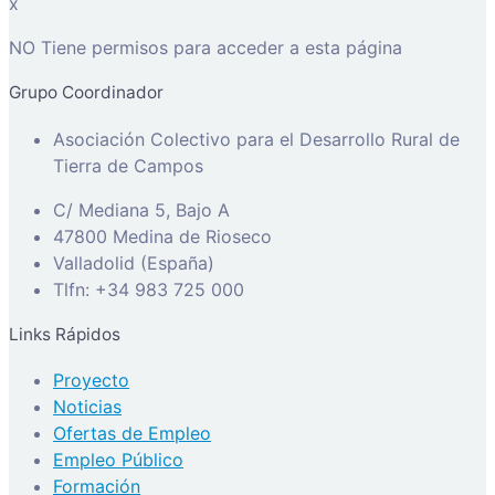
x
NO Tiene permisos para acceder a esta página
Grupo Coordinador
Asociación Colectivo para el Desarrollo Rural de
Tierra de Campos
C/ Mediana 5, Bajo A
47800 Medina de Rioseco
Valladolid (España)
Tlfn: +34 983 725 000
Links Rápidos
Proyecto
Noticias
Ofertas de Empleo
Empleo Público
Formación