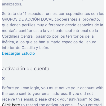
analizados.
Se trata de 11 espacios rurales, correspondientes con los
GRUPOS DE ACCIÓN LOCAL cooperantes al proyecto,
que tienen perfiles muy diferentes: desde espacios de la
montaña cantábrica, a la vertiente septentrional de la
Cordillera Central, pasando por los territorios de la
Ibérica, a los que se han sumado espacios de llanura
interior de Castilla y León.
Descargar Estudio
activación de cuenta
Before you can login, you must active your account with
the code sent to your email address. If you did not
receive this email, please check your junk/spam folder.
Click here
to resend the activation email. If you entered