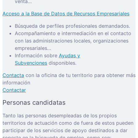
venta…
Acceso a la Base de Datos de Recursos Empresariales
Búsqueda de perfiles profesionales demandados.
Acompañamiento e intermediación en el contacto
con las administraciones locales, organizaciones
empresariales…
Información sobre
Ayudas y
Subvenciones
disponibles.
Contacta
con la oficina de tu territorio para obtener más
información
Contactar
Personas candidatas
Tanto las personas desempleadas de los propios
territorios de actuación como de fuera de estos pueden
participar de los servicios de apoyo destinados a dar
soporte en la búsqueda de empleo, como son: