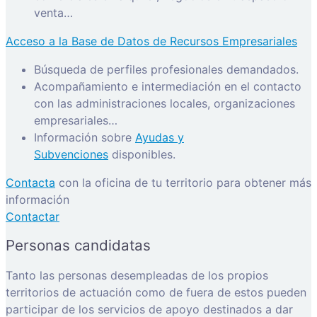
venta…
Acceso a la Base de Datos de Recursos Empresariales
Búsqueda de perfiles profesionales demandados.
Acompañamiento e intermediación en el contacto
con las administraciones locales, organizaciones
empresariales…
Información sobre
Ayudas y
Subvenciones
disponibles.
Contacta
con la oficina de tu territorio para obtener más
información
Contactar
Personas candidatas
Tanto las personas desempleadas de los propios
territorios de actuación como de fuera de estos pueden
participar de los servicios de apoyo destinados a dar