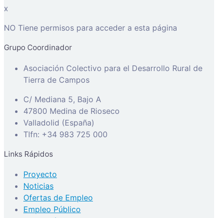
x
NO Tiene permisos para acceder a esta página
Grupo Coordinador
Asociación Colectivo para el Desarrollo Rural de
Tierra de Campos
C/ Mediana 5, Bajo A
47800 Medina de Rioseco
Valladolid (España)
Tlfn: +34 983 725 000
Links Rápidos
Proyecto
Noticias
Ofertas de Empleo
Empleo Público