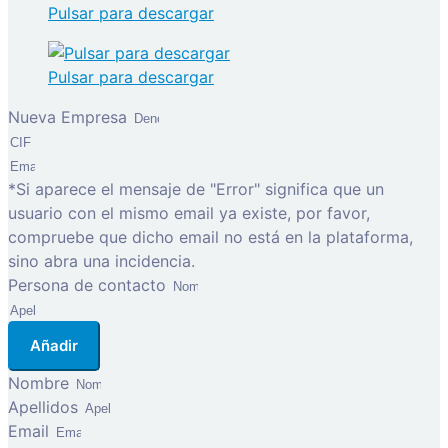
Pulsar para descargar
Pulsar para descargar
Nueva Empresa
*Si aparece el mensaje de "Error" significa que un
usuario con el mismo email ya existe, por favor,
compruebe que dicho email no está en la plataforma,
sino abra una incidencia.
Persona de contacto
Añadir
Nombre
Apellidos
Email