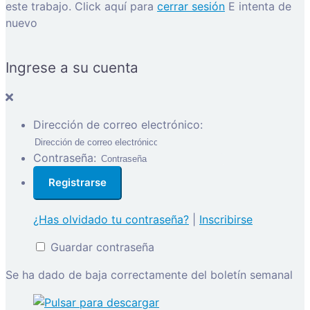
este trabajo.
Click aquí para
cerrar sesión
E intenta de
nuevo
Ingrese a su cuenta
Dirección de correo electrónico:
Contraseña:
¿Has olvidado tu contraseña?
|
Inscribirse
Guardar contraseña
Se ha dado de baja correctamente del boletín semanal