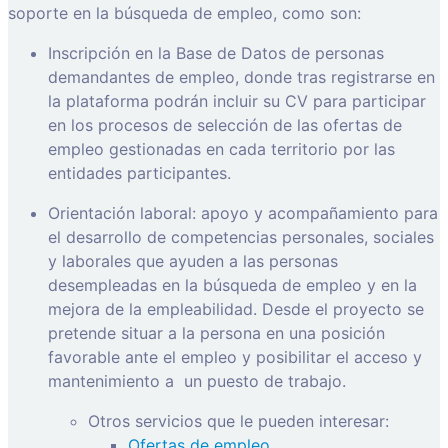
soporte en la búsqueda de empleo, como son:
Inscripción en la Base de Datos de personas
demandantes de empleo, donde tras registrarse en
la plataforma podrán incluir su CV para participar
en los procesos de selección de las ofertas de
empleo gestionadas en cada territorio por las
entidades participantes.
Orientación laboral: apoyo y acompañamiento para
el desarrollo de competencias personales, sociales
y laborales que ayuden a las personas
desempleadas en la búsqueda de empleo y en la
mejora de la empleabilidad. Desde el proyecto se
pretende situar a la persona en una posición
favorable ante el empleo y posibilitar el acceso y
mantenimiento a
un puesto de trabajo.
Otros servicios que le pueden interesar:
Ofertas de empleo