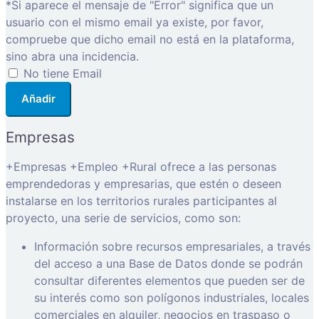
*Si aparece el mensaje de "Error" significa que un
usuario con el mismo email ya existe, por favor,
compruebe que dicho email no está en la plataforma,
sino abra una incidencia.
No tiene Email
Añadir
Empresas
+Empresas +Empleo +Rural ofrece a las personas
emprendedoras y empresarias, que estén o deseen
instalarse en los territorios rurales participantes al
proyecto, una serie de servicios, como son:
Información sobre recursos empresariales, a través
del acceso a una Base de Datos donde se podrán
consultar diferentes elementos que pueden ser de
su interés como son polígonos industriales, locales
comerciales en alquiler, negocios en traspaso o