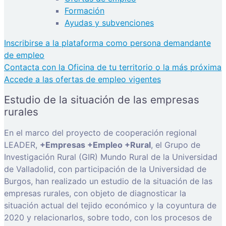
Formación
Ayudas y subvenciones
Inscribirse a la plataforma como persona demandante
de empleo
Contacta con la Oficina de tu territorio o la más próxima
Accede a las ofertas de empleo vigentes
Estudio de la situación de las empresas
rurales
En el marco del proyecto de cooperación regional
LEADER,
+Empresas +Empleo +Rural
, el Grupo de
Investigación Rural (GIR) Mundo Rural de la Universidad
de Valladolid, con participación de la Universidad de
Burgos, han realizado un estudio de la situación de las
empresas rurales, con objeto de diagnosticar la
situación actual del tejido económico y la coyuntura de
2020 y relacionarlos, sobre todo, con los procesos de