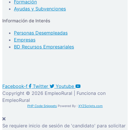
Formación
Ayudas y Subvenciones
Información de Interés
Personas Desempleadas
Empresas
BD Recursos Empresariales
Facebook-f
Twitter
Youtube
Copyright © 2026 EmpleoRural | Funciona con
EmpleoRural
PHP Code Snippets
Powered By :
XYZScripts.com
Se requiere inicio de sesión de 'candidato' para solicitar