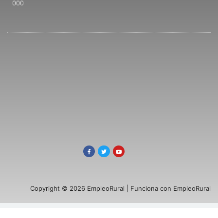
000
Copyright © 2026 EmpleoRural | Funciona con EmpleoRural