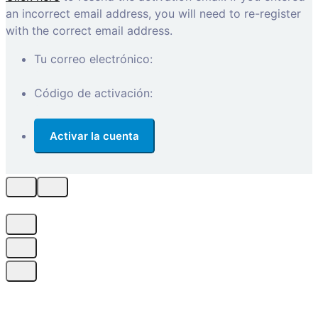
an incorrect email address, you will need to re-register
with the correct email address.
Tu correo electrónico:
Código de activación: