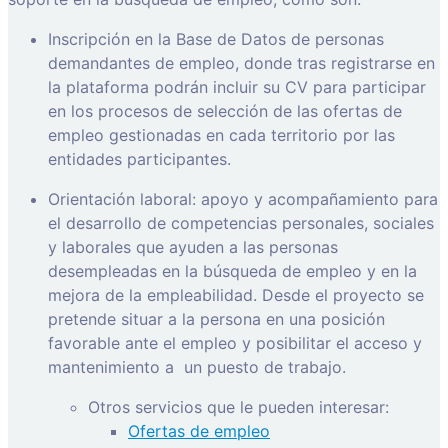
Inscripción en la Base de Datos de personas
demandantes de empleo, donde tras registrarse en
la plataforma podrán incluir su CV para participar
en los procesos de selección de las ofertas de
empleo gestionadas en cada territorio por las
entidades participantes.
Orientación laboral: apoyo y acompañamiento para
el desarrollo de competencias personales, sociales
y laborales que ayuden a las personas
desempleadas en la búsqueda de empleo y en la
mejora de la empleabilidad. Desde el proyecto se
pretende situar a la persona en una posición
favorable ante el empleo y posibilitar el acceso y
mantenimiento a
un puesto de trabajo.
Otros servicios que le pueden interesar:
Ofertas de empleo