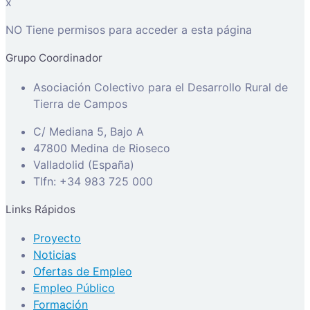
x
NO Tiene permisos para acceder a esta página
Grupo Coordinador
Asociación Colectivo para el Desarrollo Rural de
Tierra de Campos
C/ Mediana 5, Bajo A
47800 Medina de Rioseco
Valladolid (España)
Tlfn: +34 983 725 000
Links Rápidos
Proyecto
Noticias
Ofertas de Empleo
Empleo Público
Formación