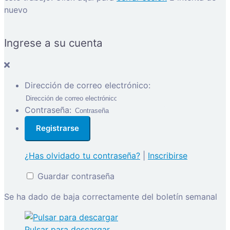
nuevo
Ingrese a su cuenta
Dirección de correo electrónico:
Contraseña:
¿Has olvidado tu contraseña?
|
Inscribirse
Guardar contraseña
Se ha dado de baja correctamente del boletín semanal
Pulsar para descargar