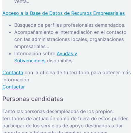
venta…
Acceso a la Base de Datos de Recursos Empresariales
Búsqueda de perfiles profesionales demandados.
Acompañamiento e intermediación en el contacto
con las administraciones locales, organizaciones
empresariales…
Información sobre
Ayudas y
Subvenciones
disponibles.
Contacta
con la oficina de tu territorio para obtener más
información
Contactar
Personas candidatas
Tanto las personas desempleadas de los propios
territorios de actuación como de fuera de estos pueden
participar de los servicios de apoyo destinados a dar
soporte en la búsqueda de empleo, como son: