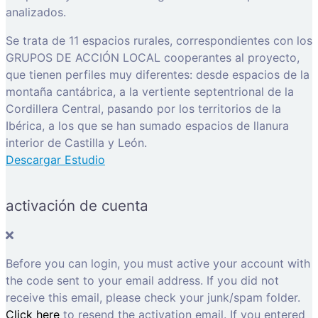
analizados.
Se trata de 11 espacios rurales, correspondientes con los
GRUPOS DE ACCIÓN LOCAL cooperantes al proyecto,
que tienen perfiles muy diferentes: desde espacios de la
montaña cantábrica, a la vertiente septentrional de la
Cordillera Central, pasando por los territorios de la
Ibérica, a los que se han sumado espacios de llanura
interior de Castilla y León.
Descargar Estudio
activación de cuenta
Before you can login, you must active your account with
the code sent to your email address. If you did not
receive this email, please check your junk/spam folder.
Click here
to resend the activation email. If you entered