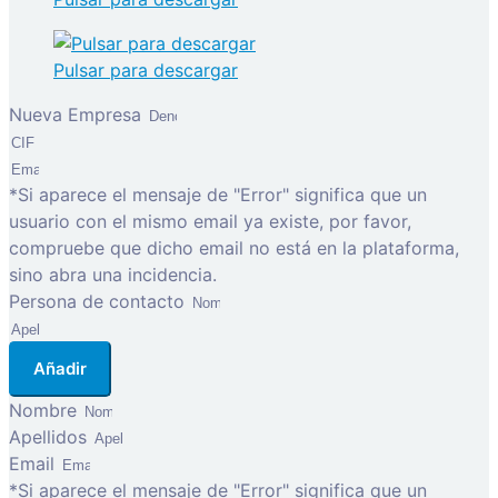
Pulsar para descargar
Nueva Empresa
*Si aparece el mensaje de "Error" significa que un
usuario con el mismo email ya existe, por favor,
compruebe que dicho email no está en la plataforma,
sino abra una incidencia.
Persona de contacto
Añadir
Nombre
Apellidos
Email
*Si aparece el mensaje de "Error" significa que un