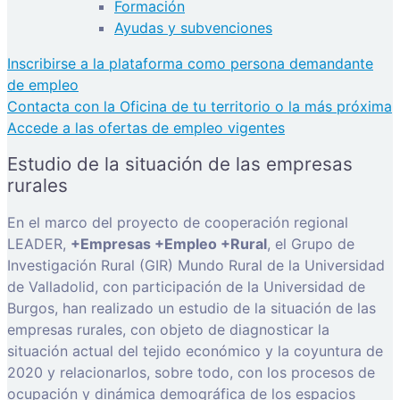
Formación
Ayudas y subvenciones
Inscribirse a la plataforma como persona demandante
de empleo
Contacta con la Oficina de tu territorio o la más próxima
Accede a las ofertas de empleo vigentes
Estudio de la situación de las empresas
rurales
En el marco del proyecto de cooperación regional
LEADER,
+Empresas +Empleo +Rural
, el Grupo de
Investigación Rural (GIR) Mundo Rural de la Universidad
de Valladolid, con participación de la Universidad de
Burgos, han realizado un estudio de la situación de las
empresas rurales, con objeto de diagnosticar la
situación actual del tejido económico y la coyuntura de
2020 y relacionarlos, sobre todo, con los procesos de
ocupación y dinámica demográfica de los espacios