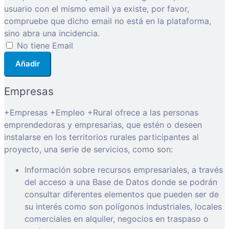
usuario con el mismo email ya existe, por favor,
compruebe que dicho email no está en la plataforma,
sino abra una incidencia.
No tiene Email
Añadir
Empresas
+Empresas +Empleo +Rural ofrece a las personas
emprendedoras y empresarias, que estén o deseen
instalarse en los territorios rurales participantes al
proyecto, una serie de servicios, como son:
Información sobre recursos empresariales, a través
del acceso a una Base de Datos donde se podrán
consultar diferentes elementos que pueden ser de
su interés como son polígonos industriales, locales
comerciales en alquiler, negocios en traspaso o