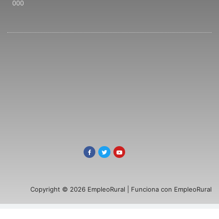
000
Copyright © 2026 EmpleoRural | Funciona con EmpleoRural