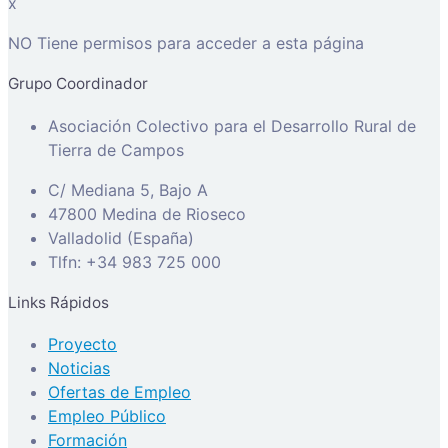
x
NO Tiene permisos para acceder a esta página
Grupo Coordinador
Asociación Colectivo para el Desarrollo Rural de
Tierra de Campos
C/ Mediana 5, Bajo A
47800 Medina de Rioseco
Valladolid (España)
Tlfn: +34 983 725 000
Links Rápidos
Proyecto
Noticias
Ofertas de Empleo
Empleo Público
Formación