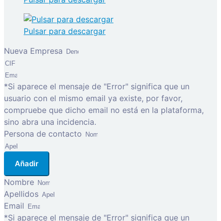
Pulsar para descargar
Nueva Empresa
*Si aparece el mensaje de "Error" significa que un
usuario con el mismo email ya existe, por favor,
compruebe que dicho email no está en la plataforma,
sino abra una incidencia.
Persona de contacto
Añadir
Nombre
Apellidos
Email
*Si aparece el mensaje de "Error" significa que un