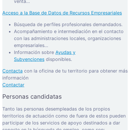
venta…
Acceso a la Base de Datos de Recursos Empresariales
Búsqueda de perfiles profesionales demandados.
Acompañamiento e intermediación en el contacto
con las administraciones locales, organizaciones
empresariales…
Información sobre
Ayudas y
Subvenciones
disponibles.
Contacta
con la oficina de tu territorio para obtener más
información
Contactar
Personas candidatas
Tanto las personas desempleadas de los propios
territorios de actuación como de fuera de estos pueden
participar de los servicios de apoyo destinados a dar
soporte en la búsqueda de empleo, como son: