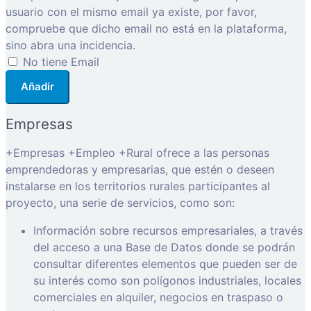
usuario con el mismo email ya existe, por favor,
compruebe que dicho email no está en la plataforma,
sino abra una incidencia.
No tiene Email
Añadir
Empresas
+Empresas +Empleo +Rural ofrece a las personas
emprendedoras y empresarias, que estén o deseen
instalarse en los territorios rurales participantes al
proyecto, una serie de servicios, como son:
Información sobre recursos empresariales, a través
del acceso a una Base de Datos donde se podrán
consultar diferentes elementos que pueden ser de
su interés como son polígonos industriales, locales
comerciales en alquiler, negocios en traspaso o