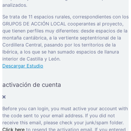
analizados.
Se trata de 11 espacios rurales, correspondientes con los
GRUPOS DE ACCIÓN LOCAL cooperantes al proyecto,
que tienen perfiles muy diferentes: desde espacios de la
montaña cantábrica, a la vertiente septentrional de la
Cordillera Central, pasando por los territorios de la
Ibérica, a los que se han sumado espacios de llanura
interior de Castilla y León.
Descargar Estudio
activación de cuenta
Before you can login, you must active your account with
the code sent to your email address. If you did not
receive this email, please check your junk/spam folder.
Click here
to resend the activation email. If you entered