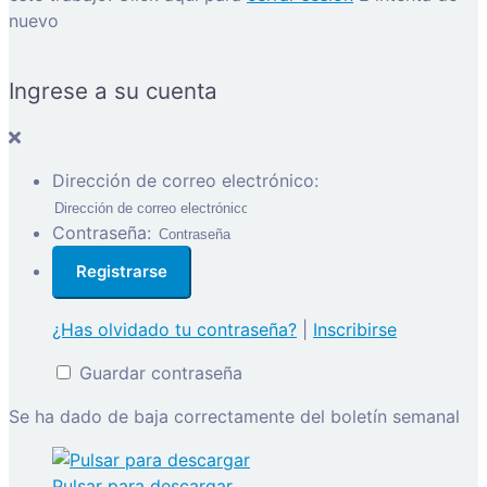
nuevo
Ingrese a su cuenta
Dirección de correo electrónico:
Contraseña:
¿Has olvidado tu contraseña?
|
Inscribirse
Guardar contraseña
Se ha dado de baja correctamente del boletín semanal
Pulsar para descargar