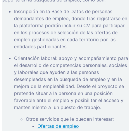
Inscripción en la Base de Datos de personas
demandantes de empleo, donde tras registrarse en
la plataforma podrán incluir su CV para participar
en los procesos de selección de las ofertas de
empleo gestionadas en cada territorio por las
entidades participantes.
Orientación laboral: apoyo y acompañamiento para
el desarrollo de competencias personales, sociales
y laborales que ayuden a las personas
desempleadas en la búsqueda de empleo y en la
mejora de la empleabilidad. Desde el proyecto se
pretende situar a la persona en una posición
favorable ante el empleo y posibilitar el acceso y
mantenimiento a
un puesto de trabajo.
Otros servicios que le pueden interesar:
Ofertas de empleo