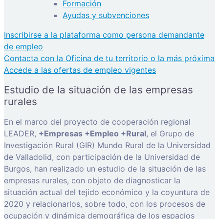
Formación
Ayudas y subvenciones
Inscribirse a la plataforma como persona demandante
de empleo
Contacta con la Oficina de tu territorio o la más próxima
Accede a las ofertas de empleo vigentes
Estudio de la situación de las empresas
rurales
En el marco del proyecto de cooperación regional
LEADER,
+Empresas +Empleo +Rural
, el Grupo de
Investigación Rural (GIR) Mundo Rural de la Universidad
de Valladolid, con participación de la Universidad de
Burgos, han realizado un estudio de la situación de las
empresas rurales, con objeto de diagnosticar la
situación actual del tejido económico y la coyuntura de
2020 y relacionarlos, sobre todo, con los procesos de
ocupación y dinámica demográfica de los espacios