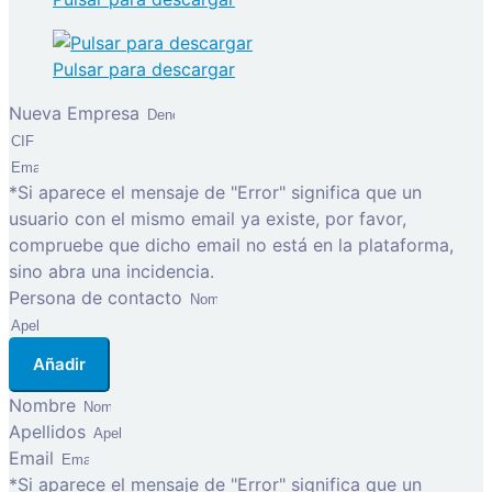
Pulsar para descargar
Nueva Empresa
*Si aparece el mensaje de "Error" significa que un
usuario con el mismo email ya existe, por favor,
compruebe que dicho email no está en la plataforma,
sino abra una incidencia.
Persona de contacto
Añadir
Nombre
Apellidos
Email
*Si aparece el mensaje de "Error" significa que un