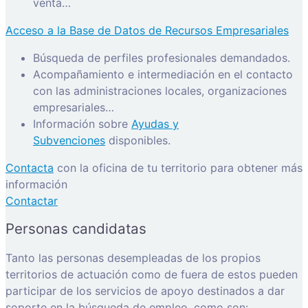
venta…
Acceso a la Base de Datos de Recursos Empresariales
Búsqueda de perfiles profesionales demandados.
Acompañamiento e intermediación en el contacto
con las administraciones locales, organizaciones
empresariales…
Información sobre
Ayudas y
Subvenciones
disponibles.
Contacta
con la oficina de tu territorio para obtener más
información
Contactar
Personas candidatas
Tanto las personas desempleadas de los propios
territorios de actuación como de fuera de estos pueden
participar de los servicios de apoyo destinados a dar
soporte en la búsqueda de empleo, como son: