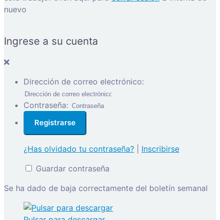
nuevo
Ingrese a su cuenta
Dirección de correo electrónico:
Contraseña:
¿Has olvidado tu contraseña?
|
Inscribirse
Guardar contraseña
Se ha dado de baja correctamente del boletín semanal
Pulsar para descargar