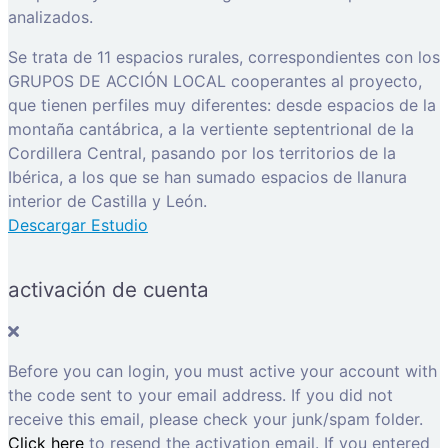
analizados.
Se trata de 11 espacios rurales, correspondientes con los
GRUPOS DE ACCIÓN LOCAL cooperantes al proyecto,
que tienen perfiles muy diferentes: desde espacios de la
montaña cantábrica, a la vertiente septentrional de la
Cordillera Central, pasando por los territorios de la
Ibérica, a los que se han sumado espacios de llanura
interior de Castilla y León.
Descargar Estudio
activación de cuenta
Before you can login, you must active your account with
the code sent to your email address. If you did not
receive this email, please check your junk/spam folder.
Click here
to resend the activation email. If you entered