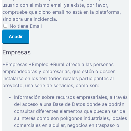
usuario con el mismo email ya existe, por favor,
compruebe que dicho email no está en la plataforma,
sino abra una incidencia.
No tiene Email
Añadir
Empresas
+Empresas +Empleo +Rural ofrece a las personas
emprendedoras y empresarias, que estén o deseen
instalarse en los territorios rurales participantes al
proyecto, una serie de servicios, como son:
Información sobre recursos empresariales, a través
del acceso a una Base de Datos donde se podrán
consultar diferentes elementos que pueden ser de
su interés como son polígonos industriales, locales
comerciales en alquiler, negocios en traspaso o