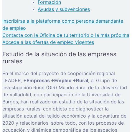
Formación
Ayudas y subvenciones
Inscribirse a la plataforma como persona demandante
de empleo
Contacta con la Oficina de tu territorio o la más próxima
Accede a las ofertas de empleo vigentes
Estudio de la situación de las empresas
rurales
En el marco del proyecto de cooperación regional
LEADER,
+Empresas +Empleo +Rural
, el Grupo de
Investigación Rural (GIR) Mundo Rural de la Universidad
de Valladolid, con participación de la Universidad de
Burgos, han realizado un estudio de la situación de las
empresas rurales, con objeto de diagnosticar la
situación actual del tejido económico y la coyuntura de
2020 y relacionarlos, sobre todo, con los procesos de
ocupación y dinámica demográfica de los espacios