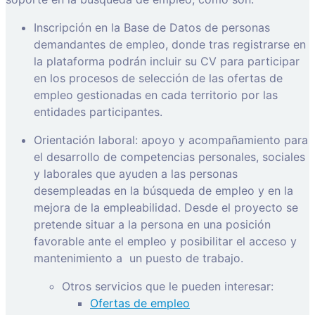
Inscripción en la Base de Datos de personas
demandantes de empleo, donde tras registrarse en
la plataforma podrán incluir su CV para participar
en los procesos de selección de las ofertas de
empleo gestionadas en cada territorio por las
entidades participantes.
Orientación laboral: apoyo y acompañamiento para
el desarrollo de competencias personales, sociales
y laborales que ayuden a las personas
desempleadas en la búsqueda de empleo y en la
mejora de la empleabilidad. Desde el proyecto se
pretende situar a la persona en una posición
favorable ante el empleo y posibilitar el acceso y
mantenimiento a
un puesto de trabajo.
Otros servicios que le pueden interesar:
Ofertas de empleo