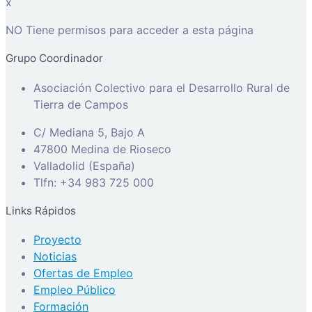
x
NO Tiene permisos para acceder a esta página
Grupo Coordinador
Asociación Colectivo para el Desarrollo Rural de
Tierra de Campos
C/ Mediana 5, Bajo A
47800 Medina de Rioseco
Valladolid (España)
Tlfn: +34 983 725 000
Links Rápidos
Proyecto
Noticias
Ofertas de Empleo
Empleo Público
Formación