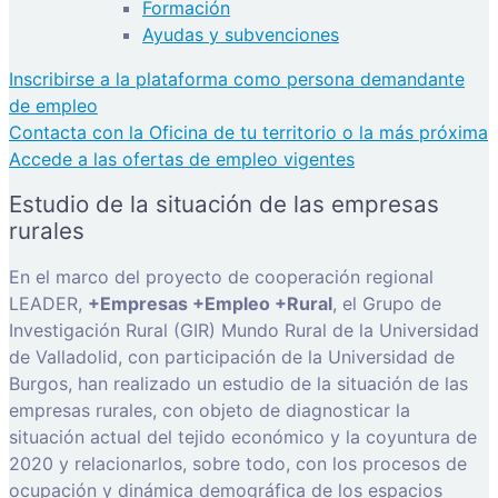
Formación
Ayudas y subvenciones
Inscribirse a la plataforma como persona demandante
de empleo
Contacta con la Oficina de tu territorio o la más próxima
Accede a las ofertas de empleo vigentes
Estudio de la situación de las empresas
rurales
En el marco del proyecto de cooperación regional
LEADER,
+Empresas +Empleo +Rural
, el Grupo de
Investigación Rural (GIR) Mundo Rural de la Universidad
de Valladolid, con participación de la Universidad de
Burgos, han realizado un estudio de la situación de las
empresas rurales, con objeto de diagnosticar la
situación actual del tejido económico y la coyuntura de
2020 y relacionarlos, sobre todo, con los procesos de
ocupación y dinámica demográfica de los espacios