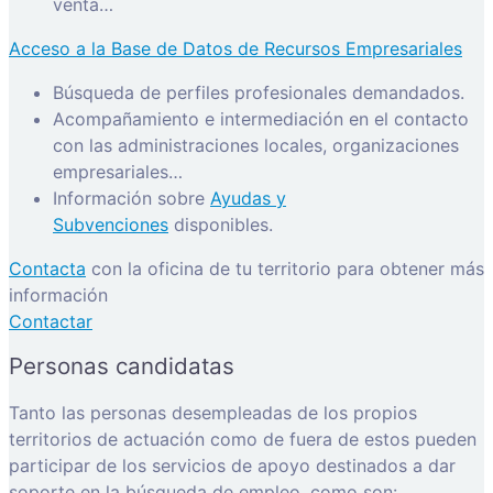
venta…
Acceso a la Base de Datos de Recursos Empresariales
Búsqueda de perfiles profesionales demandados.
Acompañamiento e intermediación en el contacto
con las administraciones locales, organizaciones
empresariales…
Información sobre
Ayudas y
Subvenciones
disponibles.
Contacta
con la oficina de tu territorio para obtener más
información
Contactar
Personas candidatas
Tanto las personas desempleadas de los propios
territorios de actuación como de fuera de estos pueden
participar de los servicios de apoyo destinados a dar
soporte en la búsqueda de empleo, como son: