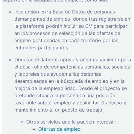
Inscripción en la Base de Datos de personas
demandantes de empleo, donde tras registrarse en
la plataforma podrán incluir su CV para participar
en los procesos de selección de las ofertas de
empleo gestionadas en cada territorio por las
entidades participantes.
Orientación laboral: apoyo y acompañamiento para
el desarrollo de competencias personales, sociales
y laborales que ayuden a las personas
desempleadas en la búsqueda de empleo y en la
mejora de la empleabilidad. Desde el proyecto se
pretende situar a la persona en una posición
favorable ante el empleo y posibilitar el acceso y
mantenimiento a
un puesto de trabajo.
Otros servicios que le pueden interesar:
Ofertas de empleo