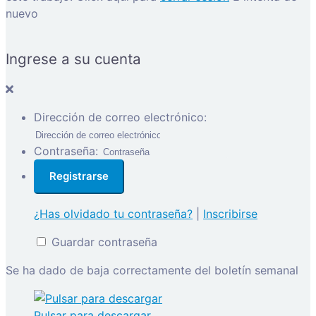
nuevo
Ingrese a su cuenta
Dirección de correo electrónico:
Contraseña:
¿Has olvidado tu contraseña?
|
Inscribirse
Guardar contraseña
Se ha dado de baja correctamente del boletín semanal
Pulsar para descargar