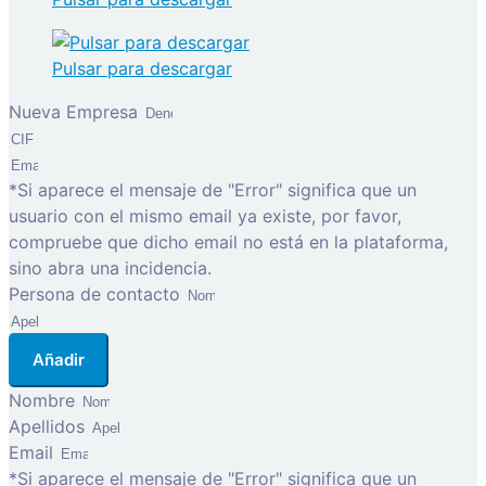
Pulsar para descargar
Nueva Empresa
*Si aparece el mensaje de "Error" significa que un
usuario con el mismo email ya existe, por favor,
compruebe que dicho email no está en la plataforma,
sino abra una incidencia.
Persona de contacto
Añadir
Nombre
Apellidos
Email
*Si aparece el mensaje de "Error" significa que un