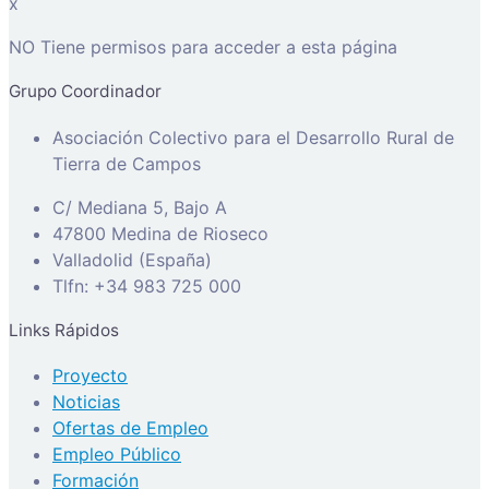
x
NO Tiene permisos para acceder a esta página
Grupo Coordinador
Asociación Colectivo para el Desarrollo Rural de
Tierra de Campos
C/ Mediana 5, Bajo A
47800 Medina de Rioseco
Valladolid (España)
Tlfn: +34 983 725 000
Links Rápidos
Proyecto
Noticias
Ofertas de Empleo
Empleo Público
Formación