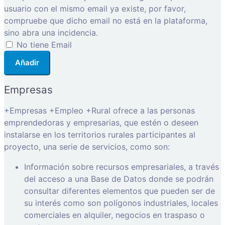
usuario con el mismo email ya existe, por favor,
compruebe que dicho email no está en la plataforma,
sino abra una incidencia.
No tiene Email
Añadir
Empresas
+Empresas +Empleo +Rural ofrece a las personas
emprendedoras y empresarias, que estén o deseen
instalarse en los territorios rurales participantes al
proyecto, una serie de servicios, como son:
Información sobre recursos empresariales, a través
del acceso a una Base de Datos donde se podrán
consultar diferentes elementos que pueden ser de
su interés como son polígonos industriales, locales
comerciales en alquiler, negocios en traspaso o