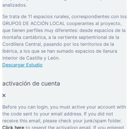
analizados.
Se trata de 11 espacios rurales, correspondientes con los
GRUPOS DE ACCIÓN LOCAL cooperantes al proyecto,
que tienen perfiles muy diferentes: desde espacios de la
montaña cantábrica, a la vertiente septentrional de la
Cordillera Central, pasando por los territorios de la
Ibérica, a los que se han sumado espacios de llanura
interior de Castilla y León.
Descargar Estudio
activación de cuenta
Before you can login, you must active your account with
the code sent to your email address. If you did not
receive this email, please check your junk/spam folder.
Click here
to resend the activation email. If you entered