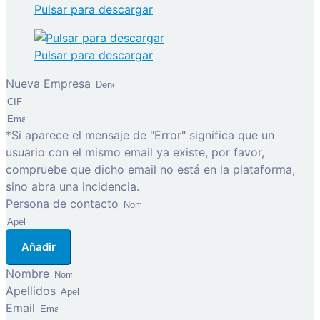
Pulsar para descargar
Pulsar para descargar
Nueva Empresa
*Si aparece el mensaje de "Error" significa que un
usuario con el mismo email ya existe, por favor,
compruebe que dicho email no está en la plataforma,
sino abra una incidencia.
Persona de contacto
Añadir
Nombre
Apellidos
Email