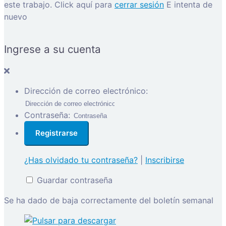
este trabajo.
Click aquí para
cerrar sesión
E intenta de
nuevo
Ingrese a su cuenta
Dirección de correo electrónico:
Contraseña:
¿Has olvidado tu contraseña?
|
Inscribirse
Guardar contraseña
Se ha dado de baja correctamente del boletín semanal