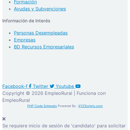
Formación
Ayudas y Subvenciones
Información de Interés
Personas Desempleadas
Empresas
BD Recursos Empresariales
Facebook-f
Twitter
Youtube
Copyright © 2026 EmpleoRural | Funciona con
EmpleoRural
PHP Code Snippets
Powered By :
XYZScripts.com
Se requiere inicio de sesión de 'candidato' para solicitar