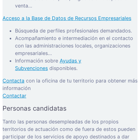
venta…
Acceso a la Base de Datos de Recursos Empresariales
Búsqueda de perfiles profesionales demandados.
Acompañamiento e intermediación en el contacto
con las administraciones locales, organizaciones
empresariales…
Información sobre
Ayudas y
Subvenciones
disponibles.
Contacta
con la oficina de tu territorio para obtener más
información
Contactar
Personas candidatas
Tanto las personas desempleadas de los propios
territorios de actuación como de fuera de estos pueden
participar de los servicios de apoyo destinados a dar