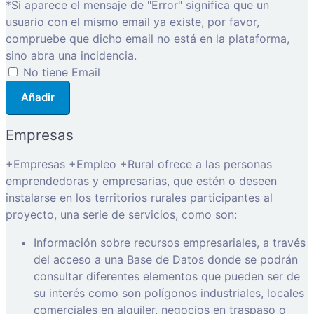
*Si aparece el mensaje de "Error" significa que un
usuario con el mismo email ya existe, por favor,
compruebe que dicho email no está en la plataforma,
sino abra una incidencia.
No tiene Email
Añadir
Empresas
+Empresas +Empleo +Rural ofrece a las personas
emprendedoras y empresarias, que estén o deseen
instalarse en los territorios rurales participantes al
proyecto, una serie de servicios, como son:
Información sobre recursos empresariales, a través
del acceso a una Base de Datos donde se podrán
consultar diferentes elementos que pueden ser de
su interés como son polígonos industriales, locales
comerciales en alquiler, negocios en traspaso o