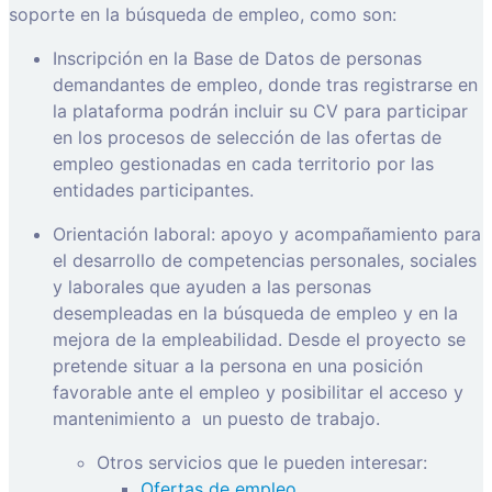
soporte en la búsqueda de empleo, como son:
Inscripción en la Base de Datos de personas
demandantes de empleo, donde tras registrarse en
la plataforma podrán incluir su CV para participar
en los procesos de selección de las ofertas de
empleo gestionadas en cada territorio por las
entidades participantes.
Orientación laboral: apoyo y acompañamiento para
el desarrollo de competencias personales, sociales
y laborales que ayuden a las personas
desempleadas en la búsqueda de empleo y en la
mejora de la empleabilidad. Desde el proyecto se
pretende situar a la persona en una posición
favorable ante el empleo y posibilitar el acceso y
mantenimiento a
un puesto de trabajo.
Otros servicios que le pueden interesar:
Ofertas de empleo