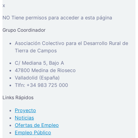
x
NO Tiene permisos para acceder a esta página
Grupo Coordinador
Asociación Colectivo para el Desarrollo Rural de
Tierra de Campos
C/ Mediana 5, Bajo A
47800 Medina de Rioseco
Valladolid (España)
Tlfn: +34 983 725 000
Links Rápidos
Proyecto
Noticias
Ofertas de Empleo
Empleo Público