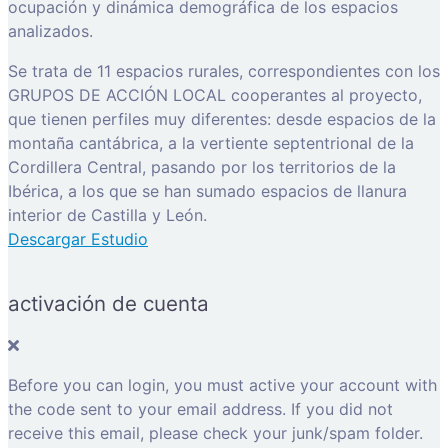
ocupación y dinámica demográfica de los espacios
analizados.
Se trata de 11 espacios rurales, correspondientes con los
GRUPOS DE ACCIÓN LOCAL cooperantes al proyecto,
que tienen perfiles muy diferentes: desde espacios de la
montaña cantábrica, a la vertiente septentrional de la
Cordillera Central, pasando por los territorios de la
Ibérica, a los que se han sumado espacios de llanura
interior de Castilla y León.
Descargar Estudio
activación de cuenta
Before you can login, you must active your account with
the code sent to your email address. If you did not
receive this email, please check your junk/spam folder.