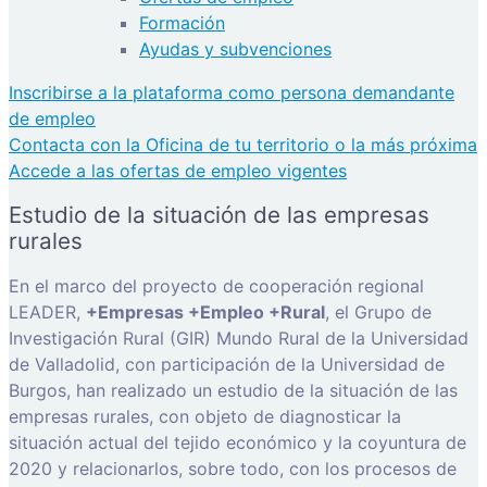
Formación
Ayudas y subvenciones
Inscribirse a la plataforma como persona demandante
de empleo
Contacta con la Oficina de tu territorio o la más próxima
Accede a las ofertas de empleo vigentes
Estudio de la situación de las empresas
rurales
En el marco del proyecto de cooperación regional
LEADER,
+Empresas +Empleo +Rural
, el Grupo de
Investigación Rural (GIR) Mundo Rural de la Universidad
de Valladolid, con participación de la Universidad de
Burgos, han realizado un estudio de la situación de las
empresas rurales, con objeto de diagnosticar la
situación actual del tejido económico y la coyuntura de
2020 y relacionarlos, sobre todo, con los procesos de