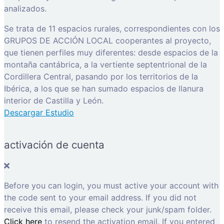
analizados.
Se trata de 11 espacios rurales, correspondientes con los
GRUPOS DE ACCIÓN LOCAL cooperantes al proyecto,
que tienen perfiles muy diferentes: desde espacios de la
montaña cantábrica, a la vertiente septentrional de la
Cordillera Central, pasando por los territorios de la
Ibérica, a los que se han sumado espacios de llanura
interior de Castilla y León.
Descargar Estudio
activación de cuenta
Before you can login, you must active your account with
the code sent to your email address. If you did not
receive this email, please check your junk/spam folder.
Click here
to resend the activation email. If you entered