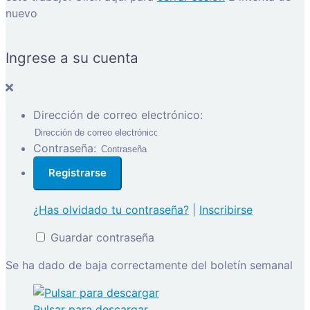
nuevo
Ingrese a su cuenta
Dirección de correo electrónico:
Contraseña:
¿Has olvidado tu contraseña?
|
Inscribirse
Guardar contraseña
Se ha dado de baja correctamente del boletín semanal
Pulsar para descargar