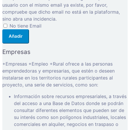
usuario con el mismo email ya existe, por favor,
compruebe que dicho email no está en la plataforma,
sino abra una incidencia.
No tiene Email
Añadir
Empresas
+Empresas +Empleo +Rural ofrece a las personas
emprendedoras y empresarias, que estén o deseen
instalarse en los territorios rurales participantes al
proyecto, una serie de servicios, como son:
Información sobre recursos empresariales, a través
del acceso a una Base de Datos donde se podrán
consultar diferentes elementos que pueden ser de
su interés como son polígonos industriales, locales
comerciales en alquiler, negocios en traspaso o