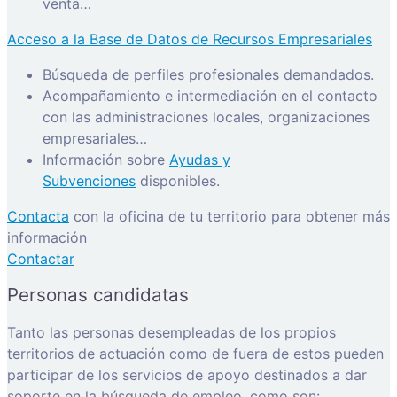
venta…
Acceso a la Base de Datos de Recursos Empresariales
Búsqueda de perfiles profesionales demandados.
Acompañamiento e intermediación en el contacto
con las administraciones locales, organizaciones
empresariales…
Información sobre
Ayudas y
Subvenciones
disponibles.
Contacta
con la oficina de tu territorio para obtener más
información
Contactar
Personas candidatas
Tanto las personas desempleadas de los propios
territorios de actuación como de fuera de estos pueden
participar de los servicios de apoyo destinados a dar
soporte en la búsqueda de empleo, como son: