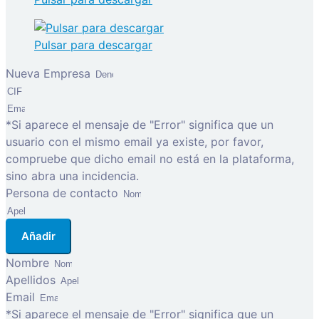
Pulsar para descargar
Nueva Empresa
*Si aparece el mensaje de "Error" significa que un
usuario con el mismo email ya existe, por favor,
compruebe que dicho email no está en la plataforma,
sino abra una incidencia.
Persona de contacto
Añadir
Nombre
Apellidos
Email
*Si aparece el mensaje de "Error" significa que un