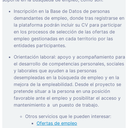
Inscripción en la Base de Datos de personas
demandantes de empleo, donde tras registrarse en
la plataforma podrán incluir su CV para participar
en los procesos de selección de las ofertas de
empleo gestionadas en cada territorio por las
entidades participantes.
Orientación laboral: apoyo y acompañamiento para
el desarrollo de competencias personales, sociales
y laborales que ayuden a las personas
desempleadas en la búsqueda de empleo y en la
mejora de la empleabilidad. Desde el proyecto se
pretende situar a la persona en una posición
favorable ante el empleo y posibilitar el acceso y
mantenimiento a
un puesto de trabajo.
Otros servicios que le pueden interesar:
Ofertas de empleo