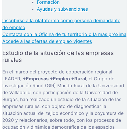
Formación
Ayudas y subvenciones
Inscribirse a la plataforma como persona demandante
de empleo
Contacta con la Oficina de tu territorio o la más próxima
Accede a las ofertas de empleo vigentes
Estudio de la situación de las empresas
rurales
En el marco del proyecto de cooperación regional
LEADER,
+Empresas +Empleo +Rural
, el Grupo de
Investigación Rural (GIR) Mundo Rural de la Universidad
de Valladolid, con participación de la Universidad de
Burgos, han realizado un estudio de la situación de las
empresas rurales, con objeto de diagnosticar la
situación actual del tejido económico y la coyuntura de
2020 y relacionarlos, sobre todo, con los procesos de
ocupación y dinámica demográfica de los espacios