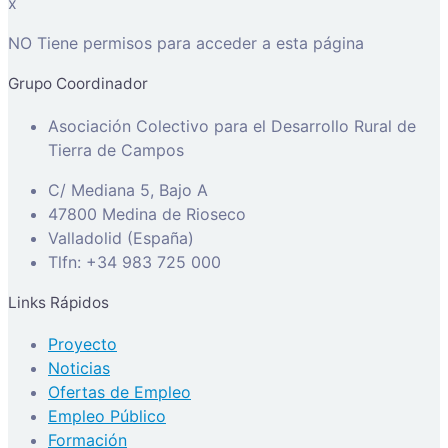
x
NO Tiene permisos para acceder a esta página
Grupo Coordinador
Asociación Colectivo para el Desarrollo Rural de
Tierra de Campos
C/ Mediana 5, Bajo A
47800 Medina de Rioseco
Valladolid (España)
Tlfn: +34 983 725 000
Links Rápidos
Proyecto
Noticias
Ofertas de Empleo
Empleo Público
Formación