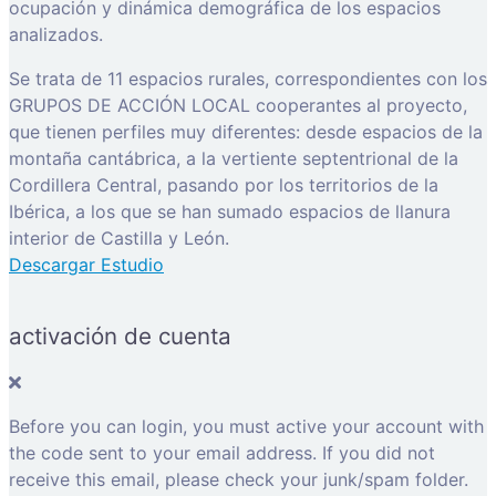
ocupación y dinámica demográfica de los espacios
analizados.
Se trata de 11 espacios rurales, correspondientes con los
GRUPOS DE ACCIÓN LOCAL cooperantes al proyecto,
que tienen perfiles muy diferentes: desde espacios de la
montaña cantábrica, a la vertiente septentrional de la
Cordillera Central, pasando por los territorios de la
Ibérica, a los que se han sumado espacios de llanura
interior de Castilla y León.
Descargar Estudio
activación de cuenta
Before you can login, you must active your account with
the code sent to your email address. If you did not
receive this email, please check your junk/spam folder.