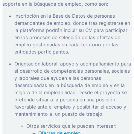
soporte en la búsqueda de empleo, como son:
Inscripción en la Base de Datos de personas
demandantes de empleo, donde tras registrarse en
la plataforma podrán incluir su CV para participar
en los procesos de selección de las ofertas de
empleo gestionadas en cada territorio por las
entidades participantes.
Orientación laboral: apoyo y acompañamiento para
el desarrollo de competencias personales, sociales
y laborales que ayuden a las personas
desempleadas en la búsqueda de empleo y en la
mejora de la empleabilidad. Desde el proyecto se
pretende situar a la persona en una posición
favorable ante el empleo y posibilitar el acceso y
mantenimiento a
un puesto de trabajo.
Otros servicios que le pueden interesar:
Ofertas de empleo