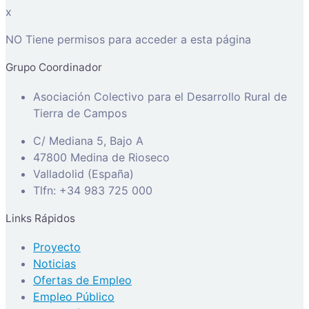
x
NO Tiene permisos para acceder a esta página
Grupo Coordinador
Asociación Colectivo para el Desarrollo Rural de
Tierra de Campos
C/ Mediana 5, Bajo A
47800 Medina de Rioseco
Valladolid (España)
Tlfn: +34 983 725 000
Links Rápidos
Proyecto
Noticias
Ofertas de Empleo
Empleo Público