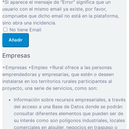
*Si aparece el mensaje de "Error" significa que un
usuario con el mismo email ya existe, por favor,
compruebe que dicho email no está en la plataforma,
sino abra una incidencia.
No tiene Email
Añadir
Empresas
+Empresas +Empleo +Rural ofrece a las personas
emprendedoras y empresarias, que estén o deseen
instalarse en los territorios rurales participantes al
proyecto, una serie de servicios, como son:
Información sobre recursos empresariales, a través
del acceso a una Base de Datos donde se podrán
consultar diferentes elementos que pueden ser de
su interés como son polígonos industriales, locales
comerciales en alquiler, negocios en traspaso o