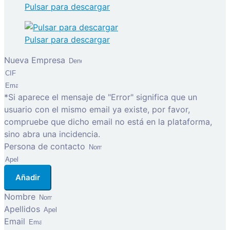
Pulsar para descargar
Pulsar para descargar
Nueva Empresa
*Si aparece el mensaje de "Error" significa que un
usuario con el mismo email ya existe, por favor,
compruebe que dicho email no está en la plataforma,
sino abra una incidencia.
Persona de contacto
Añadir
Nombre
Apellidos
Email