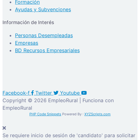
Formación
Ayudas y Subvenciones
Información de Interés
Personas Desempleadas
Empresas
BD Recursos Empresariales
Facebook-f
Twitter
Youtube
Copyright © 2026 EmpleoRural | Funciona con
EmpleoRural
PHP Code Snippets
Powered By :
XYZScripts.com
Se requiere inicio de sesión de 'candidato' para solicitar