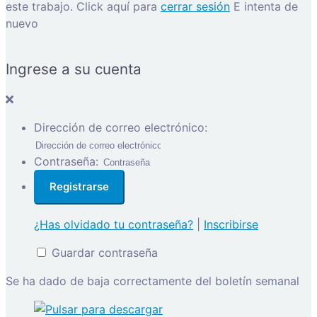
este trabajo.
Click aquí para
cerrar sesión
E intenta de
nuevo
Ingrese a su cuenta
Dirección de correo electrónico:
Contraseña:
¿Has olvidado tu contraseña?
|
Inscribirse
Guardar contraseña
Se ha dado de baja correctamente del boletín semanal