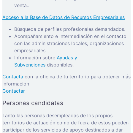
venta…
Acceso a la Base de Datos de Recursos Empresariales
Búsqueda de perfiles profesionales demandados.
Acompañamiento e intermediación en el contacto
con las administraciones locales, organizaciones
empresariales…
Información sobre
Ayudas y
Subvenciones
disponibles.
Contacta
con la oficina de tu territorio para obtener más
información
Contactar
Personas candidatas
Tanto las personas desempleadas de los propios
territorios de actuación como de fuera de estos pueden
participar de los servicios de apoyo destinados a dar