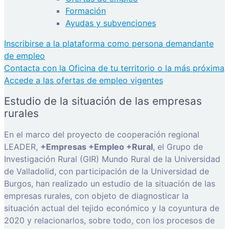
Formación
Ayudas y subvenciones
Inscribirse a la plataforma como persona demandante
de empleo
Contacta con la Oficina de tu territorio o la más próxima
Accede a las ofertas de empleo vigentes
Estudio de la situación de las empresas
rurales
En el marco del proyecto de cooperación regional
LEADER,
+Empresas +Empleo +Rural
, el Grupo de
Investigación Rural (GIR) Mundo Rural de la Universidad
de Valladolid, con participación de la Universidad de
Burgos, han realizado un estudio de la situación de las
empresas rurales, con objeto de diagnosticar la
situación actual del tejido económico y la coyuntura de
2020 y relacionarlos, sobre todo, con los procesos de