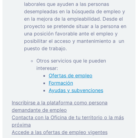
laborales que ayuden a las personas
desempleadas en la búsqueda de empleo y
en la mejora de la empleabilidad. Desde el
proyecto se pretende situar a la persona en
una posición favorable ante el empleo y
posibilitar el acceso y mantenimiento a
un
puesto de trabajo.
Otros servicios que le pueden
interesar:
Ofertas de empleo
Formación
Ayudas y subvenciones
Inscribirse a la plataforma como persona
demandante de empleo
Contacta con la Oficina de tu territorio o la más
próxima
Accede a las ofertas de empleo vigentes