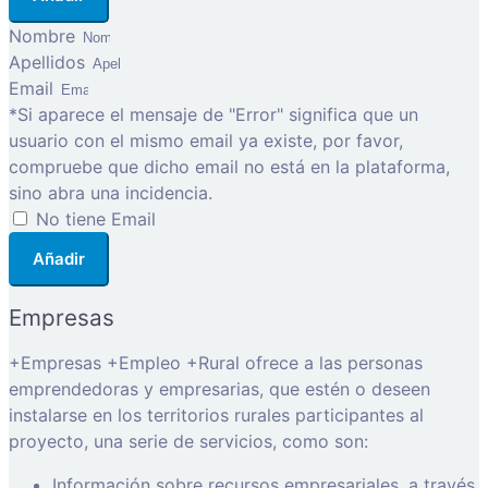
Nombre
Apellidos
Email
*Si aparece el mensaje de "Error" significa que un
usuario con el mismo email ya existe, por favor,
compruebe que dicho email no está en la plataforma,
sino abra una incidencia.
No tiene Email
Añadir
Empresas
+Empresas +Empleo +Rural ofrece a las personas
emprendedoras y empresarias, que estén o deseen
instalarse en los territorios rurales participantes al
proyecto, una serie de servicios, como son:
Información sobre recursos empresariales, a través