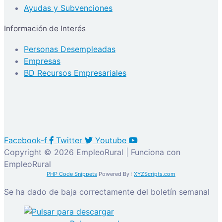
Ayudas y Subvenciones
Información de Interés
Personas Desempleadas
Empresas
BD Recursos Empresariales
Facebook-f
Twitter
Youtube
Copyright © 2026 EmpleoRural | Funciona con
EmpleoRural
PHP Code Snippets
Powered By :
XYZScripts.com
Se ha dado de baja correctamente del boletín semanal