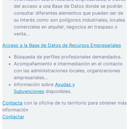
del acceso a una Base de Datos donde se podrán
consultar diferentes elementos que pueden ser de
su interés como son polígonos industriales, locales
comerciales en alquiler, negocios en traspaso o
venta…
Acceso a la Base de Datos de Recursos Empresariales
Búsqueda de perfiles profesionales demandados.
Acompañamiento e intermediación en el contacto
con las administraciones locales, organizaciones
empresariales…
Información sobre
Ayudas y
Subvenciones
disponibles.
Contacta
con la oficina de tu territorio para obtener más
información
Contactar