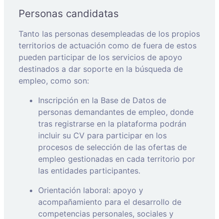
Personas candidatas
Tanto las personas desempleadas de los propios
territorios de actuación como de fuera de estos
pueden participar de los servicios de apoyo
destinados a dar soporte en la búsqueda de
empleo, como son:
Inscripción en la Base de Datos de
personas demandantes de empleo, donde
tras registrarse en la plataforma podrán
incluir su CV para participar en los
procesos de selección de las ofertas de
empleo gestionadas en cada territorio por
las entidades participantes.
Orientación laboral: apoyo y
acompañamiento para el desarrollo de
competencias personales, sociales y