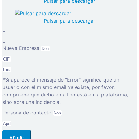
Pulsar para descargar
Pulsar para descargar
Nueva Empresa
*Si aparece el mensaje de "Error" significa que un
usuario con el mismo email ya existe, por favor,
compruebe que dicho email no está en la plataforma,
sino abra una incidencia.
Persona de contacto
Añadir