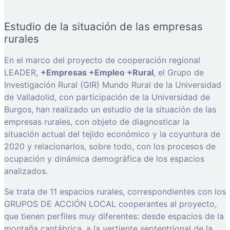
Estudio de la situación de las empresas
rurales
En el marco del proyecto de cooperación regional
LEADER,
+Empresas +Empleo +Rural
, el Grupo de
Investigación Rural (GIR) Mundo Rural de la Universidad
de Valladolid, con participación de la Universidad de
Burgos, han realizado un estudio de la situación de las
empresas rurales, con objeto de diagnosticar la
situación actual del tejido económico y la coyuntura de
2020 y relacionarlos, sobre todo, con los procesos de
ocupación y dinámica demográfica de los espacios
analizados.
Se trata de 11 espacios rurales, correspondientes con los
GRUPOS DE ACCIÓN LOCAL cooperantes al proyecto,
que tienen perfiles muy diferentes: desde espacios de la
montaña cantábrica, a la vertiente septentrional de la