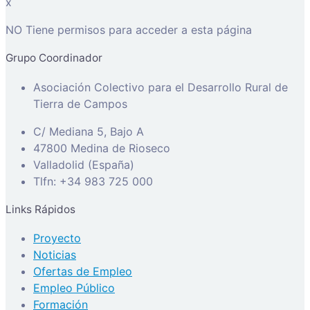
x
NO Tiene permisos para acceder a esta página
Grupo Coordinador
Asociación Colectivo para el Desarrollo Rural de
Tierra de Campos
C/ Mediana 5, Bajo A
47800 Medina de Rioseco
Valladolid (España)
Tlfn: +34 983 725 000
Links Rápidos
Proyecto
Noticias
Ofertas de Empleo
Empleo Público
Formación