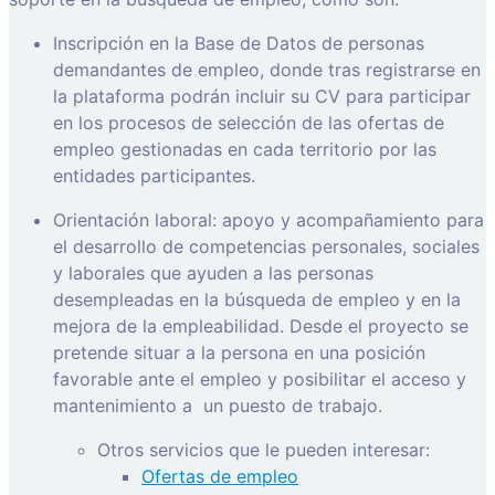
Inscripción en la Base de Datos de personas
demandantes de empleo, donde tras registrarse en
la plataforma podrán incluir su CV para participar
en los procesos de selección de las ofertas de
empleo gestionadas en cada territorio por las
entidades participantes.
Orientación laboral: apoyo y acompañamiento para
el desarrollo de competencias personales, sociales
y laborales que ayuden a las personas
desempleadas en la búsqueda de empleo y en la
mejora de la empleabilidad. Desde el proyecto se
pretende situar a la persona en una posición
favorable ante el empleo y posibilitar el acceso y
mantenimiento a
un puesto de trabajo.
Otros servicios que le pueden interesar:
Ofertas de empleo