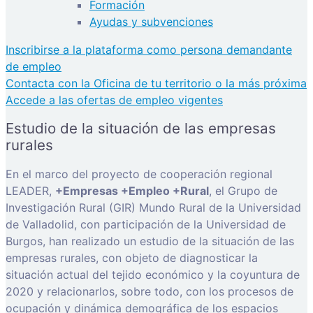
Formación
Ayudas y subvenciones
Inscribirse a la plataforma como persona demandante
de empleo
Contacta con la Oficina de tu territorio o la más próxima
Accede a las ofertas de empleo vigentes
Estudio de la situación de las empresas
rurales
En el marco del proyecto de cooperación regional
LEADER,
+Empresas +Empleo +Rural
, el Grupo de
Investigación Rural (GIR) Mundo Rural de la Universidad
de Valladolid, con participación de la Universidad de
Burgos, han realizado un estudio de la situación de las
empresas rurales, con objeto de diagnosticar la
situación actual del tejido económico y la coyuntura de
2020 y relacionarlos, sobre todo, con los procesos de
ocupación y dinámica demográfica de los espacios