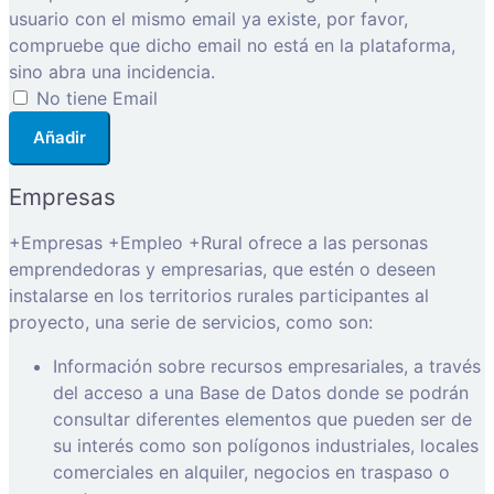
usuario con el mismo email ya existe, por favor,
compruebe que dicho email no está en la plataforma,
sino abra una incidencia.
No tiene Email
Añadir
Empresas
+Empresas +Empleo +Rural ofrece a las personas
emprendedoras y empresarias, que estén o deseen
instalarse en los territorios rurales participantes al
proyecto, una serie de servicios, como son:
Información sobre recursos empresariales, a través
del acceso a una Base de Datos donde se podrán
consultar diferentes elementos que pueden ser de
su interés como son polígonos industriales, locales
comerciales en alquiler, negocios en traspaso o