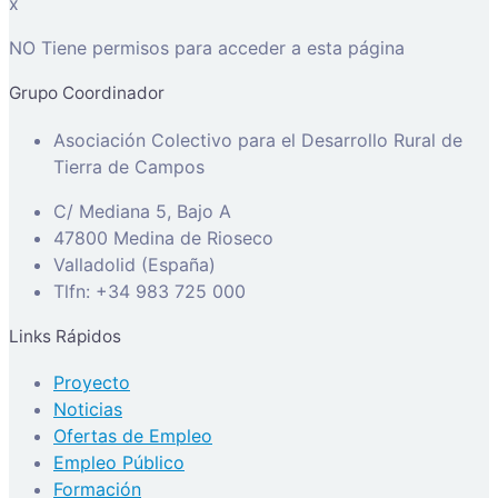
x
NO Tiene permisos para acceder a esta página
Grupo Coordinador
Asociación Colectivo para el Desarrollo Rural de
Tierra de Campos
C/ Mediana 5, Bajo A
47800 Medina de Rioseco
Valladolid (España)
Tlfn: +34 983 725 000
Links Rápidos
Proyecto
Noticias
Ofertas de Empleo
Empleo Público
Formación