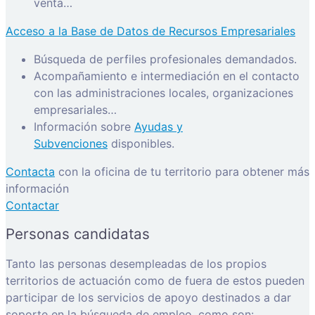
venta…
Acceso a la Base de Datos de Recursos Empresariales
Búsqueda de perfiles profesionales demandados.
Acompañamiento e intermediación en el contacto
con las administraciones locales, organizaciones
empresariales…
Información sobre
Ayudas y
Subvenciones
disponibles.
Contacta
con la oficina de tu territorio para obtener más
información
Contactar
Personas candidatas
Tanto las personas desempleadas de los propios
territorios de actuación como de fuera de estos pueden
participar de los servicios de apoyo destinados a dar
soporte en la búsqueda de empleo, como son: