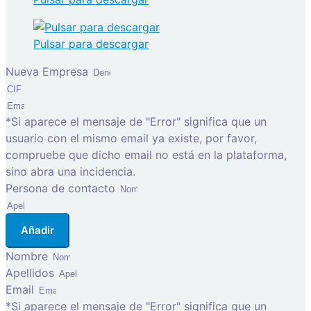
Pulsar para descargar
Nueva Empresa
*Si aparece el mensaje de "Error" significa que un
usuario con el mismo email ya existe, por favor,
compruebe que dicho email no está en la plataforma,
sino abra una incidencia.
Persona de contacto
Añadir
Nombre
Apellidos
Email
*Si aparece el mensaje de "Error" significa que un