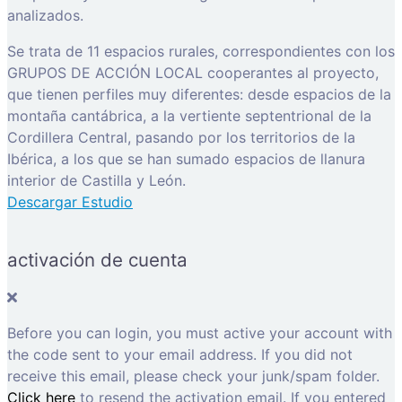
analizados.
Se trata de 11 espacios rurales, correspondientes con los
GRUPOS DE ACCIÓN LOCAL cooperantes al proyecto,
que tienen perfiles muy diferentes: desde espacios de la
montaña cantábrica, a la vertiente septentrional de la
Cordillera Central, pasando por los territorios de la
Ibérica, a los que se han sumado espacios de llanura
interior de Castilla y León.
Descargar Estudio
activación de cuenta
Before you can login, you must active your account with
the code sent to your email address. If you did not
receive this email, please check your junk/spam folder.
Click here
to resend the activation email. If you entered