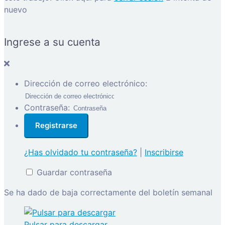
nuevo
Ingrese a su cuenta
Dirección de correo electrónico:
Contraseña:
¿Has olvidado tu contraseña?
|
Inscribirse
Guardar contraseña
Se ha dado de baja correctamente del boletín semanal
Pulsar para descargar