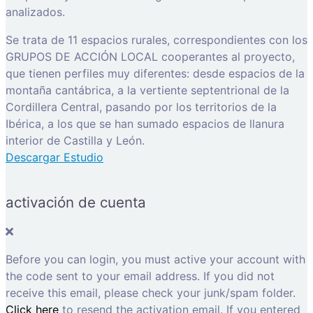
analizados.
Se trata de 11 espacios rurales, correspondientes con los
GRUPOS DE ACCIÓN LOCAL cooperantes al proyecto,
que tienen perfiles muy diferentes: desde espacios de la
montaña cantábrica, a la vertiente septentrional de la
Cordillera Central, pasando por los territorios de la
Ibérica, a los que se han sumado espacios de llanura
interior de Castilla y León.
Descargar Estudio
activación de cuenta
Before you can login, you must active your account with
the code sent to your email address. If you did not
receive this email, please check your junk/spam folder.
Click here
to resend the activation email. If you entered