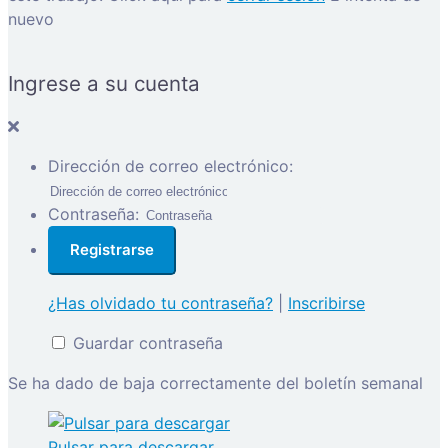
nuevo
Ingrese a su cuenta
Dirección de correo electrónico:
Contraseña:
¿Has olvidado tu contraseña?
|
Inscribirse
Guardar contraseña
Se ha dado de baja correctamente del boletín semanal
Pulsar para descargar