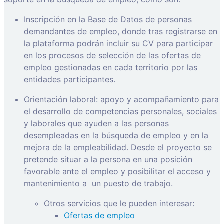
Inscripción en la Base de Datos de personas
demandantes de empleo, donde tras registrarse en
la plataforma podrán incluir su CV para participar
en los procesos de selección de las ofertas de
empleo gestionadas en cada territorio por las
entidades participantes.
Orientación laboral: apoyo y acompañamiento para
el desarrollo de competencias personales, sociales
y laborales que ayuden a las personas
desempleadas en la búsqueda de empleo y en la
mejora de la empleabilidad. Desde el proyecto se
pretende situar a la persona en una posición
favorable ante el empleo y posibilitar el acceso y
mantenimiento a
un puesto de trabajo.
Otros servicios que le pueden interesar:
Ofertas de empleo