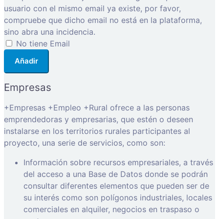
usuario con el mismo email ya existe, por favor,
compruebe que dicho email no está en la plataforma,
sino abra una incidencia.
No tiene Email
Añadir
Empresas
+Empresas +Empleo +Rural ofrece a las personas
emprendedoras y empresarias, que estén o deseen
instalarse en los territorios rurales participantes al
proyecto, una serie de servicios, como son:
Información sobre recursos empresariales, a través
del acceso a una Base de Datos donde se podrán
consultar diferentes elementos que pueden ser de
su interés como son polígonos industriales, locales
comerciales en alquiler, negocios en traspaso o