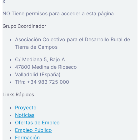
x
NO Tiene permisos para acceder a esta página
Grupo Coordinador
Asociación Colectivo para el Desarrollo Rural de
Tierra de Campos
C/ Mediana 5, Bajo A
47800 Medina de Rioseco
Valladolid (España)
Tlfn: +34 983 725 000
Links Rápidos
Proyecto
Noticias
Ofertas de Empleo
Empleo Público
Formación