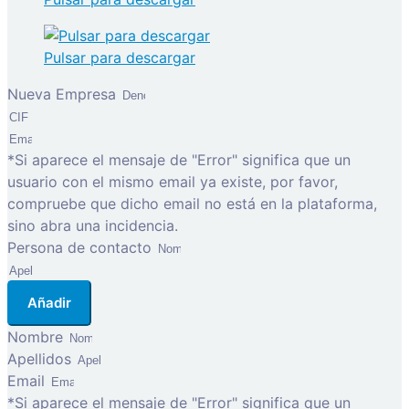
Pulsar para descargar
Nueva Empresa
*Si aparece el mensaje de "Error" significa que un
usuario con el mismo email ya existe, por favor,
compruebe que dicho email no está en la plataforma,
sino abra una incidencia.
Persona de contacto
Añadir
Nombre
Apellidos
Email
*Si aparece el mensaje de "Error" significa que un