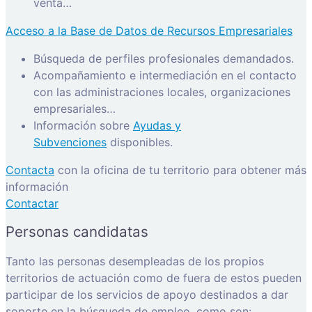
venta…
Acceso a la Base de Datos de Recursos Empresariales
Búsqueda de perfiles profesionales demandados.
Acompañamiento e intermediación en el contacto
con las administraciones locales, organizaciones
empresariales…
Información sobre
Ayudas y
Subvenciones
disponibles.
Contacta
con la oficina de tu territorio para obtener más
información
Contactar
Personas candidatas
Tanto las personas desempleadas de los propios
territorios de actuación como de fuera de estos pueden
participar de los servicios de apoyo destinados a dar
soporte en la búsqueda de empleo, como son: