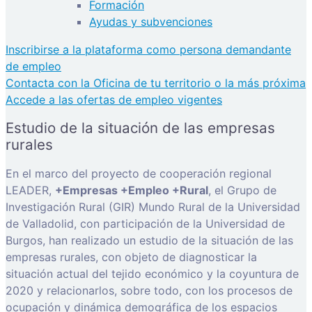
Formación
Ayudas y subvenciones
Inscribirse a la plataforma como persona demandante
de empleo
Contacta con la Oficina de tu territorio o la más próxima
Accede a las ofertas de empleo vigentes
Estudio de la situación de las empresas
rurales
En el marco del proyecto de cooperación regional
LEADER,
+Empresas +Empleo +Rural
, el Grupo de
Investigación Rural (GIR) Mundo Rural de la Universidad
de Valladolid, con participación de la Universidad de
Burgos, han realizado un estudio de la situación de las
empresas rurales, con objeto de diagnosticar la
situación actual del tejido económico y la coyuntura de
2020 y relacionarlos, sobre todo, con los procesos de
ocupación y dinámica demográfica de los espacios