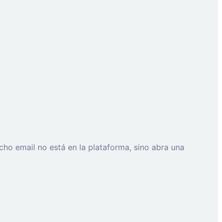
cho email no está en la plataforma, sino abra una