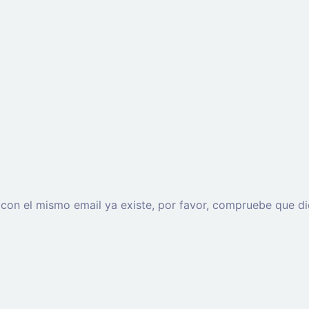
o con el mismo email ya existe, por favor, compruebe que di