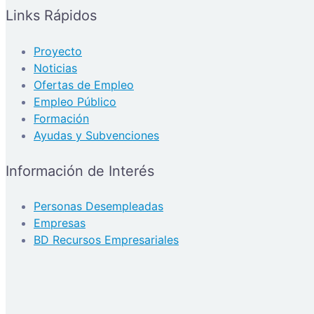
Links Rápidos
Proyecto
Noticias
Ofertas de Empleo
Empleo Público
Formación
Ayudas y Subvenciones
Información de Interés
Personas Desempleadas
Empresas
BD Recursos Empresariales