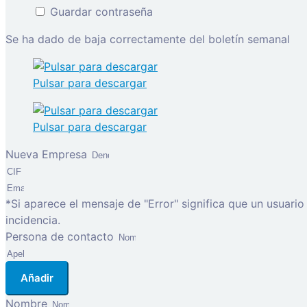
Guardar contraseña
Se ha dado de baja correctamente del boletín semanal
Pulsar para descargar
Pulsar para descargar
Nueva Empresa
*Si aparece el mensaje de "Error" significa que un usuari
incidencia.
Persona de contacto
Añadir
Nombre