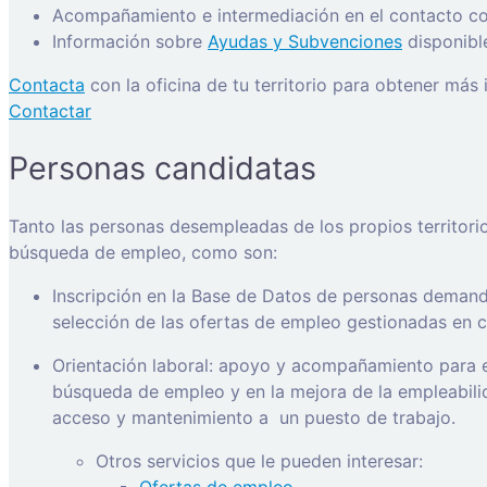
Acompañamiento e intermediación en el contacto con
Información sobre
Ayudas y Subvenciones
disponibl
Contacta
con la oficina de tu territorio para obtener más
Contactar
Personas candidatas
Tanto las personas desempleadas de los propios territori
búsqueda de empleo, como son:
Inscripción en la Base de Datos de personas demanda
selección de las ofertas de empleo gestionadas en ca
Orientación laboral: apoyo y acompañamiento para e
búsqueda de empleo y en la mejora de la empleabilida
acceso y mantenimiento a
un puesto de trabajo.
Otros servicios que le pueden interesar: