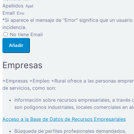
Apellidos
Email
*Si aparece el mensaje de "Error" significa que un usuari
incidencia.
No tiene Email
Añadir
Empresas
+Empresas +Empleo +Rural ofrece a las personas emprended
de servicios, como son:
Información sobre recursos empresariales, a través
son polígonos industriales, locales comerciales en a
Acceso a la Base de Datos de Recursos Empresariales
Búsqueda de perfiles profesionales demandados.