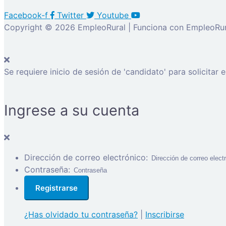
Facebook-f
Twitter
Youtube
Copyright © 2026 EmpleoRural | Funciona con EmpleoRur
Se requiere inicio de sesión de 'candidato' para solicitar 
Ingrese a su cuenta
Dirección de correo electrónico:
Contraseña:
¿Has olvidado tu contraseña?
|
Inscribirse