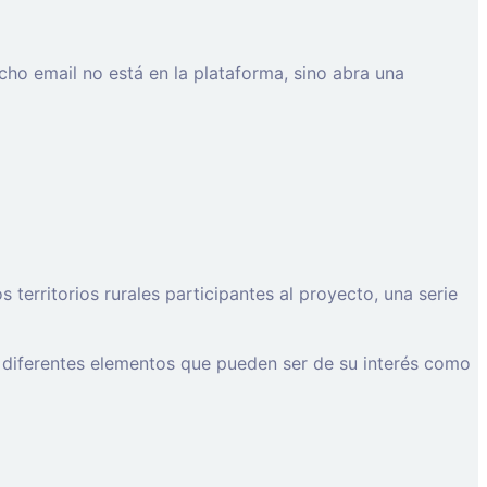
cho email no está en la plataforma, sino abra una
erritorios rurales participantes al proyecto, una serie
 diferentes elementos que pueden ser de su interés como