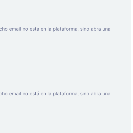
cho email no está en la plataforma, sino abra una
cho email no está en la plataforma, sino abra una