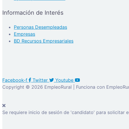
Información de Interés
Personas Desempleadas
Empresas
BD Recursos Empresariales
Facebook-f
Twitter
Youtube
Copyright © 2026 EmpleoRural | Funciona con EmpleoRur
Se requiere inicio de sesión de 'candidato' para solicitar 