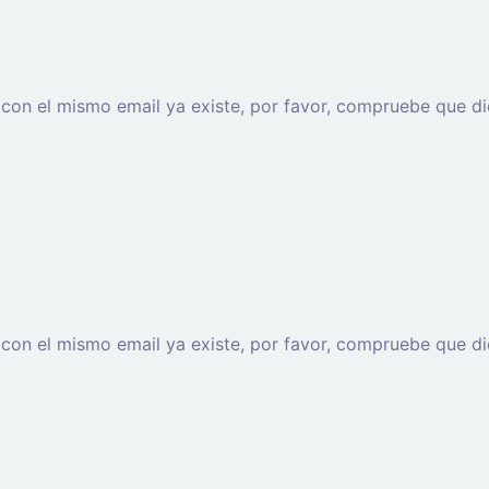
o con el mismo email ya existe, por favor, compruebe que di
o con el mismo email ya existe, por favor, compruebe que di