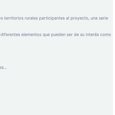
erritorios rurales participantes al proyecto, una serie
 diferentes elementos que pueden ser de su interés como
les…