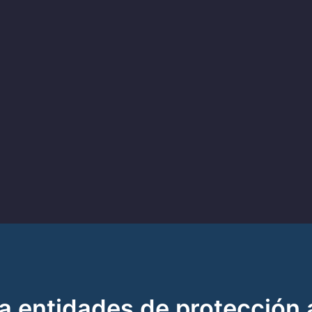
a entidades de protección 