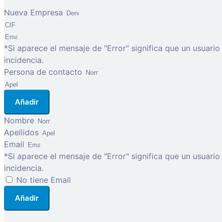
Nueva Empresa
*Si aparece el mensaje de "Error" significa que un usuari
incidencia.
Persona de contacto
Añadir
Nombre
Apellidos
Email
*Si aparece el mensaje de "Error" significa que un usuari
incidencia.
No tiene Email
Añadir