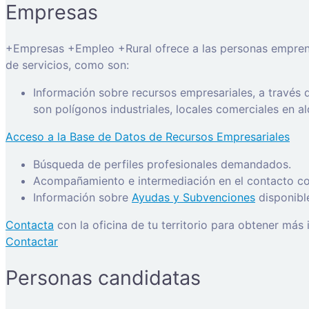
Empresas
+Empresas +Empleo +Rural ofrece a las personas emprended
de servicios, como son:
Información sobre recursos empresariales, a través
son polígonos industriales, locales comerciales en a
Acceso a la Base de Datos de Recursos Empresariales
Búsqueda de perfiles profesionales demandados.
Acompañamiento e intermediación en el contacto con
Información sobre
Ayudas y Subvenciones
disponibl
Contacta
con la oficina de tu territorio para obtener más
Contactar
Personas candidatas