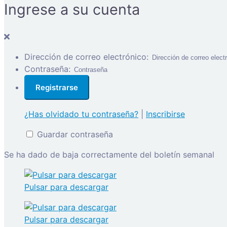
Ingrese a su cuenta
Dirección de correo electrónico:
Contraseña:
¿Has olvidado tu contraseña?
|
Inscribirse
Guardar contraseña
Se ha dado de baja correctamente del boletín semanal
Pulsar para descargar
Pulsar para descargar