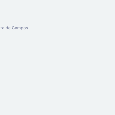
erra de Campos