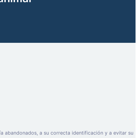
a abandonados, a su correcta identificación y a evitar su