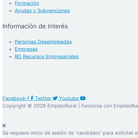
Formación
Ayudas y Subvenciones
Información de Interés
Personas Desempleadas
Empresas
BD Recursos Empresariales
Facebook-f
Twitter
Youtube
Copyright © 2026 EmpleoRural | Funciona con EmpleoRur
Se requiere inicio de sesión de 'candidato' para solicitar 