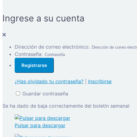
Ingrese a su cuenta
Dirección de correo electrónico:
Contraseña:
¿Has olvidado tu contraseña?
|
Inscribirse
Guardar contraseña
Se ha dado de baja correctamente del boletín semanal
Pulsar para descargar