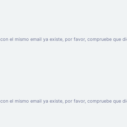
o con el mismo email ya existe, por favor, compruebe que di
o con el mismo email ya existe, por favor, compruebe que di