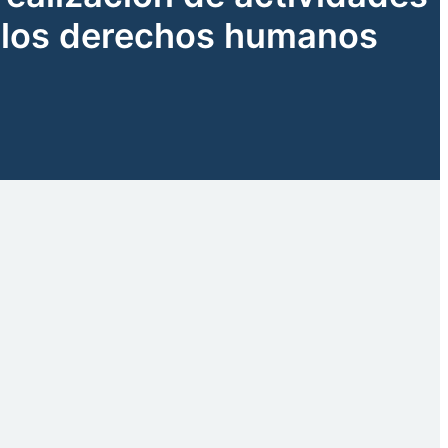
de los derechos humanos