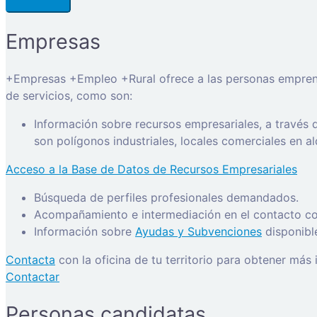
Empresas
+Empresas +Empleo +Rural ofrece a las personas emprended
de servicios, como son:
Información sobre recursos empresariales, a través
son polígonos industriales, locales comerciales en a
Acceso a la Base de Datos de Recursos Empresariales
Búsqueda de perfiles profesionales demandados.
Acompañamiento e intermediación en el contacto con
Información sobre
Ayudas y Subvenciones
disponibl
Contacta
con la oficina de tu territorio para obtener más
Contactar
Personas candidatas