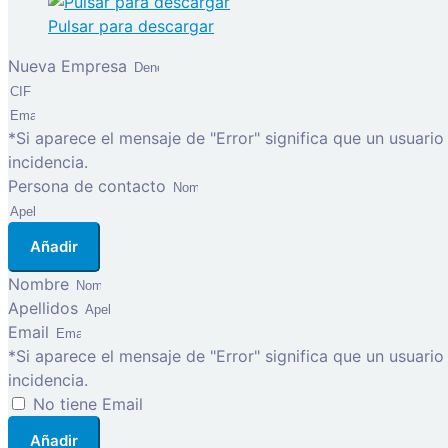
Pulsar para descargar
Nueva Empresa
*Si aparece el mensaje de "Error" significa que un usuari
incidencia.
Persona de contacto
Añadir
Nombre
Apellidos
Email
*Si aparece el mensaje de "Error" significa que un usuari
incidencia.
No tiene Email
Añadir