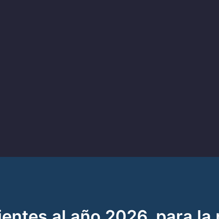
ntes al año 2026, para la 