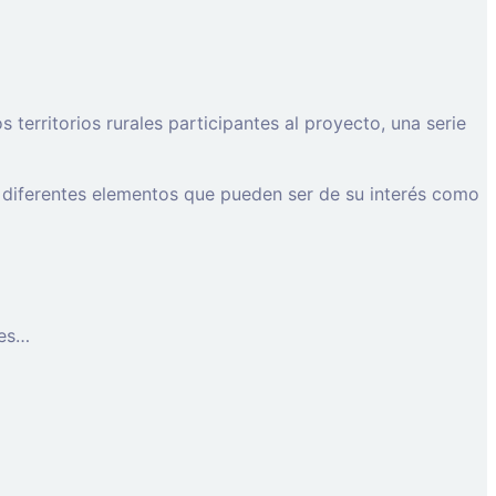
erritorios rurales participantes al proyecto, una serie
 diferentes elementos que pueden ser de su interés como
les…