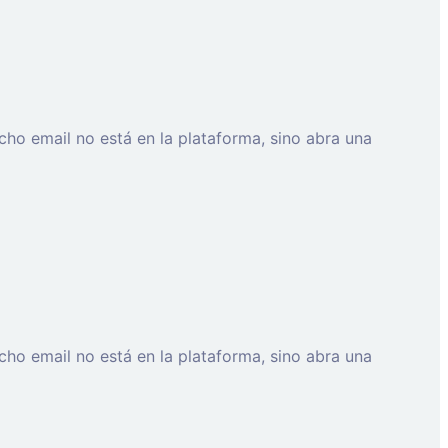
cho email no está en la plataforma, sino abra una
cho email no está en la plataforma, sino abra una