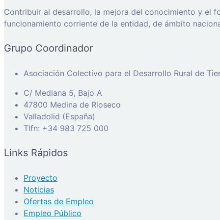
Contribuir al desarrollo, la mejora del conocimiento y el
funcionamiento corriente de la entidad, de ámbito naciona
Grupo Coordinador
Asociación Colectivo para el Desarrollo Rural de Ti
C/ Mediana 5, Bajo A
47800 Medina de Rioseco
Valladolid (España)
Tlfn: +34 983 725 000
Links Rápidos
Proyecto
Noticias
Ofertas de Empleo
Empleo Público