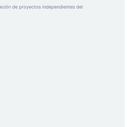
ización de proyectos independientes del