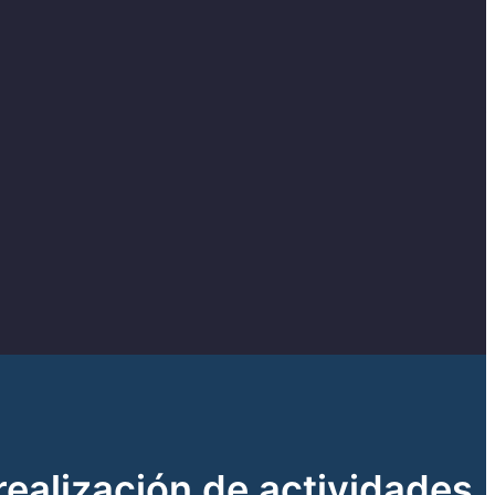
realización de actividades