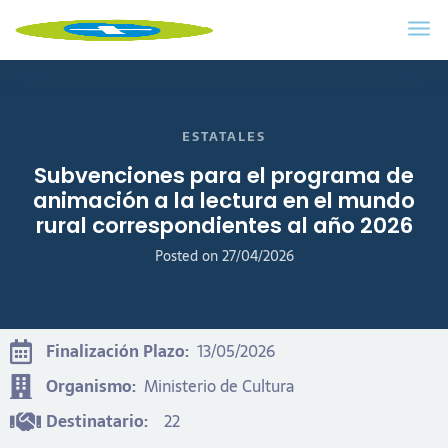
ESTATALES
Subvenciones para el programa de
animación a la lectura en el mundo
rural correspondientes al año 2026
Posted on
27/04/2026
Finalización Plazo:
13/05/2026
Organismo:
Ministerio de Cultura
Destinatario:
22