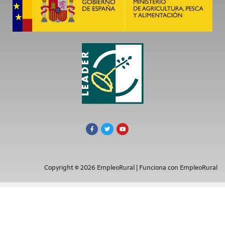
Copyright © 2026 EmpleoRural | Funciona con EmpleoRural