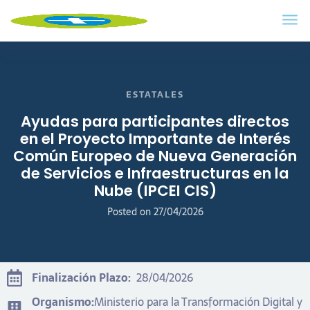
ESTATALES
Ayudas para participantes directos
en el Proyecto Importante de Interés
Común Europeo de Nueva Generación
de Servicios e Infraestructuras en la
Nube (IPCEI CIS)
Posted on
27/04/2026
Finalización Plazo:
28/04/2026
Organismo:
Ministerio para la Transformación Digital y