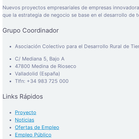
Nuevos proyectos empresariales de empresas innovadoras, 
que la estrategia de negocio se base en el desarrollo de t
Grupo Coordinador
Asociación Colectivo para el Desarrollo Rural de Ti
C/ Mediana 5, Bajo A
47800 Medina de Rioseco
Valladolid (España)
Tlfn: +34 983 725 000
Links Rápidos
Proyecto
Noticias
Ofertas de Empleo
Empleo Público