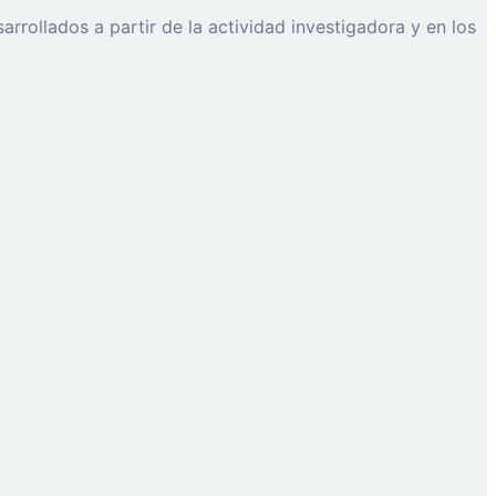
rollados a partir de la actividad investigadora y en los