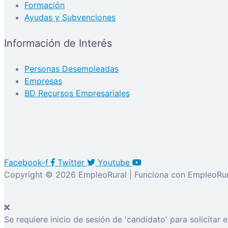
Formación
Ayudas y Subvenciones
Información de Interés
Personas Desempleadas
Empresas
BD Recursos Empresariales
Facebook-f
Twitter
Youtube
Copyright © 2026 EmpleoRural | Funciona con EmpleoRur
Se requiere inicio de sesión de 'candidato' para solicitar 