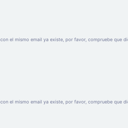
o con el mismo email ya existe, por favor, compruebe que di
o con el mismo email ya existe, por favor, compruebe que di