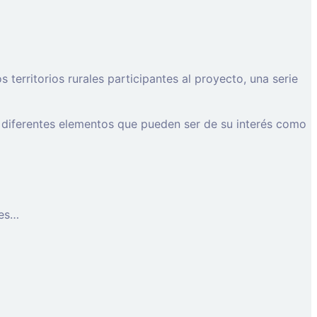
erritorios rurales participantes al proyecto, una serie
 diferentes elementos que pueden ser de su interés como
les…