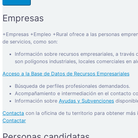
Empresas
+Empresas +Empleo +Rural ofrece a las personas emprended
de servicios, como son:
Información sobre recursos empresariales, a través
son polígonos industriales, locales comerciales en a
Acceso a la Base de Datos de Recursos Empresariales
Búsqueda de perfiles profesionales demandados.
Acompañamiento e intermediación en el contacto con
Información sobre
Ayudas y Subvenciones
disponibl
Contacta
con la oficina de tu territorio para obtener más
Contactar
Personas candidatas