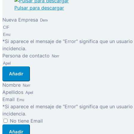
Pulsar para descargar
Nueva Empresa
*Si aparece el mensaje de "Error" significa que un usuari
incidencia.
Persona de contacto
Añadir
Nombre
Apellidos
Email
*Si aparece el mensaje de "Error" significa que un usuari
incidencia.
No tiene Email
Añadir