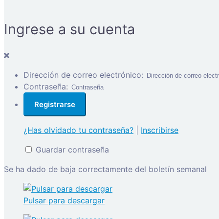
Ingrese a su cuenta
Dirección de correo electrónico:
Contraseña:
¿Has olvidado tu contraseña?
|
Inscribirse
Guardar contraseña
Se ha dado de baja correctamente del boletín semanal
Pulsar para descargar