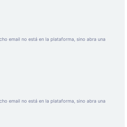
cho email no está en la plataforma, sino abra una
cho email no está en la plataforma, sino abra una